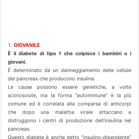
GIOVANILE
È il diabete di tipo 1 che colpisce i bambini o i
giovani.
È determinato da un danneggiamento delle cellule
del pancreas che producono insulina.
Le cause possono essere genetiche, a volte
sconosciute, ma la forma “autoimmune” è la più
comune ed è correlata alla comparsa di anticorpi
che dopo una malattia virale attaccano e
distruggono i centri di produzione dell’insulina nel
pancreas.
Questo diabete è anche detto “insulino-dipendente”