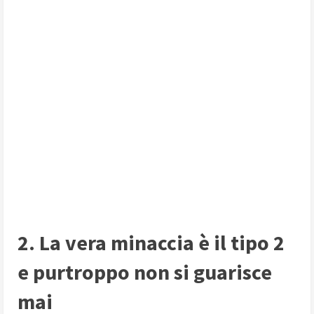
2. La vera minaccia è il tipo 2
e purtroppo non si guarisce
mai