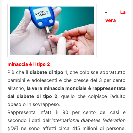
La
vera
minaccia è il tipo 2
Più che il
diabete di tipo 1
, che colpisce soprattutto
bambini e adolescenti e che cresce del 3 per cento
all’anno,
la vera minaccia mondiale è rappresentata
dal diabete di tipo 2
, quello che colpisce l’adulto
obeso o in sovrappeso.
Rappresenta infatti il 90 per cento dei casi e
secondo i dati dell’
International diabetes federation
(IDF)
ne sono affetti circa 415 milioni di persone,