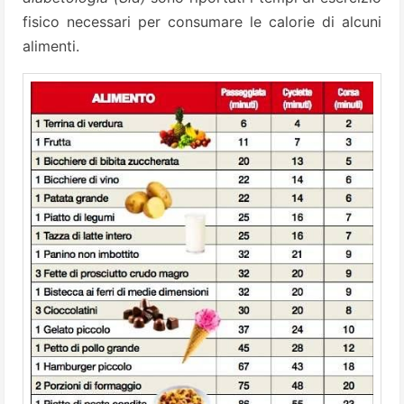
fisico necessari per consumare le calorie di alcuni
alimenti.