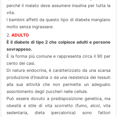
perché il malato deve assumere insulina per tutta la
vita.
I bambini affetti da questo tipo di diabete mangiano
molto senza ingrassare.
ADULTO
È il diabete di tipo 2 che colpisce adulti e persone
sovrappeso.
È la forma più comune e rappresenta circa il 90 per
cento dei casi.
Di natura endocrina, è caratterizzato da una scarsa
produzione d’insulina o da una resistenza dei tessuti
alla sua attività che non permette un adeguato
assorbimento degli zuccheri nelle cellule.
Può essere dovuto a predisposizione genetica, ma
obesità e stile di vita scorretto (fumo, alcol, vita
sedentaria, dieta ipercalorica) sono fattori