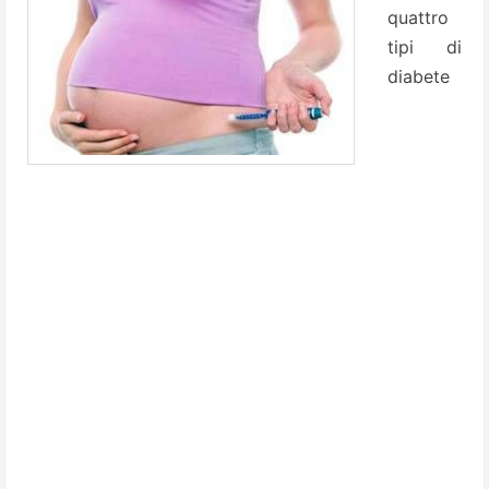
quattro
tipi di
diabete