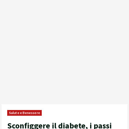
Salute e Benessere
Sconfiggere il diabete, i passi