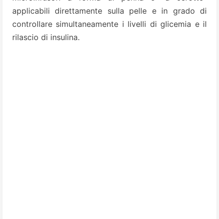
applicabili direttamente sulla pelle e in grado di
controllare simultaneamente i livelli di glicemia e il
rilascio di insulina.