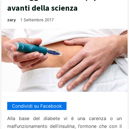
avanti della scienza
zary
1 Settembre 2017
Condividi su Facebook
Alla base del diabete vi è una carenza o un
malfunzionamento dell’
insulina
, l’ormone che con il