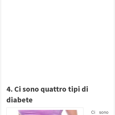
4. Ci sono quattro tipi di
diabete
Ci sono