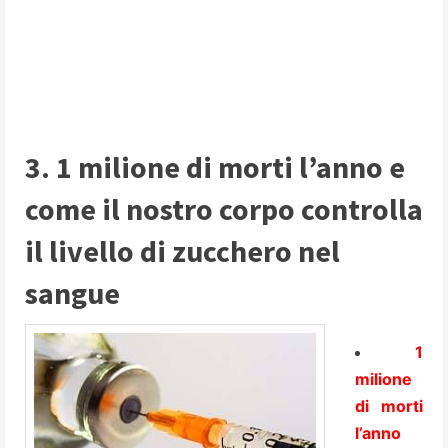
3. 1 milione di morti l’anno e
come il nostro corpo controlla
il livello di zucchero nel
sangue
1
milione
di morti
l’anno