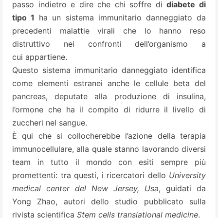
passo indietro e dire che chi soffre di
diabete di
tipo 1
ha un sistema immunitario danneggiato da
precedenti malattie virali che lo hanno reso
distruttivo nei confronti dell’organismo a
cui appartiene.
Questo sistema immunitario danneggiato identifica
come elementi estranei anche le cellule beta del
pancreas, deputate alla produzione di insulina,
l’ormone che ha il compito di ridurre il livello di
zuccheri nel sangue.
È qui che si collocherebbe l’azione della terapia
immunocellulare, alla quale stanno lavorando diversi
team in tutto il mondo con esiti sempre più
promettenti: tra questi, i ricercatori dello
University
medical center del New Jersey, Usa
, guidati da
Yong Zhao, autori dello studio pubblicato sulla
rivista scientifica
Stem cells translational medicine
.