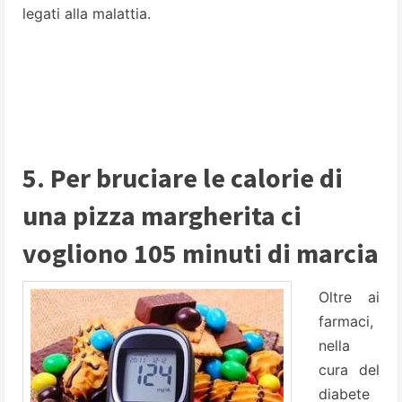
legati alla malattia.
5. Per bruciare le calorie di
una pizza margherita ci
vogliono 105 minuti di marcia
Oltre ai
farmaci,
nella
cura del
diabete