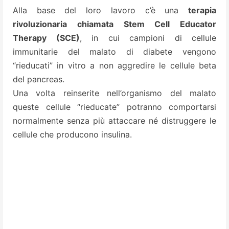
Alla base del loro lavoro c’è una
terapia
rivoluzionaria chiamata Stem Cell Educator
Therapy (SCE)
, in cui campioni di cellule
immunitarie del malato di diabete vengono
“rieducati” in vitro a non aggredire le cellule beta
del pancreas.
Una volta reinserite nell’organismo del malato
queste cellule “rieducate” potranno comportarsi
normalmente senza più attaccare né distruggere le
cellule che producono insulina.