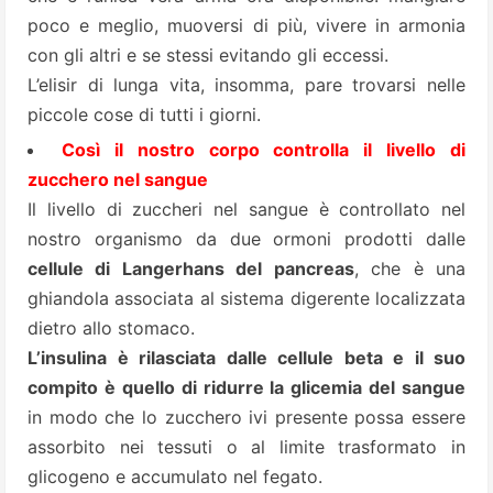
poco e meglio, muoversi di più, vivere in armonia
con gli altri e se stessi evitando gli eccessi.
L’elisir di lunga vita, insomma, pare trovarsi nelle
piccole cose di tutti i giorni.
Così il nostro corpo controlla il livello di
zucchero nel sangue
Il livello di zuccheri nel sangue è controllato nel
nostro organismo da due ormoni prodotti dalle
cellule di Langerhans del pancreas
, che è una
ghiandola associata al sistema digerente localizzata
dietro allo stomaco.
L’insulina è rilasciata dalle cellule beta e il suo
compito è quello di ridurre la glicemia del sangue
in modo che lo zucchero ivi presente possa essere
assorbito nei tessuti o al limite trasformato in
glicogeno e accumulato nel fegato.