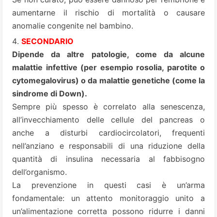
aumentarne il rischio di mortalità o causare
anomalie congenite nel bambino.
SECONDARIO
Dipende da altre patologie, come da alcune
malattie infettive (per esempio rosolia, parotite o
cytomegalovirus) o da malattie genetiche (come la
sindrome di Down).
Sempre più spesso è correlato alla senescenza,
all’invecchiamento delle cellule del pancreas o
anche a disturbi cardiocircolatori, frequenti
nell’anziano e responsabili di una riduzione della
quantità di insulina necessaria al fabbisogno
dell’organismo.
La prevenzione in questi casi è un’arma
fondamentale: un attento monitoraggio unito a
un’alimentazione corretta possono ridurre i danni