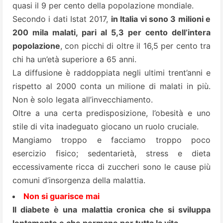
quasi il 9 per cento della popolazione mondiale.
Secondo i dati Istat 2017,
in Italia vi sono 3 milioni e
200 mila malati, pari al 5,3 per cento dell’intera
popolazione
, con picchi di oltre il 16,5 per cento tra
chi ha un’età superiore a 65 anni.
La diffusione è raddoppiata negli ultimi trent’anni e
rispetto al 2000 conta un milione di malati in più.
Non è solo legata all’invecchiamento.
Oltre a una certa predisposizione, l’obesità e uno
stile di vita inadeguato giocano un ruolo cruciale.
Mangiamo troppo e facciamo troppo poco
esercizio fisico; sedentarietà, stress e dieta
eccessivamente ricca di zuccheri sono le cause più
comuni d’insorgenza della malattia.
Non si guarisce mai
Il diabete è una malattia cronica che si sviluppa