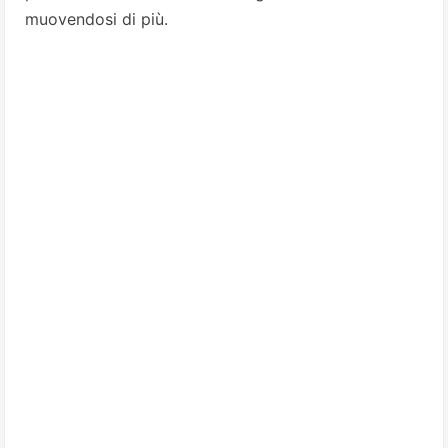
muovendosi di più.