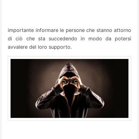
importante informare le persone che stanno attorno
di ciò che sta succedendo in modo da potersi
avvalere del loro supporto.