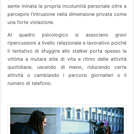
sente minata la propria incolumità personale oltre a
percepire l’intrusione nella dimensione privata come
una forte violazione.
Al quadro psicologico si associano gravi
ripercussioni a livello relazionale e lavorativo poiché
il tentativo di sfuggire allo stalker porta spesso la
vittima a mutare stile di vita e ritmo delle attività
quotidiane, uscendo di meno, riducendo certe
attività o cambiando i percorsi giornalieri o il
numero di telefono.