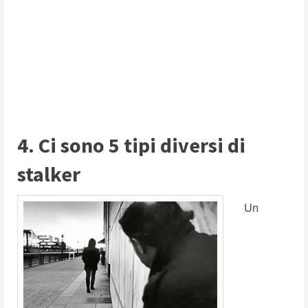
4. Ci sono 5 tipi diversi di
stalker
Un