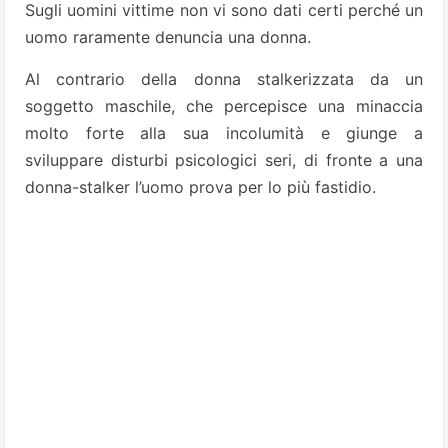
Sugli uomini vittime non vi sono dati certi perché un
uomo raramente denuncia una donna.
Al contrario della donna stalkerizzata da un
soggetto maschile, che percepisce una minaccia
molto forte alla sua incolumità e giunge a
sviluppare disturbi psicologici seri, di fronte a una
donna-stalker l’uomo prova per lo più fastidio.