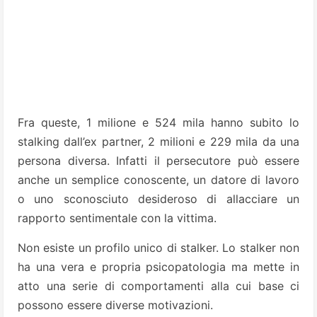
Fra queste, 1 milione e 524 mila hanno subito lo
stalking dall’ex partner, 2 milioni e 229 mila da una
persona diversa. Infatti il persecutore può essere
anche un semplice conoscente, un datore di lavoro
o uno sconosciuto desideroso di allacciare un
rapporto sentimentale con la vittima.
Non esiste un profilo unico di stalker. Lo stalker non
ha una vera e propria psicopatologia ma mette in
atto una serie di comportamenti alla cui base ci
possono essere diverse motivazioni.