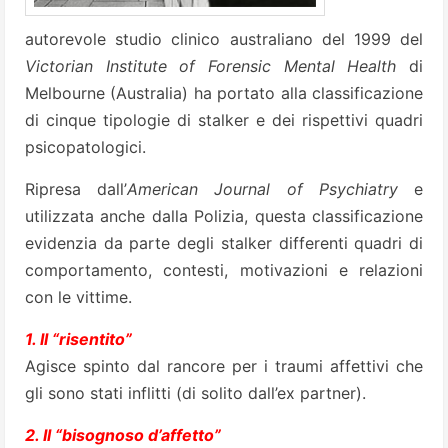
autorevole studio clinico australiano del 1999 del
Victorian Institute of Forensic Mental Health
di
Melbourne (Australia) ha portato alla classificazione
di cinque tipologie di stalker e dei rispettivi quadri
psicopatologici.
Ripresa dall’
American Journal of Psychiatry
e
utilizzata anche dalla Polizia, questa classificazione
evidenzia da parte degli stalker differenti quadri di
comportamento, contesti, motivazioni e relazioni
con le vittime.
1. Il “risentito”
Agisce spinto dal rancore per i traumi affettivi che
gli sono stati inflitti (di solito dall’ex partner).
2. Il “bisognoso d’affetto”