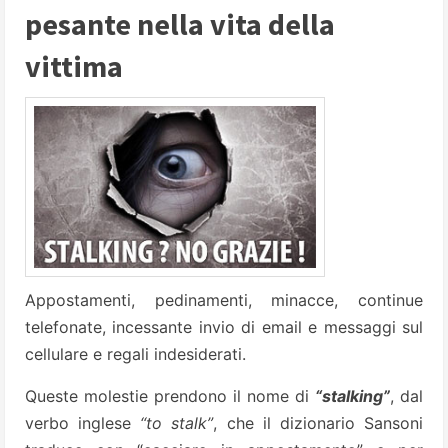
pesante nella vita della
vittima
Appostamenti, pedinamenti, minacce, continue
telefonate, incessante invio di email e messaggi sul
cellulare e regali indesiderati.
Queste molestie prendono il nome di
“stalking”
, dal
verbo inglese
“to stalk”
, che il dizionario Sansoni