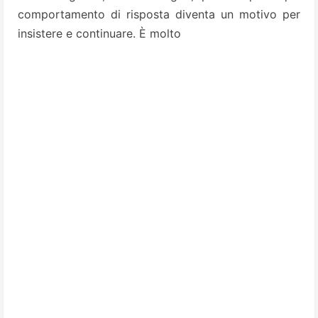
comportamento di risposta diventa un motivo per
insistere e continuare. È molto