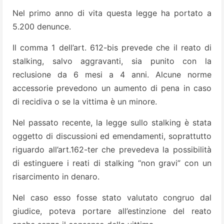
Nel primo anno di vita questa legge ha portato a
5.200 denunce.
Il comma 1 dell’art. 612-bis prevede che il reato di
stalking, salvo aggravanti, sia punito con la
reclusione da 6 mesi a 4 anni. Alcune norme
accessorie prevedono un aumento di pena in caso
di recidiva o se la vittima è un minore.
Nel passato recente, la legge sullo stalking è stata
oggetto di discussioni ed emendamenti, soprattutto
riguardo all’art.162-ter che prevedeva la possibilità
di estinguere i reati di stalking “non gravi” con un
risarcimento in denaro.
Nel caso esso fosse stato valutato congruo dal
giudice, poteva portare all’estinzione del reato