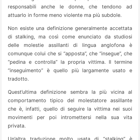
responsabili anche le donne, che tendono ad
attuarlo in forme meno violente ma più subdole.
Non esiste una definizione generalmente accettata
di stalking, ma così come enunciato da studiosi
delle molestie assillanti di lingua anglofona è
comunque colui che si “apposta”, che “insegue”, che
“pedina e controlla” la propria vittima. Il termine
“inseguimento” è quello più largamente usato e
tradotto.
Quest’ultima definizione sembra la più vicina al
comportamento tipico del molestatore assillante
che è, infatti, quello di seguire la vittima nei suoi
movimenti per poi intromettersi nella sua vita
privata.
Un’altra traduzione molto usata di “stalking” è