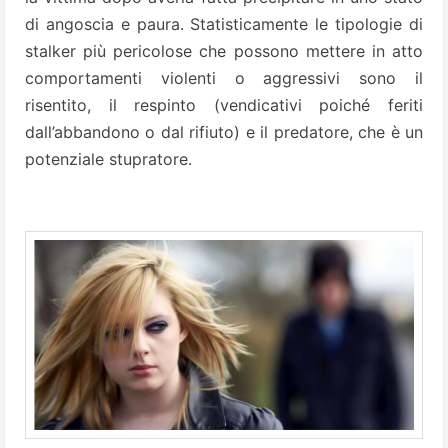
di angoscia e paura. Statisticamente le tipologie di
stalker più pericolose che possono mettere in atto
comportamenti violenti o aggressivi sono il
risentito, il respinto (vendicativi poiché feriti
dall’abbandono o dal rifiuto) e il predatore, che è un
potenziale stupratore.