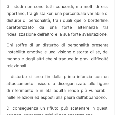
Gli studi non sono tutti concordi, ma molti di essi
riportano, fra gli stalker, una percentuale variabile di
disturbi di personalità, tra i quali quello borderline,
caratterizzato da una forte alternanza tra
l’idealizzazione dell’altro e la sua forte svalutazione.
Chi soffre di un disturbo di personalità presenta
instabilità emotiva e una visione distorta di sé, del
mondo e degli altri che si traduce in gravi difficoltà
relazionali.
Il disturbo si crea fin dalla prima infanzia con un
attaccamento insicuro o disorganizzato alle figure
di riferimento e in età adulta rende più vulnerabili
nelle relazioni ed esposti alla paura dell’abbandono.
Di conseguenza un rifiuto può scatenare in questi
soggetti un’enorme crisi di non accettazione.