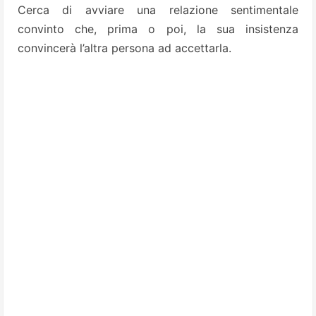
Cerca di avviare una relazione sentimentale
convinto che, prima o poi, la sua insistenza
convincerà l’altra persona ad accettarla.