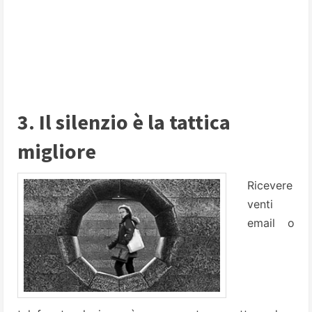
3. Il silenzio è la tattica
migliore
Ricevere
venti
email o