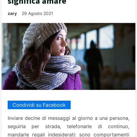
significa amare
zary
29 Agosto 2021
Condividi su Facebook
Inviare decine di messaggi al giorno a una persona,
seguirla per strada, telefonarle di continuo,
mandarle regali indesiderati: sono comportamenti