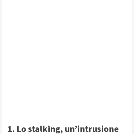
1. Lo stalking, un’intrusione