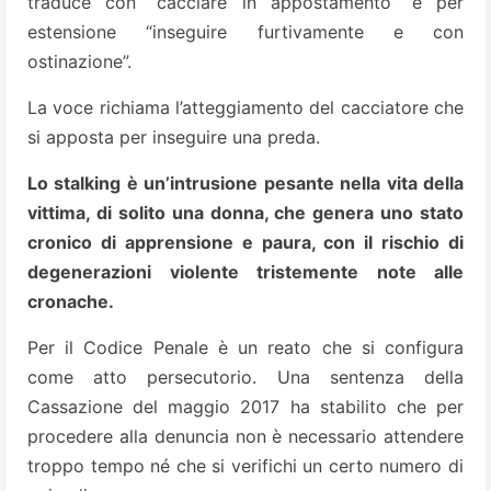
traduce con “cacciare in appostamento” e per
estensione “inseguire furtivamente e con
ostinazione”.
La voce richiama l’atteggiamento del cacciatore che
si apposta per inseguire una preda.
Lo stalking è un’intrusione pesante nella vita della
vittima, di solito una donna, che genera uno stato
cronico di apprensione e paura, con il rischio di
degenerazioni violente tristemente note alle
cronache.
Per il Codice Penale è un reato che si configura
come atto persecutorio. Una sentenza della
Cassazione del maggio 2017 ha stabilito che per
procedere alla denuncia non è necessario attendere
troppo tempo né che si verifichi un certo numero di