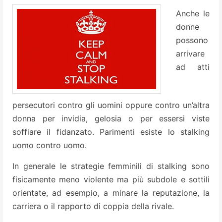
Anche le
donne
possono
arrivare
ad atti
persecutori contro gli uomini oppure contro un’altra
donna per invidia, gelosia o per essersi viste
soffiare il fidanzato. Parimenti esiste lo stalking
uomo contro uomo.
In generale le strategie femminili di stalking sono
fisicamente meno violente ma più subdole e sottili
orientate, ad esempio, a minare la reputazione, la
carriera o il rapporto di coppia della rivale.