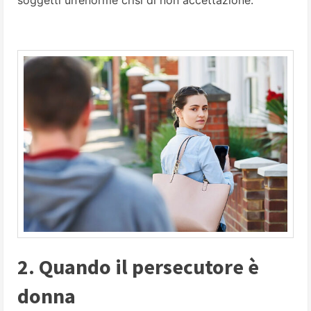
2. Quando il persecutore è
donna