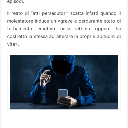
episodi.
Il reato di “atti persecutori” scatta infatti quando il
molestatore induce un «grave e perdurante stato di
turbamento emotivo nella vittima oppure ha
costretto la stessa ad alterare le proprie abitudini di
vita».