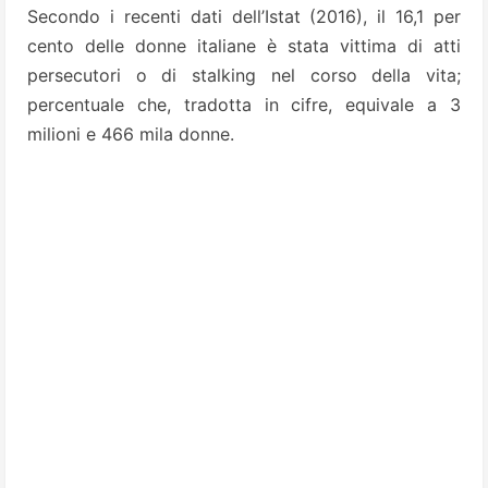
Secondo i recenti dati dell’Istat (2016), il 16,1 per
cento delle donne italiane è stata vittima di atti
persecutori o di stalking nel corso della vita;
percentuale che, tradotta in cifre, equivale a 3
milioni e 466 mila donne.