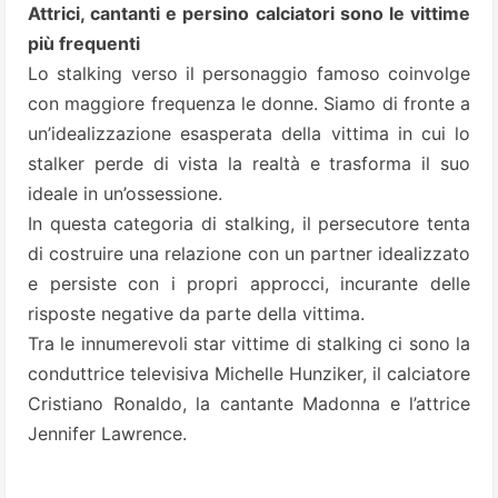
Attrici, cantanti e persino calciatori sono le vittime
più frequenti
Lo stalking verso il personaggio famoso coinvolge
con maggiore frequenza le donne. Siamo di fronte a
un’idealizzazione esasperata della vittima in cui lo
stalker perde di vista la realtà e trasforma il suo
ideale in un’ossessione.
In questa categoria di stalking, il persecutore tenta
di costruire una relazione con un partner idealizzato
e persiste con i propri approcci, incurante delle
risposte negative da parte della vittima.
Tra le innumerevoli star vittime di stalking ci sono la
conduttrice televisiva Michelle Hunziker, il calciatore
Cristiano Ronaldo, la cantante Madonna e l’attrice
Jennifer Lawrence.