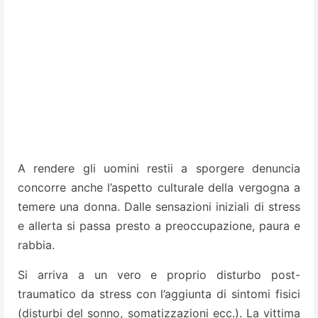
A rendere gli uomini restii a sporgere denuncia
concorre anche l’aspetto culturale della vergogna a
temere una donna. Dalle sensazioni iniziali di stress
e allerta si passa presto a preoccupazione, paura e
rabbia.
Si arriva a un vero e proprio disturbo post-
traumatico da stress con l’aggiunta di sintomi fisici
(disturbi del sonno, somatizzazioni ecc.). La vittima