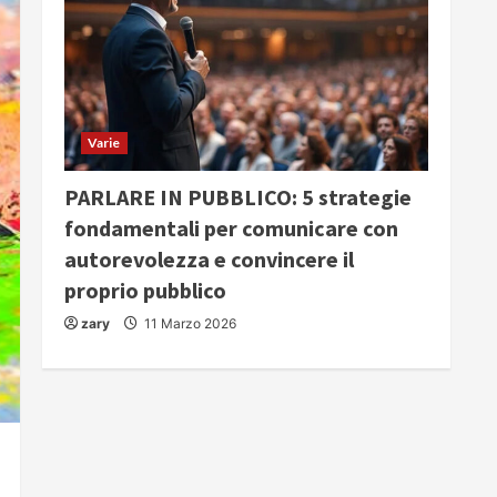
Varie
PARLARE IN PUBBLICO: 5 strategie
fondamentali per comunicare con
autorevolezza e convincere il
proprio pubblico
zary
11 Marzo 2026