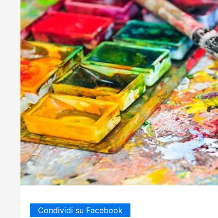
Condividi su Facebook