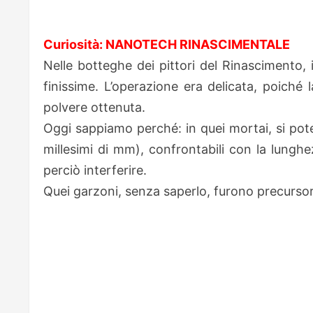
Curiosità: NANOTECH RINASCIMENTALE
Nelle botteghe dei pittori del Rinascimento, 
finissime. L’operazione era delicata, poiché 
polvere ottenuta.
Oggi sappiamo perché: in quei mortai, si pot
millesimi di mm), confrontabili con la lunghe
perciò interferire.
Quei garzoni, senza saperlo, furono precursor