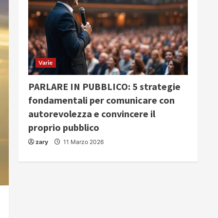
Varie
PARLARE IN PUBBLICO: 5 strategie
fondamentali per comunicare con
autorevolezza e convincere il
proprio pubblico
zary
11 Marzo 2026