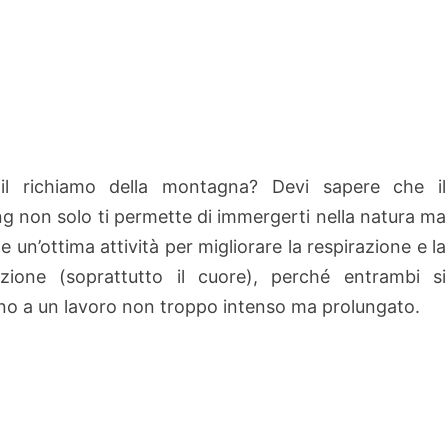
 il richiamo della montagna? Devi sapere che il
ng non solo ti permette di immergerti nella natura ma
e un’ottima attività per migliorare la respirazione e la
azione (soprattutto il cuore), perché entrambi si
no a un lavoro non troppo intenso ma prolungato.