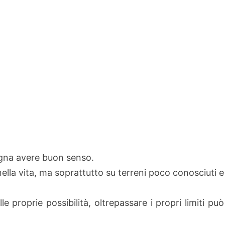
sogna avere buon senso.
 nella vita, ma soprattutto su terreni poco conosciuti e
 proprie possibilità, oltrepassare i propri limiti può