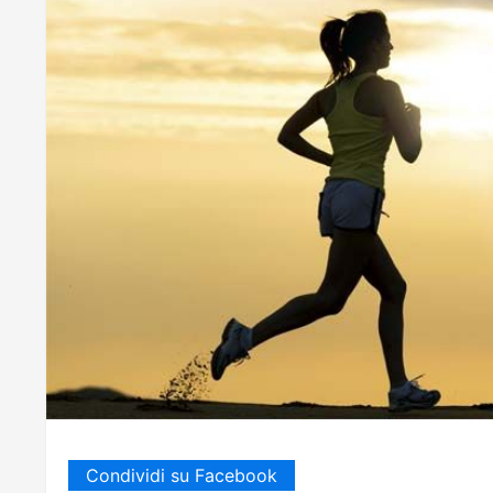
Condividi su Facebook