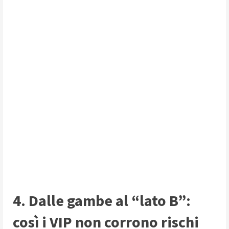
4. Dalle gambe al “lato B”:
così i VIP non corrono rischi