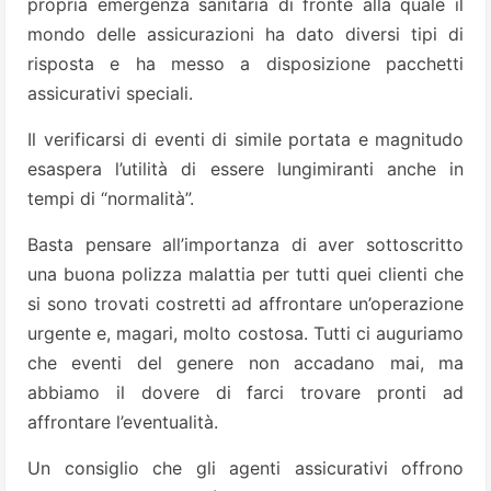
propria emergenza sanitaria di fronte alla quale il
mondo delle assicurazioni ha dato diversi tipi di
risposta e ha messo a disposizione pacchetti
assicurativi speciali.
Il verificarsi di eventi di simile portata e magnitudo
esaspera l’utilità di essere lungimiranti anche in
tempi di “normalità”.
Basta pensare all’importanza di aver sottoscritto
una buona polizza malattia per tutti quei clienti che
si sono trovati costretti ad affrontare un’operazione
urgente e, magari, molto costosa. Tutti ci auguriamo
che eventi del genere non accadano mai, ma
abbiamo il dovere di farci trovare pronti ad
affrontare l’eventualità.
Un consiglio che gli agenti assicurativi offrono