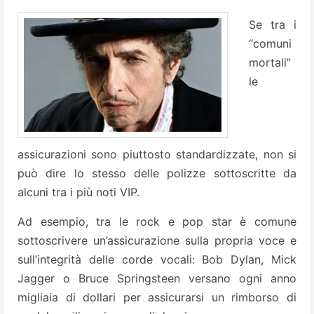
Se tra i
“comuni
mortali”
le
assicurazioni sono piuttosto standardizzate, non si
può dire lo stesso delle polizze sottoscritte da
alcuni tra i più noti VIP.
Ad esempio, tra le rock e pop star è comune
sottoscrivere un’assicurazione sulla propria voce e
sull’integrità delle corde vocali: Bob Dylan, Mick
Jagger o Bruce Springsteen versano ogni anno
migliaia di dollari per assicurarsi un rimborso di