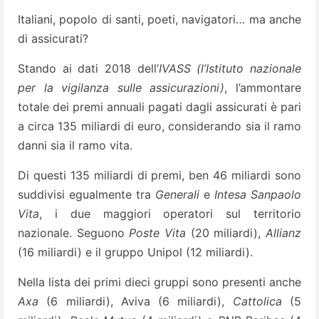
Italiani, popolo di santi, poeti, navigatori… ma anche
di assicurati?
Stando ai dati 2018 dell’
IVASS (l’Istituto nazionale
per la vigilanza sulle assicurazioni)
, l’ammontare
totale dei premi annuali pagati dagli assicurati è pari
a circa 135 miliardi di euro, considerando sia il ramo
danni sia il ramo vita.
Di questi 135 miliardi di premi, ben 46 miliardi sono
suddivisi egualmente tra
Generali
e
Intesa Sanpaolo
Vita
, i due maggiori operatori sul territorio
nazionale. Seguono
Poste
Vita
(20 miliardi),
Allianz
(16 miliardi) e il gruppo Unipol (12 miliardi).
Nella lista dei primi dieci gruppi sono presenti anche
Axa
(6 miliardi), Aviva (6 miliardi),
Cattolica
(5