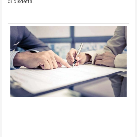
di disdetta.