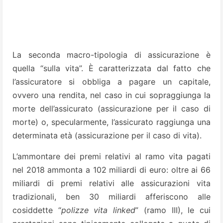
La seconda macro-tipologia di assicurazione è
quella “sulla vita”. È caratterizzata dal fatto che
l’assicuratore si obbliga a pagare un capitale,
ovvero una rendita, nel caso in cui sopraggiunga la
morte dell’assicurato (assicurazione per il caso di
morte) o, specularmente, l’assicurato raggiunga una
determinata età (assicurazione per il caso di vita).
L’ammontare dei premi relativi al ramo vita pagati
nel 2018 ammonta a 102 miliardi di euro: oltre ai 66
miliardi di premi relativi alle assicurazioni vita
tradizionali, ben 30 miliardi afferiscono alle
cosiddette “
polizze vita linked
” (ramo III), le cui