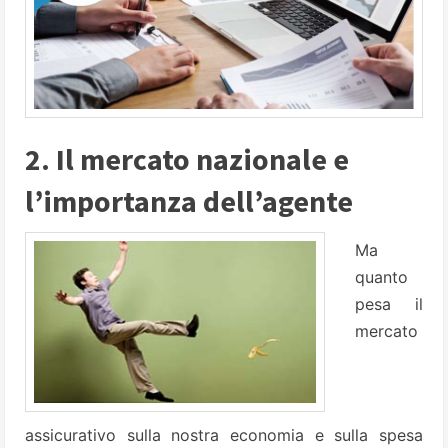
2. Il mercato nazionale e
l’importanza dell’agente
Ma
quanto
pesa il
mercato
assicurativo sulla nostra economia e sulla spesa