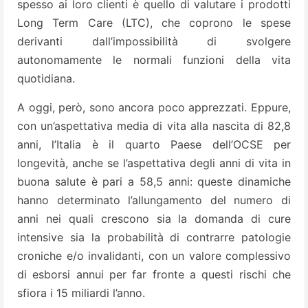
spesso ai loro clienti è quello di valutare i prodotti
Long Term Care (LTC), che coprono le spese
derivanti dall’impossibilità di svolgere
autonomamente le normali funzioni della vita
quotidiana.
A oggi, però, sono ancora poco apprezzati. Eppure,
con un’aspettativa media di vita alla nascita di 82,8
anni, l’Italia è il quarto Paese dell’OCSE per
longevità, anche se l’aspettativa degli anni di vita in
buona salute è pari a 58,5 anni: queste dinamiche
hanno determinato l’allungamento del numero di
anni nei quali crescono sia la domanda di cure
intensive sia la probabilità di contrarre patologie
croniche e/o invalidanti, con un valore complessivo
di esborsi annui per far fronte a questi rischi che
sfiora i 15 miliardi l’anno.