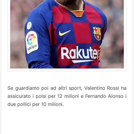
Se guardiamo poi ad altri sport, Valentino Rossi ha
assicurato i polsi per 12 milioni e Fernando Alonso i
due pollici per 10 milioni.