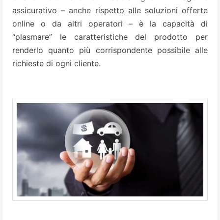
assicurativo – anche rispetto alle soluzioni offerte
online o da altri operatori – è la capacità di
“plasmare” le caratteristiche del prodotto per
renderlo quanto più corrispondente possibile alle
richieste di ogni cliente.