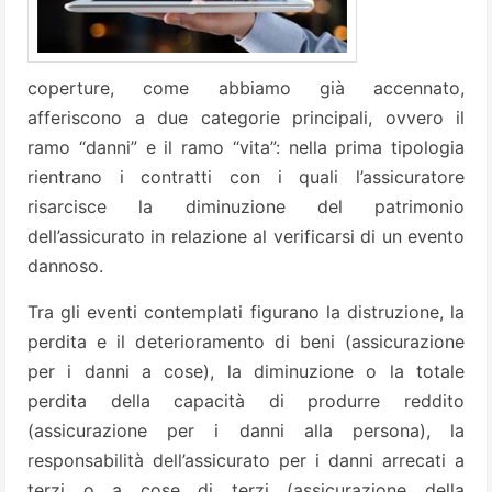
coperture, come abbiamo già accennato,
afferiscono a due categorie principali, ovvero il
ramo “danni” e il ramo “vita”: nella prima tipologia
rientrano i contratti con i quali l’assicuratore
risarcisce la diminuzione del patrimonio
dell’assicurato in relazione al verificarsi di un evento
dannoso.
Tra gli eventi contemplati figurano la distruzione, la
perdita e il deterioramento di beni (assicurazione
per i danni a cose), la diminuzione o la totale
perdita della capacità di produrre reddito
(assicurazione per i danni alla persona), la
responsabilità dell’assicurato per i danni arrecati a
terzi o a cose di terzi (assicurazione della