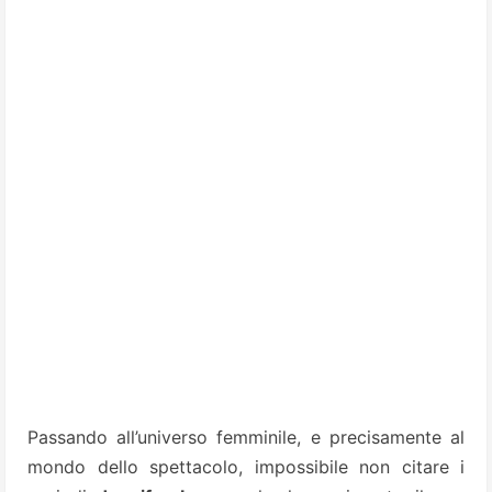
Passando all’universo femminile, e precisamente al
mondo dello spettacolo, impossibile non citare i