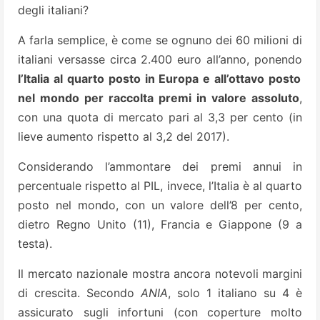
degli italiani?
A farla semplice, è come se ognuno dei 60 milioni di
italiani versasse circa 2.400 euro all’anno, ponendo
l’Italia al quarto posto in Europa e all’ottavo posto
nel mondo per raccolta premi in valore assoluto
,
con una quota di mercato pari al 3,3 per cento (in
lieve aumento rispetto al 3,2 del 2017).
Considerando l’ammontare dei premi annui in
percentuale rispetto al PIL, invece, l’Italia è al quarto
posto nel mondo, con un valore dell’8 per cento,
dietro Regno Unito (11), Francia e Giappone (9 a
testa).
Il mercato nazionale mostra ancora notevoli margini
di crescita. Secondo
ANIA
, solo 1 italiano su 4 è
assicurato sugli infortuni (con coperture molto