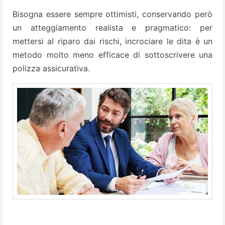
Bisogna essere sempre ottimisti, conservando però
un atteggiamento realista e pragmatico: per
mettersi al riparo dai rischi, incrociare le dita è un
metodo molto meno efficace di sottoscrivere una
polizza assicurativa.