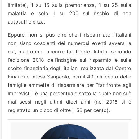
limitate), 1 su 16 sulla premorienza, 1 su 25 sulla
malattia e solo 1 su 200 sul rischio di non
autosufficienza.
Eppure, non si può dire che i risparmiatori italiani
non siano coscienti dei numerosi eventi avversi a
cui, purtroppo, occorre far fronte. Infatti, secondo
l’edizione 2018 dell’Indagine sul risparmio e sulle
scelte finanziarie degli italiani realizzata dal Centro
Einaudi e Intesa Sanpaolo, ben il 43 per cento delle
famiglie ammette di risparmiare per “far fronte agli
imprevisti”: è una percentuale sotto la quale non si è
mai scesi negli ultimi dieci anni (nel 2016 si è
registrato un picco di oltre il 58 per cento).