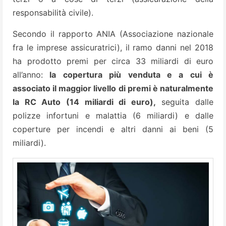
responsabilità civile).
Secondo il rapporto ANIA (Associazione nazionale
fra le imprese assicuratrici), il ramo danni nel 2018
ha prodotto premi per circa 33 miliardi di euro
all’anno:
la copertura più venduta e a cui è
associato il maggior livello di premi è naturalmente
la RC Auto (14 miliardi di euro),
seguita dalle
polizze infortuni e malattia (6 miliardi) e dalle
coperture per incendi e altri danni ai beni (5
miliardi).