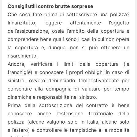
Consigli utili contro brutte sorprese
Che cosa fare prima di sottoscrivere una polizza?
Innanzitutto, leggere attentamente l’oggetto
dell’assicurazione, ossia l’ambito della copertura e
comprendere bene quali sono i casi in cui non opera
la copertura e, dunque, non si può ottenere un
risarcimento.
Ancora, verificare i limiti della copertura (le
franchigie) e conoscere i propri obblighi in caso di
sinistro, ovvero denunciarlo tempestivamente per
consentire alla compagnia di valutare per tempo
dinamiche e responsabilità nel sinistro.
Prima della sottoscrizione del contratto è bene
conoscere anche l’estensione territoriale della
polizza (alcune valgono solo in Italia, alcune solo
all’estero) e controllare le tempistiche e le modalità