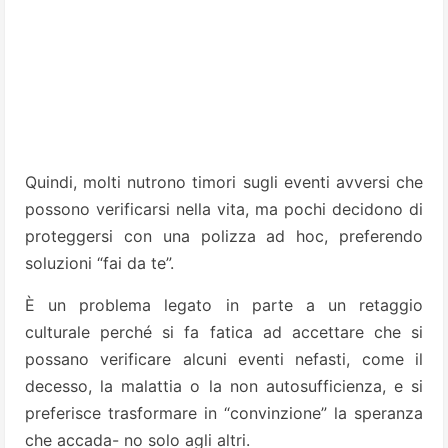
Quindi, molti nutrono timori sugli eventi avversi che
possono verificarsi nella vita, ma pochi decidono di
proteggersi con una polizza ad hoc, preferendo
soluzioni “fai da te”.
È un problema legato in parte a un retaggio
culturale perché si fa fatica ad accettare che si
possano verificare alcuni eventi nefasti, come il
decesso, la malattia o la non autosufficienza, e si
preferisce trasformare in “convinzione” la speranza
che accada- no solo agli altri.