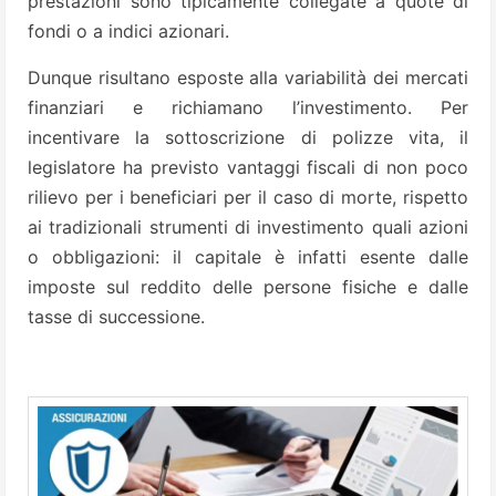
prestazioni sono tipicamente collegate a quote di
fondi o a indici azionari.
Dunque risultano esposte alla variabilità dei mercati
finanziari e richiamano l’investimento. Per
incentivare la sottoscrizione di polizze vita, il
legislatore ha previsto vantaggi fiscali di non poco
rilievo per i beneficiari per il caso di morte, rispetto
ai tradizionali strumenti di investimento quali azioni
o obbligazioni: il capitale è infatti esente dalle
imposte sul reddito delle persone fisiche e dalle
tasse di successione.