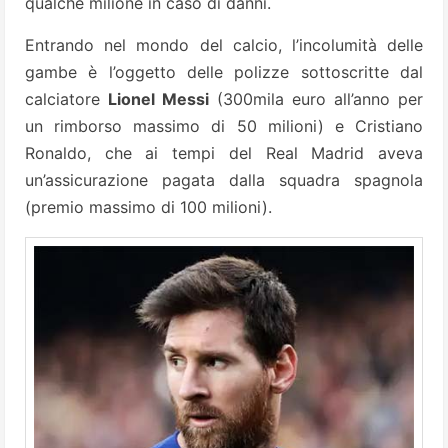
qualche milione in caso di danni.
Entrando nel mondo del calcio, l’incolumità delle
gambe è l’oggetto delle polizze sottoscritte dal
calciatore
Lionel Messi
(300mila euro all’anno per
un rimborso massimo di 50 milioni) e Cristiano
Ronaldo, che ai tempi del Real Madrid aveva
un’assicurazione pagata dalla squadra spagnola
(premio massimo di 100 milioni).