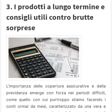
3. I prodotti a lungo termine e
consigli utili contro brutte
sorprese
L’importanza delle coperture assicurative e della
previdenza emerge con forza nei periodi difficili,
come quello con cui purtroppo stiamo facendo i
conti ormai da mesi, caratterizzato da una vera e