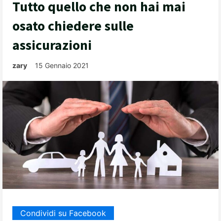
Tutto quello che non hai mai
osato chiedere sulle
assicurazioni
zary
15 Gennaio 2021
Condividi su Facebook