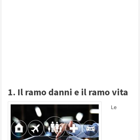
1. Il ramo danni e il ramo vita
Le