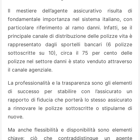
Il mestiere dell’agente assicurativo risulta di
fondamentale importanza nel sistema italiano, con
particolare riferimento al ramo danni. Infatti, se il
principale canale di distribuzione delle polizze vita è
rappresentato dagli sportelli bancari (6 polizze
sottoscritte su 10), circa il 75 per cento delle
polizze nel settore danni è stato venduto attraverso
il canale agenziale.
La professionalità e la trasparenza sono gli elementi
di successo per stabilire con l’assicurato un
rapporto di fiducia che porterà lo stesso assicurato
a rinnovare le polizze sottoscritte o stipularne di
nuove.
Ma anche flessibilità e disponibilità sono elementi
chiave: ciò che contraddistingue un agente