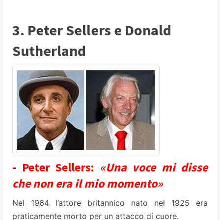
3. Peter Sellers e Donald
Sutherland
- Peter Sellers:
«Una voce mi disse
che non era il mio momento»
Nel 1964 l’attore britannico nato nel 1925 era
praticamente morto per un attacco di cuore.