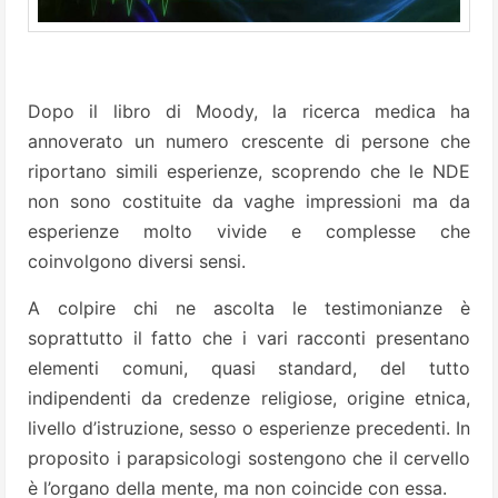
Dopo il libro di Moody, la ricerca medica ha
annoverato un numero crescente di persone che
riportano simili esperienze, scoprendo che le NDE
non sono costituite da vaghe impressioni ma da
esperienze molto vivide e complesse che
coinvolgono diversi sensi.
A colpire chi ne ascolta le testimonianze è
soprattutto il fatto che i vari racconti presentano
elementi comuni, quasi standard, del tutto
indipendenti da credenze religiose, origine etnica,
livello d’istruzione, sesso o esperienze precedenti. In
proposito i parapsicologi sostengono che il cervello
è l’organo della mente, ma non coincide con essa.