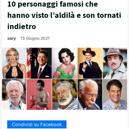
10 personaggi famosi che
hanno visto l’aldilà e son tornati
indietro
zary
15 Giugno 2021
Condividi su Facebook