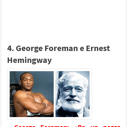
4. George Foreman e Ernest
Hemingway