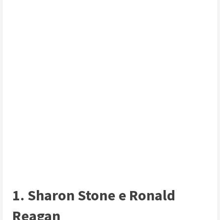
1. Sharon Stone e Ronald
Reagan