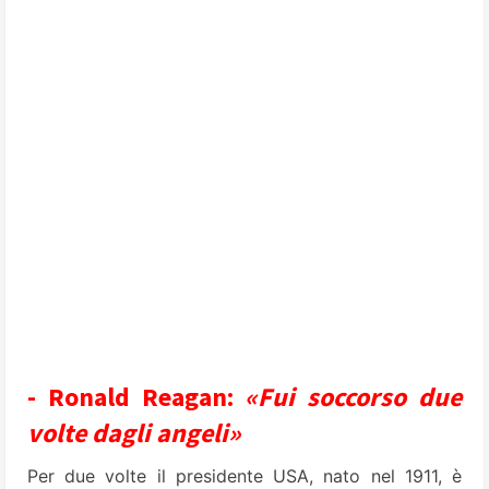
- Ronald Reagan:
«Fui soccorso due
volte dagli angeli»
Per due volte il presidente USA, nato nel 1911, è