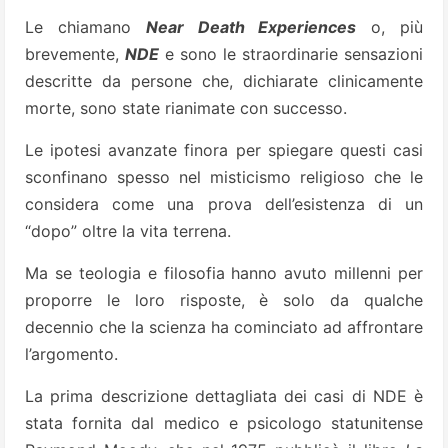
Le chiamano
Near Death Experiences
o, più
brevemente,
NDE
e sono le straordinarie sensazioni
descritte da persone che, dichiarate clinicamente
morte, sono state rianimate con successo.
Le ipotesi avanzate finora per spiegare questi casi
sconfinano spesso nel misticismo religioso che le
considera come una prova dell’esistenza di un
“dopo” oltre la vita terrena.
Ma se teologia e filosofia hanno avuto millenni per
proporre le loro risposte, è solo da qualche
decennio che la scienza ha cominciato ad affrontare
l’argomento.
La prima descrizione dettagliata dei casi di NDE è
stata fornita dal medico e psicologo statunitense