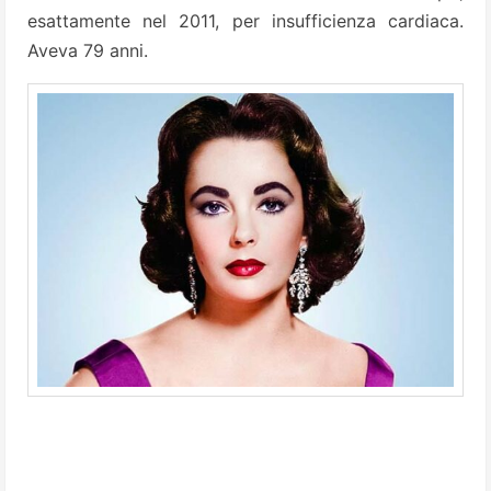
esattamente nel 2011, per insufficienza cardiaca.
Aveva 79 anni.