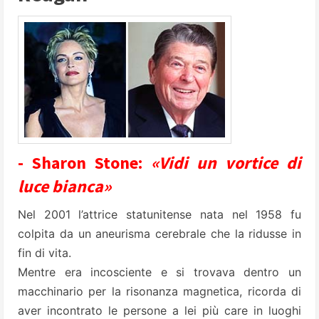
- Sharon Stone:
«Vidi un vortice di
luce bianca»
Nel 2001 l’attrice statunitense nata nel 1958 fu
colpita da un aneurisma cerebrale che la ridusse in
fin di vita.
Mentre era incosciente e si trovava dentro un
macchinario per la risonanza magnetica, ricorda di
aver incontrato le persone a lei più care in luoghi