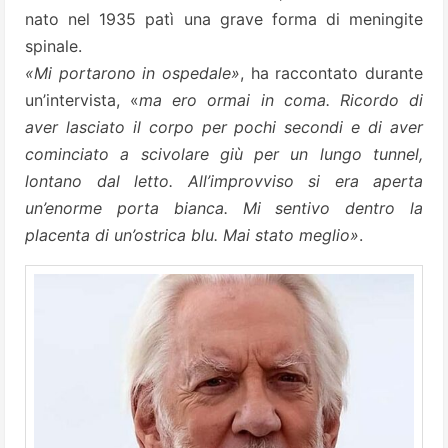
nato nel 1935 patì una grave forma di meningite
spinale.
«Mi portarono in ospedale»
, ha raccontato durante
un’intervista, «
ma ero ormai in coma. Ricordo di
aver lasciato il corpo per pochi secondi e di aver
cominciato a scivolare giù per un lungo tunnel,
lontano dal letto. All’improvviso si era aperta
un’enorme porta bianca. Mi sentivo dentro la
placenta di un’ostrica blu. Mai stato meglio»
.