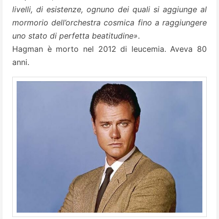
livelli, di esistenze, ognuno dei quali si aggiunge al
mormorio dell’orchestra cosmica fino a raggiungere
uno stato di perfetta beatitudine»
.
Hagman è morto nel 2012 di leucemia. Aveva 80
anni.