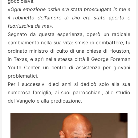
gocciolava.
«Ogni emozione ostile era stata prosciugata in me e
il rubinetto dell’amore di Dio era stato aperto e
fuoriusciva da me»
.
Segnato da questa esperienza, operò un radicale
cambiamento nella sua vita: smise di combattere, fu
ordinato ministro di culto di una chiesa di Houston,
in Texas, e aprì nella stessa città il George Foreman
Youth Center, un centro di assistenza per giovani
problematici.
Per i successivi dieci anni si dedicò solo alla sua
numerosa famiglia, ai suoi parrocchiani, allo studio
del Vangelo e alla predicazione.