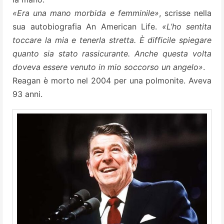
«Era una mano morbida e femminile»
, scrisse nella
sua autobiografia An American Life.
«L’ho sentita
toccare la mia e tenerla stretta. È difficile spiegare
quanto sia stato rassicurante. Anche questa volta
doveva essere venuto in mio soccorso un angelo»
.
Reagan è morto nel 2004 per una polmonite. Aveva
93 anni.