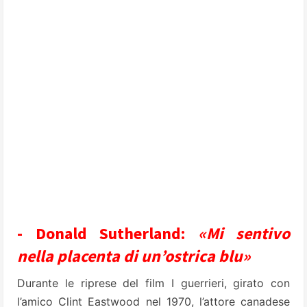
- Donald Sutherland:
«Mi sentivo
nella placenta di un’ostrica blu»
Durante le riprese del film I guerrieri, girato con
l’amico Clint Eastwood nel 1970, l’attore canadese