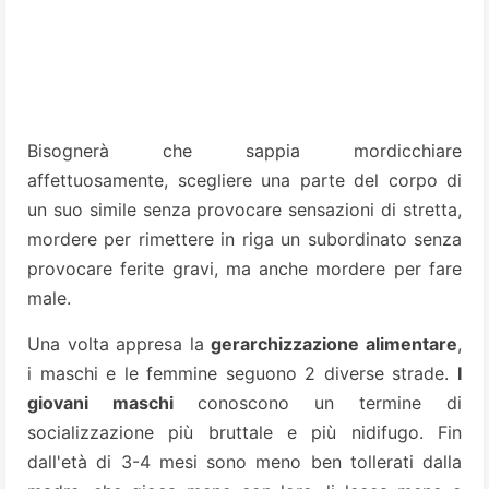
Bisognerà che sappia mordicchiare
affettuosamente, scegliere una parte del corpo di
un suo simile senza provocare sensazioni di stretta,
mordere per rimettere in riga un subordinato senza
provocare ferite gravi, ma anche mordere per fare
male.
Una volta appresa la
gerarchizzazione alimentare
,
i maschi e le femmine seguono 2 diverse strade.
I
giovani maschi
conoscono un termine di
socializzazione più bruttale e più nidifugo. Fin
dall'età di 3-4 mesi sono meno ben tollerati dalla