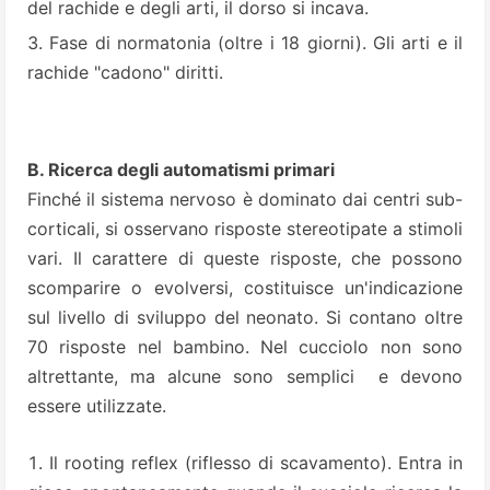
del rachide e degli arti, il dorso si incava.
Fase di normatonia (oltre i 18 giorni). Gli arti e il
rachide "cadono" diritti.
B. Ricerca degli automatismi primari
Finché il sistema nervoso è dominato dai centri sub-
corticali, si osservano risposte stereotipate a stimoli
vari. Il carattere di queste risposte, che possono
scomparire o evolversi, costituisce un'indicazione
sul livello di sviluppo del neonato. Si contano oltre
70 risposte nel bambino. Nel cucciolo non sono
altrettante, ma alcune sono semplici e devono
essere utilizzate.
Il rooting reflex (riflesso di scavamento). Entra in