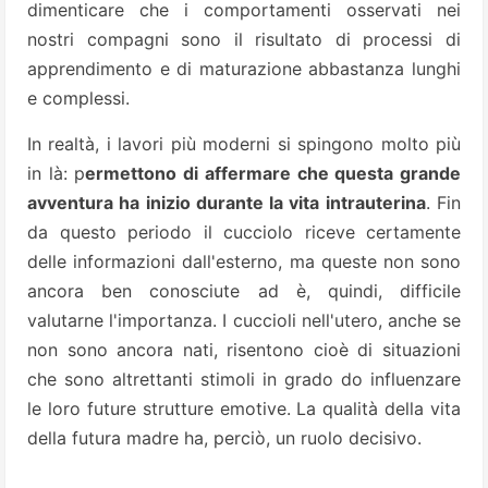
dimenticare che i comportamenti osservati nei
nostri compagni sono il risultato di processi di
apprendimento e di maturazione abbastanza lunghi
e complessi.
In realtà, i lavori più moderni si spingono molto più
in là: p
ermettono di affermare che questa grande
avventura ha inizio durante la vita intrauterina
. Fin
da questo periodo il cucciolo riceve certamente
delle informazioni dall'esterno, ma queste non sono
ancora ben conosciute ad è, quindi, difficile
valutarne l'importanza. I cuccioli nell'utero, anche se
non sono ancora nati, risentono cioè di situazioni
che sono altrettanti stimoli in grado do influenzare
le loro future strutture emotive. La qualità della vita
della futura madre ha, perciò, un ruolo decisivo.