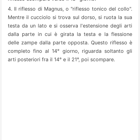
Il riflesso di Magnus, o "riflesso tonico del collo".
Mentre il cucciolo si trova sul dorso, si ruota la sua
testa da un lato e si osserva l'estensione degli arti
dalla parte in cui è girata la testa e la flessione
delle zampe dalla parte opposta. Questo riflesso è
completo fino al 14° giorno, riguarda soltanto gli
arti posteriori fra il 14° e il 21°, poi scompare.