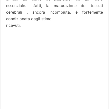
essenziale. Infatti, la maturazione dei tessuti
cerebrali , ancora incompiuta, è fortemente
condizionata dagli stimoli
ricevuti.