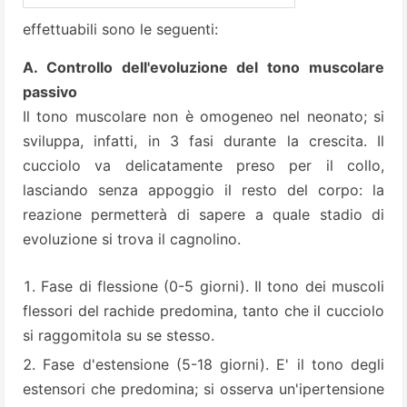
effettuabili sono le seguenti:
A. Controllo dell'evoluzione del tono muscolare
passivo
Il tono muscolare non è omogeneo nel neonato; si
sviluppa, infatti, in 3 fasi durante la crescita. Il
cucciolo va delicatamente preso per il collo,
lasciando senza appoggio il resto del corpo: la
reazione permetterà di sapere a quale stadio di
evoluzione si trova il cagnolino.
Fase di flessione (0-5 giorni). Il tono dei muscoli
flessori del rachide predomina, tanto che il cucciolo
si raggomitola su se stesso.
Fase d'estensione (5-18 giorni). E' il tono degli
estensori che predomina; si osserva un'ipertensione