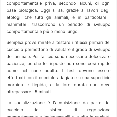
comportamentale priva, secondo alcuni, di ogni
base biologica. Oggi si sa, grazie ai lavori degli
etologi, che tutti gli animali, e in particolare i
mammiferi, trascorrono un periodo di sviluppo
comportamentale più o meno lungo.
Semplici prove mirate a testare i riflessi primari del
cucciolo permettono di valutare il grado di sviluppo
dell'animale. Per far ciò sono necessarie dolcezza e
pazienza, perché le risposte non sono così rapide
come nel cane adulto. I test devono essere
effettuati con il cucciolo adagiato su una superficie
morbida e tiepida, e la loro durata non deve
oltrepassare i 5 minuti.
La socializzazione è l'acquisizione da parte del
cucciolo dei sistemi di regolazione
comportamentale indispensabili alla vita in società.