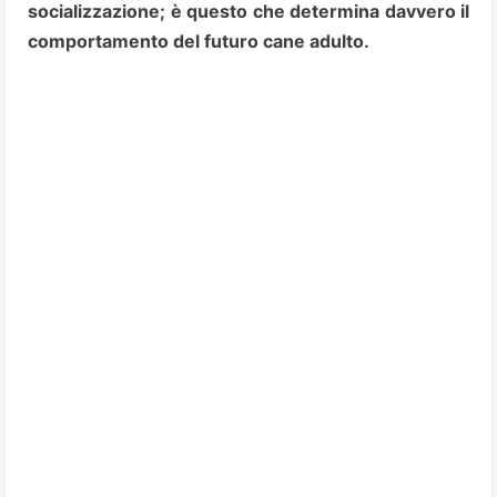
socializzazione; è questo che determina davvero il
comportamento del futuro cane adulto.