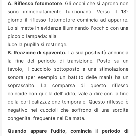
A.
Riflesso fotomotore
. Gli occhi che si aprono non
sono immediatamente funzionanti. Verso il 18°
giorno il riflesso fotomotore comincia ad apparire.
Lo si mette in evidenza illuminando l'occhio con una
piccolo lampada: alla
luce la pupilla si restringe.
B. Reazione di spavento.
La sua positività annuncia
la fine del periodo di transizione. Posto su un
tavolo, il cucciolo sottoposto a una stimolazione
sonora (per esempio un battito delle mani) ha un
soprassalto. La comparsa di questo riflesso
coincide con quella dell'udito, vale a dire con la fine
della corticalizzazione temporale. Questo riflesso è
negativo nei cuccioli che soffrono di una sordità
congenita, frequente nei Dalmata.
Quando appare l'udito, comincia il periodo di