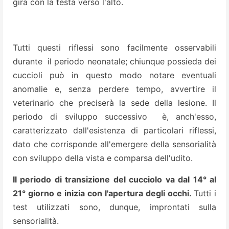
gira con la testa verso l'alto.
Tutti questi riflessi sono facilmente osservabili
durante il periodo neonatale; chiunque possieda dei
cuccioli può in questo modo notare eventuali
anomalie e, senza perdere tempo, avvertire il
veterinario che preciserà la sede della lesione. Il
periodo di sviluppo successivo è, anch'esso,
caratterizzato dall'esistenza di particolari riflessi,
dato che corrisponde all'emergere della sensorialità
con sviluppo della vista e comparsa dell'udito.
Il periodo di transizione del cucciolo va dal 14° al
21° giorno e inizia con l'apertura degli occhi.
Tutti i
test utilizzati sono, dunque, improntati sulla
sensorialità.