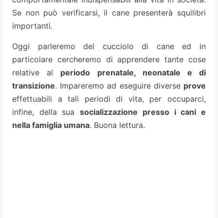
Se non può verificarsi, il cane presenterà squilibri
importanti.
Oggi parleremo del cucciolo di cane ed in
particolare cercheremo di apprendere tante cose
relative al
periodo prenatale, neonatale e di
transizione
. Impareremo ad eseguire diverse
prove
effettuabili a tali periodi di vita, per occuparci,
infine, della sua
socializzazione presso i cani e
nella famiglia umana
. Buona lettura.