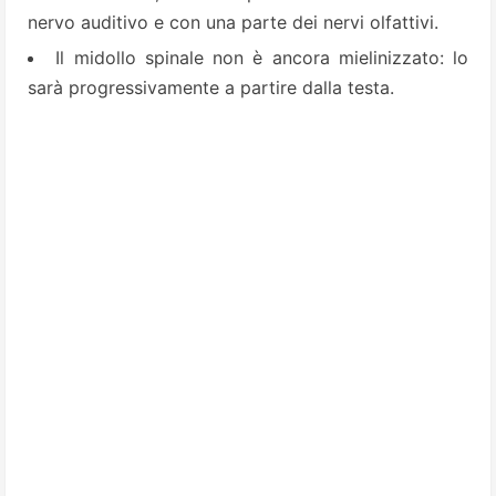
nervo auditivo e con una parte dei nervi olfattivi.
Il midollo spinale non è ancora mielinizzato: lo
sarà progressivamente a partire dalla testa.