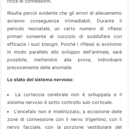
ricca di connessioni.
Risulta perciò evidente che gli errori di allevamento
avranno conseguenze irrimediabili. Durante il
periodo neonatale, un certo numero di riflessi
primari consente al cucciolo di soddisfare con
efficacia i suoi bisogni. Poiché i riflessi si evolvono
in modo parallelo allo sviluppo dell'animale, sarà
possibile, mettendoli alla prova, individuare
precocemente delle anomalie.
Lo stato del sistema nervoso:
La corteccia cerebrale non è sviluppata e il
sistema nervoso è sotto controllo sub-corticale.
L'encefalo non è
mielinizzato
, a eccezione delle
zone di connessione con il
nervo trigemino
, con il
nervo facciale, con la porzione vestibolare del