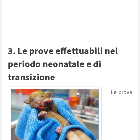
3. Le prove effettuabili nel
periodo neonatale e di
transizione
Le prove