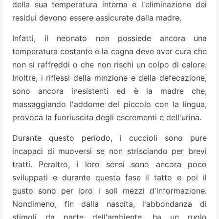
della sua temperatura interna e l'eliminazione dei
residui devono essere assicurate dalla madre.
Infatti, il neonato non possiede ancora una
temperatura costante e la cagna deve aver cura che
non si raffreddi o che non rischi un colpo di calore.
Inoltre, i riflessi della minzione e della defecazione,
sono ancora inesistenti ed è la madre che,
massaggiando l'addome del piccolo con la lingua,
provoca la fuoriuscita degli escrementi e dell'urina.
Durante questo periodo, i cuccioli sono pure
incapaci di muoversi se non strisciando per brevi
tratti. Peraltro, i loro sensi sono ancora poco
sviluppati e durante questa fase il tatto e poi il
gusto sono per loro i soli mezzi d'informazione.
Nondimeno, fin dalla nascita, l'abbondanza di
stimoli da parte dell'ambiente, ha un ruolo