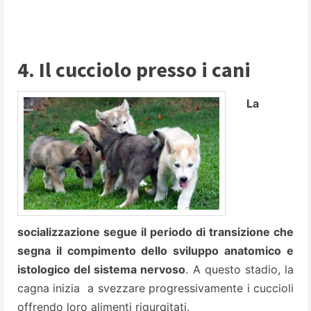
4. Il cucciolo presso i cani
La
socializzazione segue il periodo di transizione che
segna il compimento dello sviluppo anatomico e
istologico del sistema nervoso
. A questo stadio, la
cagna inizia a svezzare progressivamente i cuccioli
offrendo loro alimenti rigurgitati.