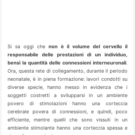
Si sa oggi che
non è il volume del cervello il
responsabile delle prestazioni di un individuo,
bensì la quantità delle connessioni interneuronali
.
Ora, questa rete di collegamento, durante il periodo
neonatale, è in piena formazione: lavori condotti su
diverse specie, hanno messo in evidenza che i
soggetti costretti a svilupparsi in un ambiente
povero di stimolazioni hanno una corteccia
cerebrale povera di connessioni, e quindi, poco
efficiente, mentre quelli che sono vissuti in un
ambiente stimolante hanno una corteccia spessa e