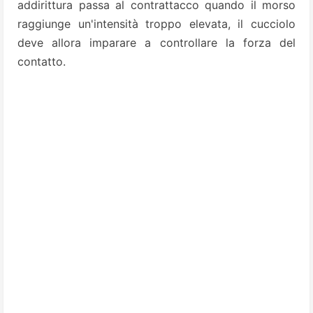
addirittura passa al contrattacco quando il morso
raggiunge un'intensità troppo elevata, il cucciolo
deve allora imparare a controllare la forza del
contatto.