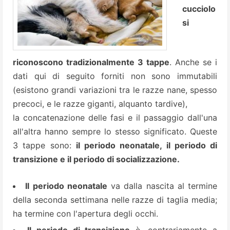
cucciolo
si
riconoscono tradizionalmente 3 tappe
. Anche se i
dati qui di seguito forniti non sono immutabili
(esistono grandi variazioni tra le razze nane, spesso
precoci, e le razze giganti, alquanto tardive),
la concatenazione delle fasi e il passaggio dall'una
all'altra hanno sempre lo stesso significato. Queste
3 tappe sono:
il periodo neonatale, il periodo di
transizione e il periodo di socializzazione.
Il periodo neonatale
va dalla nascita al termine
della seconda settimana nelle razze di taglia media;
ha termine con l'apertura degli occhi.