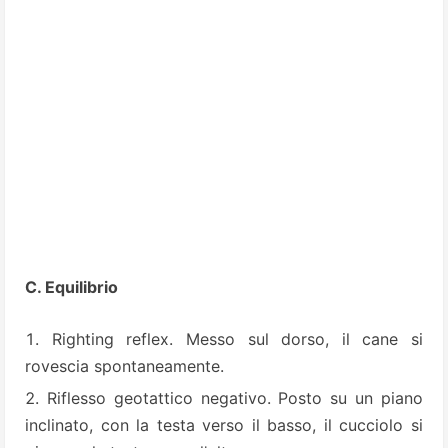
C. Equilibrio
Righting reflex. Messo sul dorso, il cane si
rovescia spontaneamente.
Riflesso geotattico negativo. Posto su un piano
inclinato, con la testa verso il basso, il cucciolo si