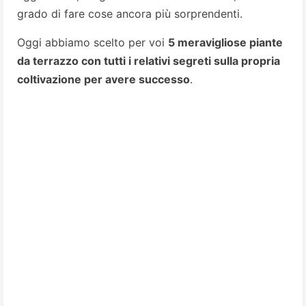
grado di fare cose ancora più sorprendenti.
Oggi abbiamo scelto per voi
5 meravigliose piante
da terrazzo con tutti i relativi segreti sulla propria
coltivazione per avere successo
.