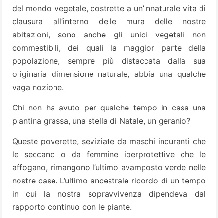
del mondo vegetale, costrette a un’innaturale vita di
clausura all’interno delle mura delle nostre
abitazioni, sono anche gli unici vegetali non
commestibili, dei quali la maggior parte della
popolazione, sempre più distaccata dalla sua
originaria dimensione naturale, abbia una qualche
vaga nozione.
Chi non ha avuto per qualche tempo in casa una
piantina grassa, una stella di Natale, un geranio?
Queste poverette, seviziate da maschi incuranti che
le seccano o da femmine iperprotettive che le
affogano, rimangono l’ultimo avamposto verde nelle
nostre case. L’ultimo ancestrale ricordo di un tempo
in cui la nostra sopravvivenza dipendeva dal
rapporto continuo con le piante.