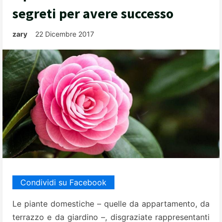
segreti per avere successo
zary
22 Dicembre 2017
Condividi su Facebook
Le piante domestiche – quelle da appartamento, da
terrazzo e da giardino –, disgraziate rappresentanti