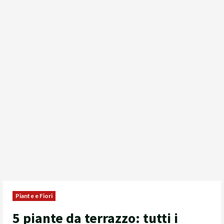
Piante e Fiori
5 piante da terrazzo: tutti i