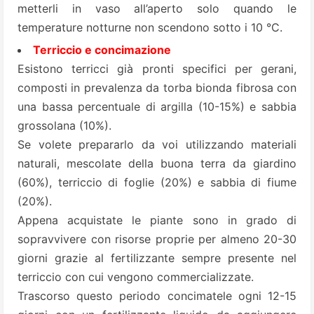
metterli in vaso all’aperto solo quando le
temperature notturne non scendono sotto i 10 °C.
Terriccio e concimazione
Esistono terricci già pronti specifici per gerani,
composti in prevalenza da torba bionda fibrosa con
una bassa percentuale di argilla (10-15%) e sabbia
grossolana (10%).
Se volete prepararlo da voi utilizzando materiali
naturali, mescolate della buona terra da giardino
(60%), terriccio di foglie (20%) e sabbia di fiume
(20%).
Appena acquistate le piante sono in grado di
sopravvivere con risorse proprie per almeno 20-30
giorni grazie al fertilizzante sempre presente nel
terriccio con cui vengono commercializzate.
Trascorso questo periodo concimatele ogni 12-15