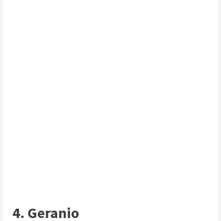
4. Geranio