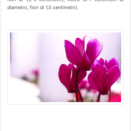
diametro, fiori di 1,5 centimetri).