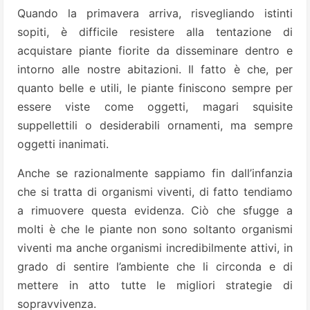
Quando la primavera arriva, risvegliando istinti
sopiti, è difficile resistere alla tentazione di
acquistare piante fiorite da disseminare dentro e
intorno alle nostre abitazioni. Il fatto è che, per
quanto belle e utili, le piante finiscono sempre per
essere viste come oggetti, magari squisite
suppellettili o desiderabili ornamenti, ma sempre
oggetti inanimati.
Anche se razionalmente sappiamo fin dall’infanzia
che si tratta di organismi viventi, di fatto tendiamo
a rimuovere questa evidenza. Ciò che sfugge a
molti è che le piante non sono soltanto organismi
viventi ma anche organismi incredibilmente attivi, in
grado di sentire l’ambiente che li circonda e di
mettere in atto tutte le migliori strategie di
sopravvivenza.