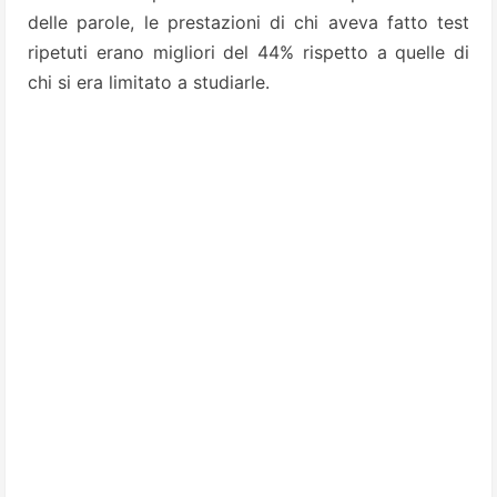
delle parole, le prestazioni di chi aveva fatto test
ripetuti erano migliori del 44% rispetto a quelle di
chi si era limitato a studiarle.