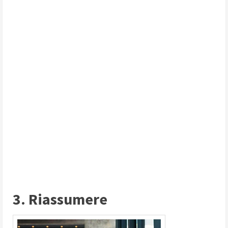
3. Riassumere