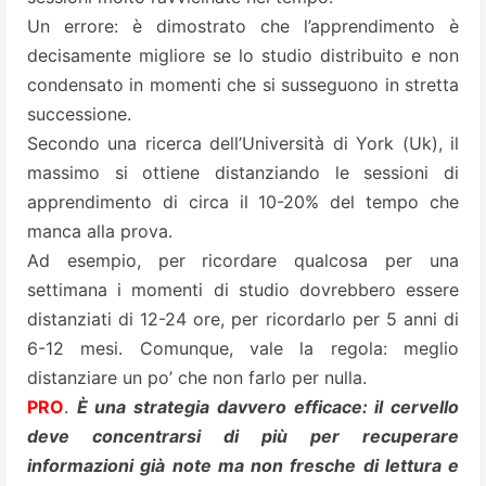
Un errore: è dimostrato che l’apprendimento è
decisamente migliore se lo studio distribuito e non
condensato in momenti che si susseguono in stretta
successione.
Secondo una ricerca dell’Università di York (Uk), il
massimo si ottiene distanziando le sessioni di
apprendimento di circa il 10-20% del tempo che
manca alla prova.
Ad esempio, per ricordare qualcosa per una
settimana i momenti di studio dovrebbero essere
distanziati di 12-24 ore, per ricordarlo per 5 anni di
6-12 mesi. Comunque, vale la regola: meglio
distanziare un po’ che non farlo per nulla.
PRO
.
È una strategia davvero efficace: il cervello
deve concentrarsi di più per recuperare
informazioni già note ma non fresche di lettura e