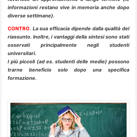
informazioni restano vive in memoria anche dopo
diverse settimane).
CONTRO
.
La sua efficacia dipende dalla qualità del
riassunto. Inoltre, i vantaggi della sintesi sono stati
osservati principalmente negli studenti
universitari.
I più piccoli (ad es. studenti delle medie) possono
trarne beneficio solo dopo una specifica
formazione.