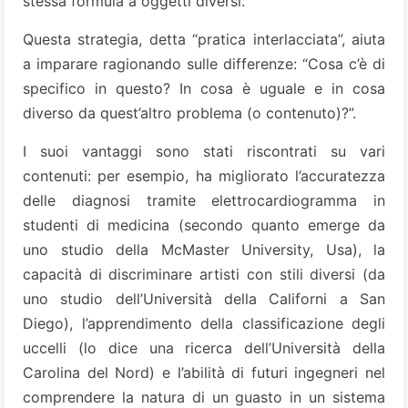
stessa formula a oggetti diversi.
Questa strategia, detta “pratica interlacciata”, aiuta
a imparare ragionando sulle differenze: “Cosa c’è di
specifico in questo? In cosa è uguale e in cosa
diverso da quest’altro problema (o contenuto)?”.
I suoi vantaggi sono stati riscontrati su vari
contenuti: per esempio, ha migliorato l’accuratezza
delle diagnosi tramite elettrocardiogramma in
studenti di medicina (secondo quanto emerge da
uno studio della McMaster University, Usa), la
capacità di discriminare artisti con stili diversi (da
uno studio dell’Università della Californi a San
Diego), l’apprendimento della classificazione degli
uccelli (lo dice una ricerca dell’Università della
Carolina del Nord) e l’abilità di futuri ingegneri nel
comprendere la natura di un guasto in un sistema