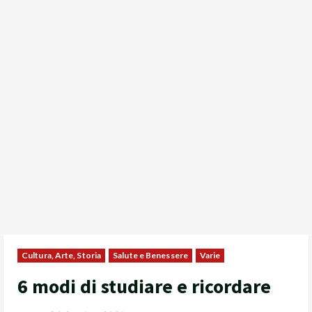
Cultura, Arte, Storia
Salute e Benessere
Varie
6 modi di studiare e ricordare