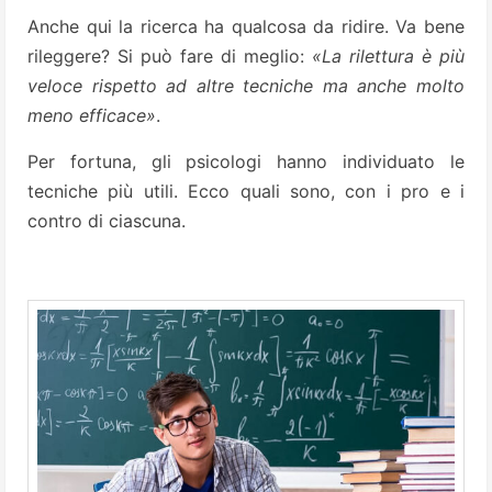
Anche qui la ricerca ha qualcosa da ridire. Va bene
rileggere? Si può fare di meglio:
«La rilettura è più
veloce rispetto ad altre tecniche ma anche molto
meno efficace»
.
Per fortuna, gli psicologi hanno individuato le
tecniche più utili. Ecco quali sono, con i pro e i
contro di ciascuna.