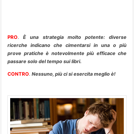
PRO
.
È una strategia molto potente: diverse
ricerche indicano che cimentarsi in una o più
prove pratiche è notevolmente più efficace che
passare solo del tempo sui libri.
CONTRO
.
Nessuno, più ci si esercita meglio è!