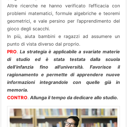
Altre ricerche ne hanno verificato l’efficacia con
problemi matematici, formule algebriche e teoremi
geometrici, e vale persino per l’apprendimento del
gioco degli scacchi.
In più, aiuta bambini e ragazzi ad assumere un
punto di vista diverso dal proprio.
PRO
.
La strategia è applicabile a svariate materie
di studio ed è stata testata dalla scuola
dell’infanzia fino all’università. Favorisce il
ragionamento e permette di apprendere nuove
informazioni integrandole con quelle già in
memoria.
CONTRO
.
Allunga il tempo da dedicare allo studio.