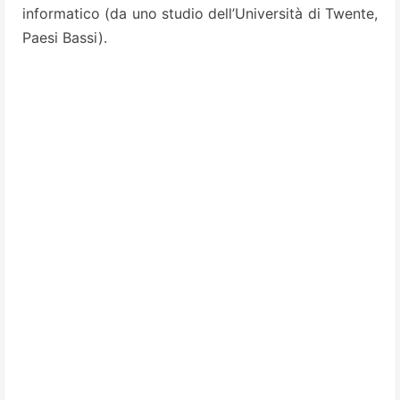
informatico (da uno studio dell’Università di Twente,
Paesi Bassi).