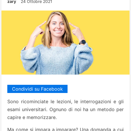
zary
24 Ottobre 2021
Condividi su Facebook
Sono ricominciate le lezioni, le interrogazioni e gli
esami universitari. Ognuno di noi ha un metodo per
capire e memorizzare.
Ma come si impara a imparare? Una domanda a cui