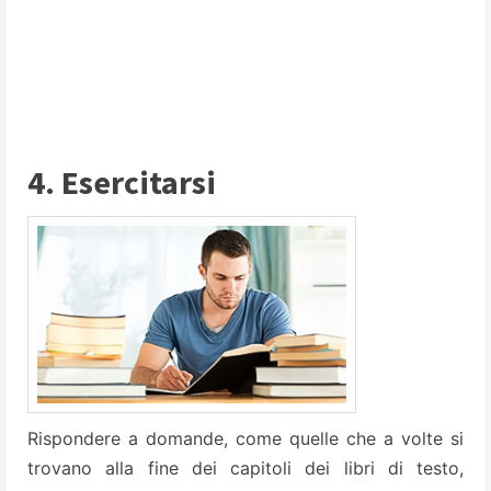
4. Esercitarsi
Rispondere a domande, come quelle che a volte si
trovano alla fine dei capitoli dei libri di testo,