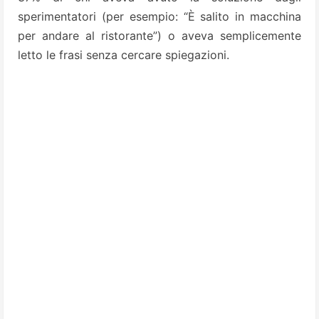
sperimentatori (per esempio: “È salito in macchina
per andare al ristorante”) o aveva semplicemente
letto le frasi senza cercare spiegazioni.