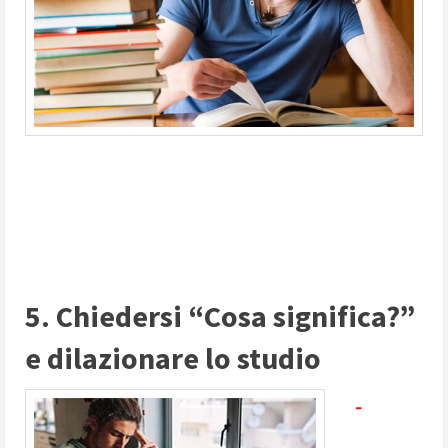
5. Chiedersi “Cosa significa?”
e dilazionare lo studio
-