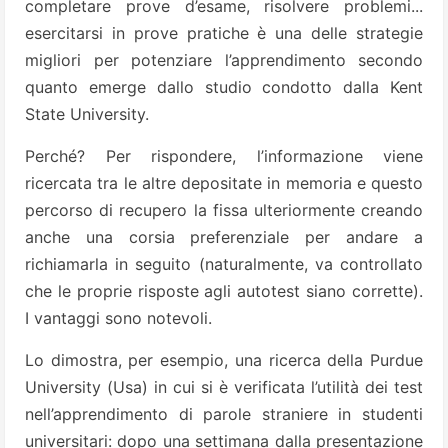
completare prove d’esame, risolvere problemi...
esercitarsi in prove pratiche è una delle strategie
migliori per potenziare l’apprendimento secondo
quanto emerge dallo studio condotto dalla Kent
State University.
Perché? Per rispondere, l’informazione viene
ricercata tra le altre depositate in memoria e questo
percorso di recupero la fissa ulteriormente creando
anche una corsia preferenziale per andare a
richiamarla in seguito (naturalmente, va controllato
che le proprie risposte agli autotest siano corrette).
I vantaggi sono notevoli.
Lo dimostra, per esempio, una ricerca della Purdue
University (Usa) in cui si è verificata l’utilità dei test
nell’apprendimento di parole straniere in studenti
universitari: dopo una settimana dalla presentazione