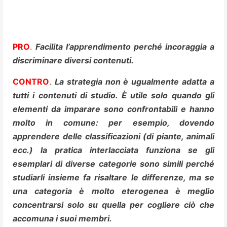
PRO
.
Facilita l’apprendimento perché incoraggia a
discriminare diversi contenuti.
CONTRO
.
La strategia non è ugualmente adatta a
tutti i contenuti di studio. È utile solo quando gli
elementi da imparare sono confrontabili e hanno
molto in comune: per esempio, dovendo
apprendere delle classificazioni (di piante, animali
ecc.) la pratica interlacciata funziona se gli
esemplari di diverse categorie sono simili perché
studiarli insieme fa risaltare le differenze, ma se
una categoria è molto eterogenea è meglio
concentrarsi solo su quella per cogliere ciò che
accomuna i suoi membri.