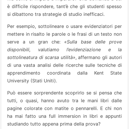
è difficile rispondere, tant’è che gli studenti spesso
si dibattono tra strategie di studio inefficaci.
Per esempio, sottolineare o usare evidenziatori per
mettere in risalto le parole o le frasi di un testo non
serve a un gran che:
«Sulla base delle prove
disponibili, valutiamo l’evidenziazione e la
sottolineatura di scarsa utilità»
, affermano gli autori
di una vasta analisi delle ricerche sulle tecniche di
apprendimento coordinata dalla Kent State
University (Stati Uniti).
Può essere sorprendente scoprirlo se si pensa che
tutti, o quasi, hanno avuto tra le mani libri dalle
pagine colorate con matite o pennarelli. E chi non
ha mai fatto una full immersion in libri e appunti
studiando tutto appena prima della prova?