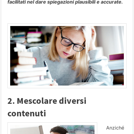
facilitati nel dare spiegazioni plausibili e accurate.
2. Mescolare diversi
contenuti
Anziché