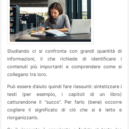
Studiando ci si confronta con grandi quantità di
informazioni, il che richiede di identificare i
contenuti più importanti e comprendere come si
collegano tra loro.
Può essere d’aiuto quindi fare riassunti: sintetizzare i
testi (per esempio, i capitoli di un libro)
catturandone il “succo”. Per farlo (bene) occorre
cogliere il significato di ciò che si è letto e
riorganizzarlo.