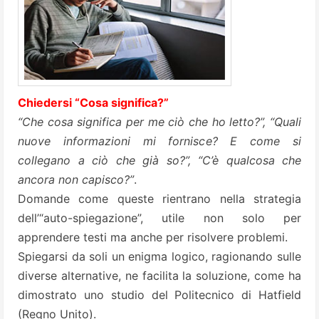
Chiedersi “Cosa significa?”
“Che cosa significa per me ciò che ho letto?”, “Quali
nuove informazioni mi fornisce? E come si
collegano a ciò che già so?”, “C’è qualcosa che
ancora non capisco?”
.
Domande come queste rientrano nella strategia
dell’“auto-spiegazione”, utile non solo per
apprendere testi ma anche per risolvere problemi.
Spiegarsi da soli un enigma logico, ragionando sulle
diverse alternative, ne facilita la soluzione, come ha
dimostrato uno studio del Politecnico di Hatfield
(Regno Unito).