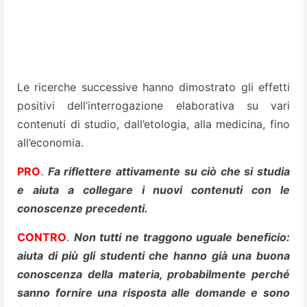
Le ricerche successive hanno dimostrato gli effetti
positivi dell’interrogazione elaborativa su vari
contenuti di studio, dall’etologia, alla medicina, fino
all’economia.
PRO
.
Fa riflettere attivamente su ciò che si studia
e aiuta a collegare i nuovi contenuti con le
conoscenze precedenti.
CONTRO
.
Non tutti ne traggono uguale beneficio:
aiuta di più gli studenti che hanno già una buona
conoscenza della materia, probabilmente perché
sanno fornire una risposta alle domande e sono