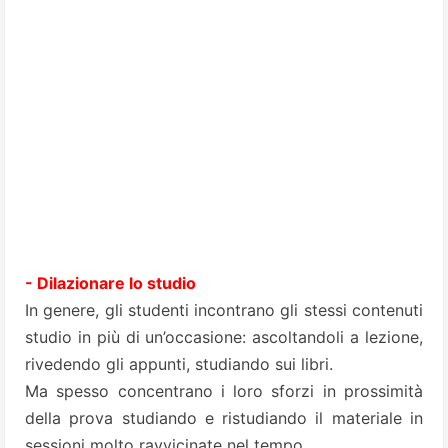
- Dilazionare lo studio
In genere, gli studenti incontrano gli stessi contenuti
studio in più di un’occasione: ascoltandoli a lezione,
rivedendo gli appunti, studiando sui libri.
Ma spesso concentrano i loro sforzi in prossimità
della prova studiando e ristudiando il materiale in
sessioni molto ravvicinate nel tempo.