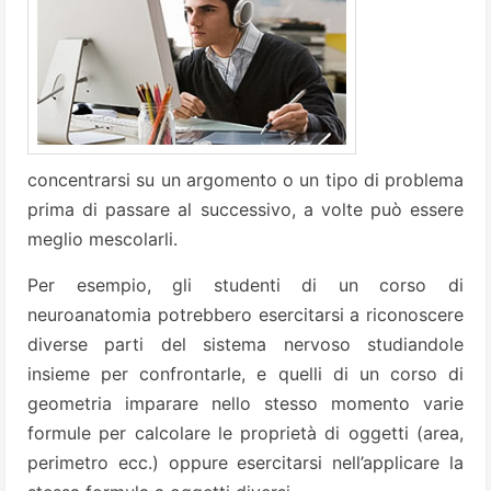
concentrarsi su un argomento o un tipo di problema
prima di passare al successivo, a volte può essere
meglio mescolarli.
Per esempio, gli studenti di un corso di
neuroanatomia potrebbero esercitarsi a riconoscere
diverse parti del sistema nervoso studiandole
insieme per confrontarle, e quelli di un corso di
geometria imparare nello stesso momento varie
formule per calcolare le proprietà di oggetti (area,
perimetro ecc.) oppure esercitarsi nell’applicare la