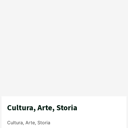
Cultura, Arte, Storia
Cultura, Arte, Storia