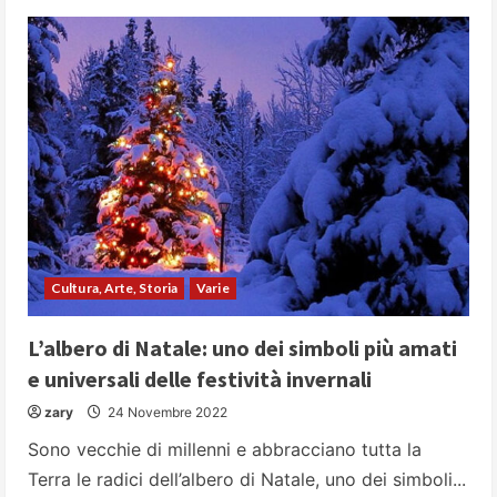
Cultura, Arte, Storia
Varie
L’albero di Natale: uno dei simboli più amati
e universali delle festività invernali
zary
24 Novembre 2022
Sono vecchie di millenni e abbracciano tutta la
Terra le radici dell’albero di Natale, uno dei simboli...