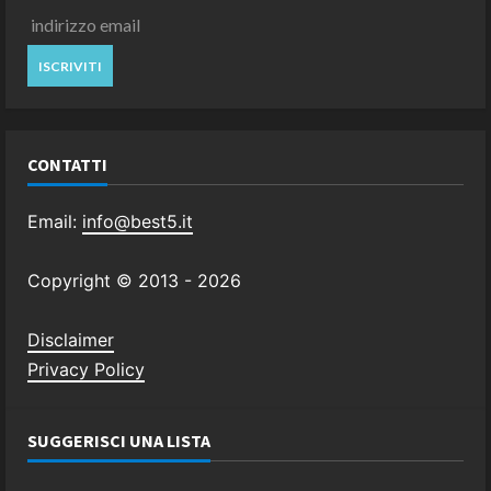
CONTATTI
Email:
info@best5.it
Copyright © 2013 -
2026
Disclaimer
Privacy Policy
SUGGERISCI UNA LISTA