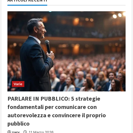
Varie
PARLARE IN PUBBLICO: 5 strategie
fondamentali per comunicare con
autorevolezza e convincere il proprio
pubblico
zary
11 Marzo 2026