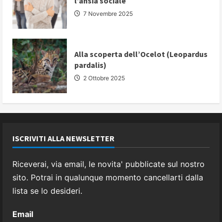
l’ansia sociale
7 Novembre 2025
Alla scoperta dell’Ocelot (Leopardus
pardalis)
2 Ottobre 2025
ISCRIVITI ALLA NEWSLETTER
Riceverai, via email, le novita' pubblicate sul nostro
sito. Potrai in qualunque momento cancellarti dalla
lista se lo desideri.
Email