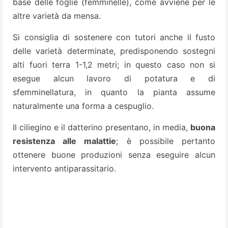
base delle foglie (femminelle), come avviene per le
altre varietà da mensa.
Si consiglia di sostenere con tutori anche il fusto
delle varietà determinate, predisponendo sostegni
alti fuori terra 1-1,2 metri; in questo caso non si
esegue alcun lavoro di potatura e di
sfemminellatura, in quanto la pianta assume
naturalmente una forma a cespuglio.
Il ciliegino e il datterino presentano, in media,
buona
resistenza alle malattie
; è possibile pertanto
ottenere buone produzioni senza eseguire alcun
intervento antiparassitario.