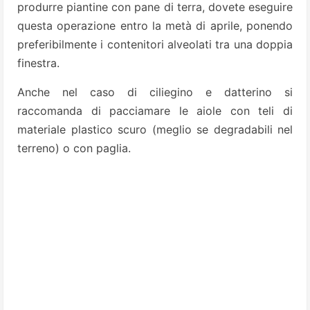
produrre piantine con pane di terra, dovete eseguire
questa operazione entro la metà di aprile, ponendo
preferibilmente i contenitori alveolati tra una doppia
finestra.
Anche nel caso di ciliegino e datterino si
raccomanda di pacciamare le aiole con teli di
materiale plastico scuro (meglio se degradabili nel
terreno) o con paglia.