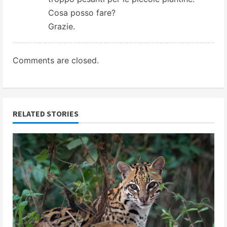
Cosa posso fare?
Grazie.
Comments are closed.
RELATED STORIES