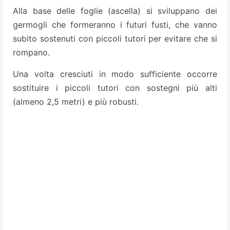
Alla base delle foglie (ascella) si sviluppano dei
germogli che formeranno i futuri fusti, che vanno
subito sostenuti con piccoli tutori per evitare che si
rompano.
Una volta cresciuti in modo sufficiente occorre
sostituire i piccoli tutori con sostegni più alti
(almeno 2,5 metri) e più robusti.