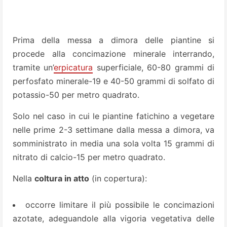
Prima della messa a dimora delle piantine si
procede alla concimazione minerale interrando,
tramite un’
erpicatura
superficiale, 60-80 grammi di
perfosfato minerale-19 e 40-50 grammi di solfato di
potassio-50 per metro quadrato.
Solo nel caso in cui le piantine fatichino a vegetare
nelle prime 2-3 settimane dalla messa a dimora, va
somministrato in media una sola volta 15 grammi di
nitrato di calcio-15 per metro quadrato.
Nella
coltura in atto
(in copertura):
occorre limitare il più possibile le concimazioni
azotate, adeguandole alla vigoria vegetativa delle