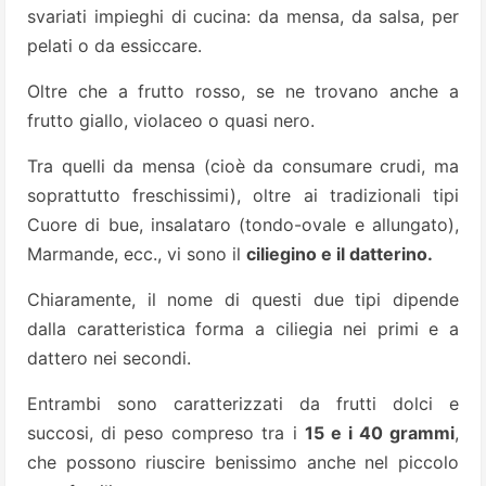
svariati impieghi di cucina: da mensa, da salsa, per
pelati o da essiccare.
Oltre che a frutto rosso, se ne trovano anche a
frutto giallo, violaceo o quasi nero.
Tra quelli da mensa (cioè da consumare crudi, ma
soprattutto freschissimi), oltre ai tradizionali tipi
Cuore di bue, insalataro (tondo-ovale e allungato),
Marmande, ecc., vi sono il
ciliegino e il datterino.
Chiaramente, il nome di questi due tipi dipende
dalla caratteristica forma a ciliegia nei primi e a
dattero nei secondi.
Entrambi sono caratterizzati da frutti dolci e
succosi, di peso compreso tra i
15 e i 40 grammi
,
che possono riuscire benissimo anche nel piccolo