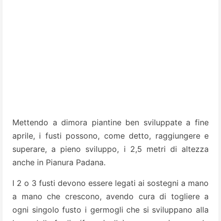
Mettendo a dimora piantine ben sviluppate a fine
aprile, i fusti possono, come detto, raggiungere e
superare, a pieno sviluppo, i 2,5 metri di altezza
anche in Pianura Padana.
I 2 o 3 fusti devono essere legati ai sostegni a mano
a mano che crescono, avendo cura di togliere a
ogni singolo fusto i germogli che si sviluppano alla