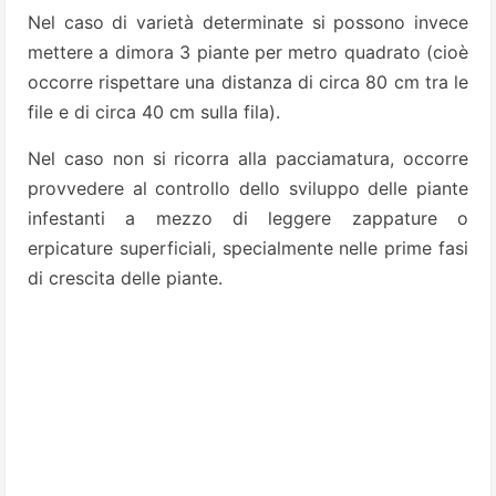
Nel caso di varietà determinate si possono invece
mettere a dimora 3 piante per metro quadrato (cioè
occorre rispettare una distanza di circa 80 cm tra le
file e di circa 40 cm sulla fila).
Nel caso non si ricorra alla pacciamatura, occorre
provvedere al controllo dello sviluppo delle piante
infestanti a mezzo di leggere zappature o
erpicature superficiali, specialmente nelle prime fasi
di crescita delle piante.