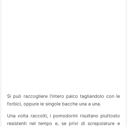
Si può raccogliere l’intero palco tagliandolo con le
forbici, oppure le singole bacche una a una.
Una volta raccolti, i pomodorini risultano piuttosto
resistenti nel tempo e, se privi di screpolature e