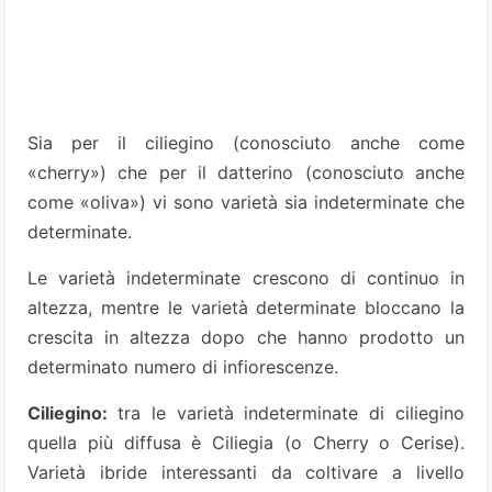
Sia per il ciliegino (conosciuto anche come
«cherry») che per il datterino (conosciuto anche
come «oliva») vi sono varietà sia indeterminate che
determinate.
Le varietà indeterminate crescono di continuo in
altezza, mentre le varietà determinate bloccano la
crescita in altezza dopo che hanno prodotto un
determinato numero di infiorescenze.
Ciliegino:
tra le varietà indeterminate di ciliegino
quella più diffusa è Ciliegia (o Cherry o Cerise).
Varietà ibride interessanti da coltivare a livello