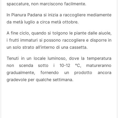
spaccature, non marciscono facilmente.
In Pianura Padana si inizia a raccogliere mediamente
da metà luglio a circa metà ottobre.
A fine ciclo, quando si tolgono le piante dalle aiuole,
i frutti immaturi si possono raccogliere e disporre in
un solo strato all’interno di una cassetta.
Tenuti in un locale luminoso, dove la temperatura
non scenda sotto i 10-12 °C, matureranno
gradualmente, fornendo un prodotto ancora
gradevole per qualche settimana.