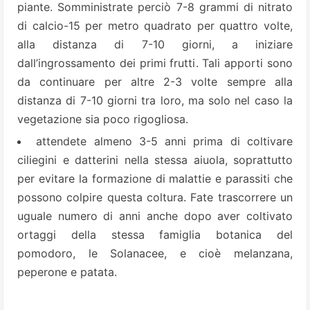
piante. Somministrate perciò 7-8 grammi di nitrato
di calcio-15 per metro quadrato per quattro volte,
alla distanza di 7-10 giorni, a iniziare
dall’ingrossamento dei primi frutti. Tali apporti sono
da continuare per altre 2-3 volte sempre alla
distanza di 7-10 giorni tra loro, ma solo nel caso la
vegetazione sia poco rigogliosa.
attendete almeno 3-5 anni prima di coltivare
ciliegini e datterini nella stessa aiuola, soprattutto
per evitare la formazione di malattie e parassiti che
possono colpire questa coltura. Fate trascorrere un
uguale numero di anni anche dopo aver coltivato
ortaggi della stessa famiglia botanica del
pomodoro, le Solanacee, e cioè melanzana,
peperone e patata.