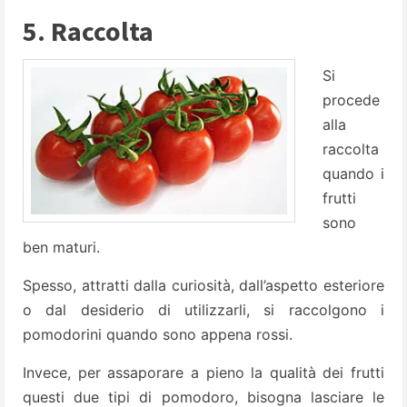
5. Raccolta
Si
procede
alla
raccolta
quando i
frutti
sono
ben maturi.
Spesso, attratti dalla curiosità, dall’aspetto esteriore
o dal desiderio di utilizzarli, si raccolgono i
pomodorini quando sono appena rossi.
Invece, per assaporare a pieno la qualità dei frutti
questi due tipi di pomodoro, bisogna lasciare le