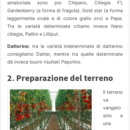
amatoriale sono poi Chipano, Ciliegia F1,
Gardenberry (a forma di fragola), Gold star (a forma
leggermente ovale e di colore giallo oro) e Pepe.
Tra le varietà determinate citiamo invece Nano
ciliegia, Pallini e Lilliput.
Datterino
: tra le varietà indeterminate di datterino
consigliamo Datter, mentre tra quelle determinate
dà invece buoni risultati Pepolino.
2. Preparazione del terreno
Il terreno
va
vangato
sino a
una