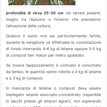
profondità di circa 25-30 cm
nei terreni pesanti,
meglio tra l’autunno e l’inverno che precedono
l’attuazione della coltura.
Qualora il suolo non sia particolarmente fertile,
durante la vangatura va effettuata la concimazione
di fondo interrando 4-6 kg di letame oppure 3-5 kg
di compost ben maturi per metro quadrato.
Se invece l’appezzamento è coltivato e concimato
da tempo, le quantità vanno ridotte a 4 kg di letame
e a 3 kg di compost.
In mancanza di letame o compost deve essere
impiegato letame essiccato-concentrato (reperibile
in sacchi presso gli empori agrari), non superando