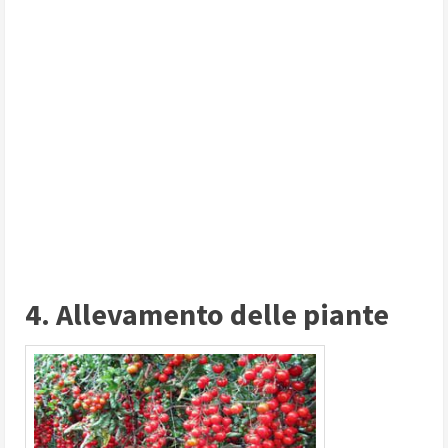
4. Allevamento delle piante