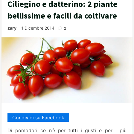
Ciliegino e datterino: 2 piante
bellissime e facili da coltivare
zary
1 Dicembre 2014
2
Condividi su Facebook
Di pomodori ce n’è per tutti i gusti e per i più