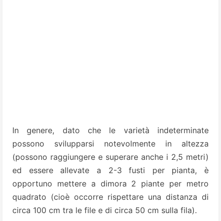
In genere, dato che le varietà indeterminate
possono svilupparsi notevolmente in altezza
(possono raggiungere e superare anche i 2,5 metri)
ed essere allevate a 2-3 fusti per pianta, è
opportuno mettere a dimora 2 piante per metro
quadrato (cioè occorre rispettare una distanza di
circa 100 cm tra le file e di circa 50 cm sulla fila).