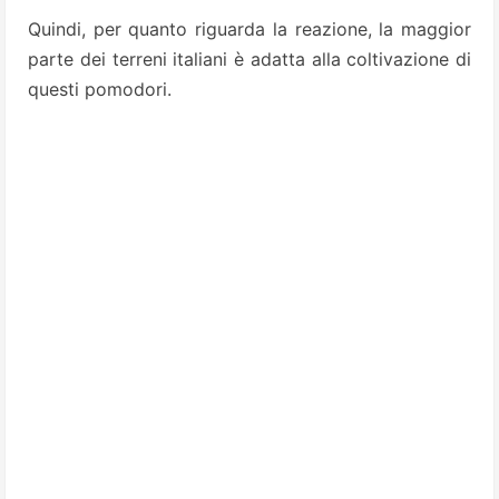
Quindi, per quanto riguarda la reazione, la maggior
parte dei terreni italiani è adatta alla coltivazione di
questi pomodori.