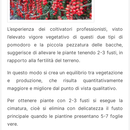
L’esperienza dei coltivatori professionisti, visto
l’elevato vigore vegetativo di questi due tipi di
pomodoro e la piccola pezzatura delle bacche,
suggerisce di allevare le piante tenendo 2-3 fusti, in
rapporto alla fertilità del terreno.
In questo modo si crea un equilibrio tra vegetazione
e produzione, che risulta quantitativamente
maggiore e migliore dal punto di vista qualitativo.
Per ottenere piante con 2-3 fusti si esegue la
cimatura, cioè si elimina con delicatezza il fusto
principale quando le piantine presentano 5-7 foglie
vere.