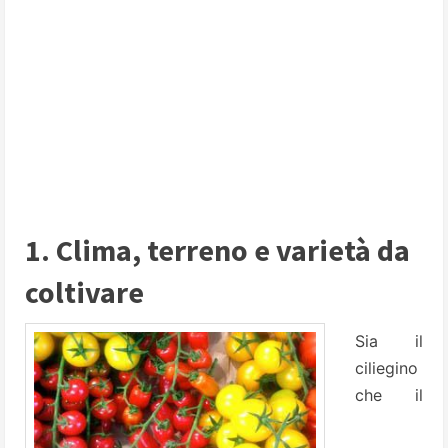
1. Clima, terreno e varietà da
coltivare
Sia il
ciliegino
che il