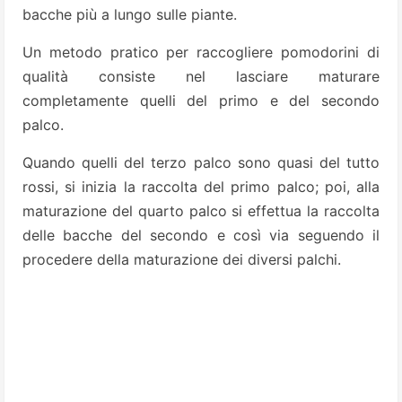
bacche più a lungo sulle piante.
Un metodo pratico per raccogliere pomodorini di
qualità consiste nel lasciare maturare
completamente quelli del primo e del secondo
palco.
Quando quelli del terzo palco sono quasi del tutto
rossi, si inizia la raccolta del primo palco; poi, alla
maturazione del quarto palco si effettua la raccolta
delle bacche del secondo e così via seguendo il
procedere della maturazione dei diversi palchi.