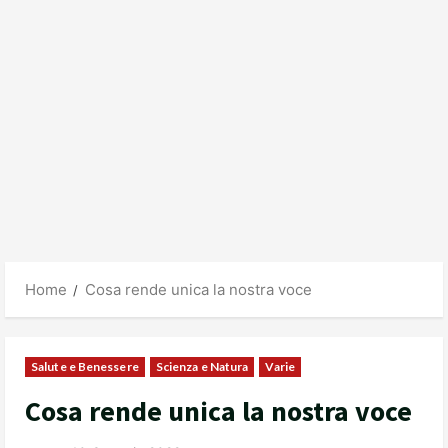
Home
Cosa rende unica la nostra voce
Salute e Benessere
Scienza e Natura
Varie
Cosa rende unica la nostra voce