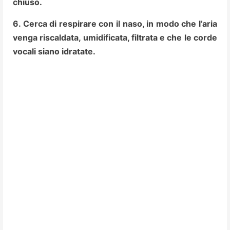
chiuso.
6. Cerca di respirare con il naso, in modo che l’aria
venga riscaldata, umidificata, filtrata e che le corde
vocali siano idratate.