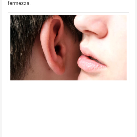
fermezza.