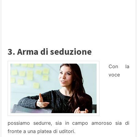
3. Arma di seduzione
Con la
voce
possiamo sedurre, sia in campo amoroso sia di
fronte a una platea di uditori.