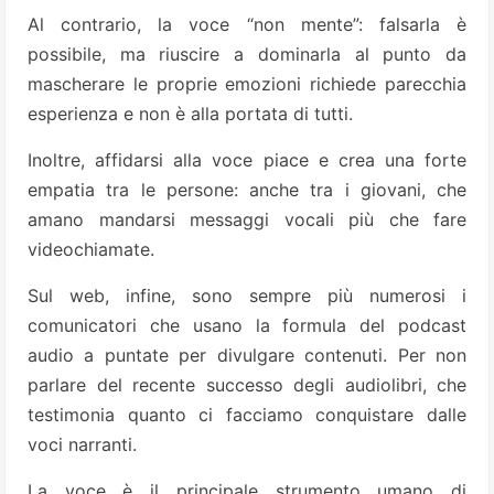
Al contrario, la voce “non mente”: falsarla è
possibile, ma riuscire a dominarla al punto da
mascherare le proprie emozioni richiede parecchia
esperienza e non è alla portata di tutti.
Inoltre, affidarsi alla voce piace e crea una forte
empatia tra le persone: anche tra i giovani, che
amano mandarsi messaggi vocali più che fare
videochiamate.
Sul web, infine, sono sempre più numerosi i
comunicatori che usano la formula del podcast
audio a puntate per divulgare contenuti. Per non
parlare del recente successo degli audiolibri, che
testimonia quanto ci facciamo conquistare dalle
voci narranti.
La voce è il principale strumento umano di