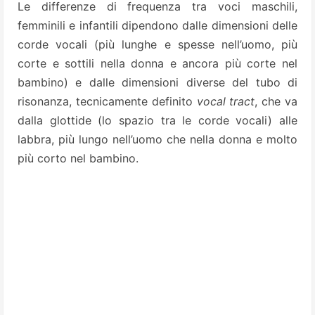
Le differenze di frequenza tra voci maschili,
femminili e infantili dipendono dalle dimensioni delle
corde vocali (più lunghe e spesse nell’uomo, più
corte e sottili nella donna e ancora più corte nel
bambino) e dalle dimensioni diverse del tubo di
risonanza, tecnicamente definito
vocal tract
, che va
dalla glottide (lo spazio tra le corde vocali) alle
labbra, più lungo nell’uomo che nella donna e molto
più corto nel bambino.