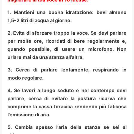
1. Mantieni una buona idratazione: bevi almeno
1,5-2 litri di acqua al giorno.
2. Evita di sforzare troppo la voce. Se devi parlare
per molte ore, ricordati di bere regolarmente e,
quando possibile, di usare un microfono. Non
urlare mai da una stanza all’altra.
3. Cerca di parlare lentamente, respirando in
modo regolare.
4. Se lavori a lungo seduto e nel contempo devi
parlare, cerca di evitare la postura ricurva che
comprime la cassa toracica rendendo più faticosa
l’emissione di aria.
5. Cambia spesso l’aria della stanza se sei al