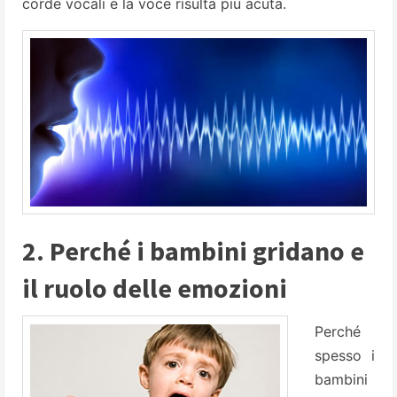
corde vocali e la voce risulta più acuta.
2. Perché i bambini gridano e
il ruolo delle emozioni
Perché
spesso i
bambini