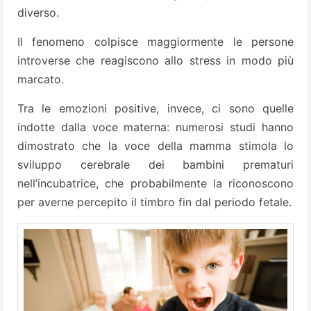
diverso.
Il fenomeno colpisce maggiormente le persone
introverse che reagiscono allo stress in modo più
marcato.
Tra le emozioni positive, invece, ci sono quelle
indotte dalla voce materna: numerosi studi hanno
dimostrato che la voce della mamma stimola lo
sviluppo cerebrale dei bambini prematuri
nell’incubatrice, che probabilmente la riconoscono
per averne percepito il timbro fin dal periodo fetale.