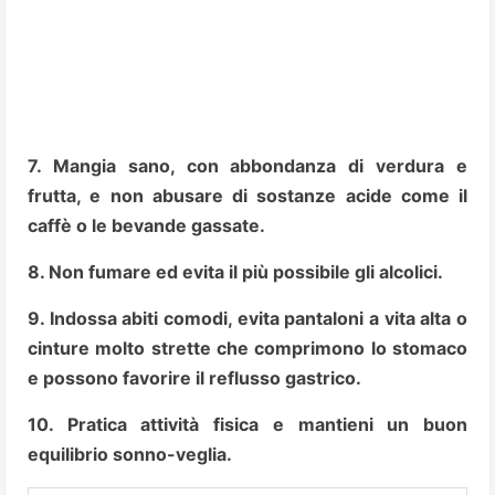
7. Mangia sano, con abbondanza di verdura e
frutta, e non abusare di sostanze acide come il
caffè o le bevande gassate.
8. Non fumare ed evita il più possibile gli alcolici.
9. Indossa abiti comodi, evita pantaloni a vita alta o
cinture molto strette che comprimono lo stomaco
e possono favorire il reflusso gastrico.
10. Pratica attività fisica e mantieni un buon
equilibrio sonno-veglia.