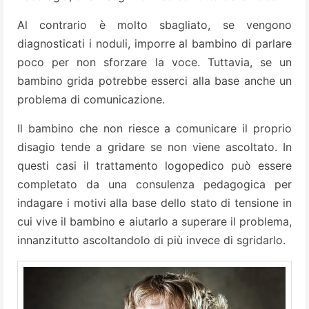
Al contrario è molto sbagliato, se vengono
diagnosticati i noduli, imporre al bambino di parlare
poco per non sforzare la voce. Tuttavia, se un
bambino grida potrebbe esserci alla base anche un
problema di comunicazione.
Il bambino che non riesce a comunicare il proprio
disagio tende a gridare se non viene ascoltato. In
questi casi il trattamento logopedico può essere
completato da una consulenza pedagogica per
indagare i motivi alla base dello stato di tensione in
cui vive il bambino e aiutarlo a superare il problema,
innanzitutto ascoltandolo di più invece di sgridarlo.