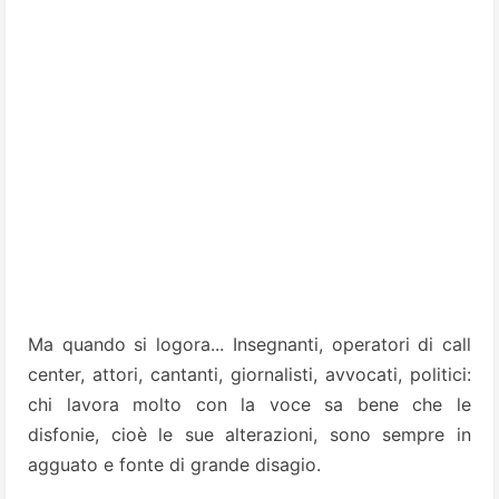
Ma quando si logora... Insegnanti, operatori di call
center, attori, cantanti, giornalisti, avvocati, politici:
chi lavora molto con la voce sa bene che le
disfonie, cioè le sue alterazioni, sono sempre in
agguato e fonte di grande disagio.