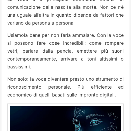
comunicazione dalla nascita alla morte. Non ce n’è
una uguale all’altra in quanto dipende da fattori che
variano da persona a persona.
Usiamola bene per non farla ammalare. Con la voce
si possono fare cose incredibili: come rompere
vetri, parlare dalla pancia, emettere più suoni
contemporaneamente, arrivare a toni altissimi o
bassissimi.
Non solo: la voce diventerà presto uno strumento di
riconoscimento personale. Più efficiente ed
economico di quelli basati sulle impronte digitali.