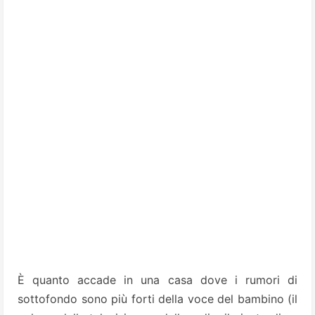
È quanto accade in una casa dove i rumori di
sottofondo sono più forti della voce del bambino (il