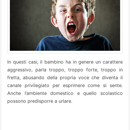
In questi casi, il bambino ha in genere un carattere
aggressivo, parla troppo, troppo forte, troppo in
fretta, abusando della propria voce che diventa il
canale privilegiato per esprimere come si sente.
Anche l’ambiente domestico e quello scolastico
possono predisporre a urlare.