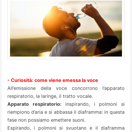
- Curiosità: come viene emessa la voce
All’emissione della voce concorrono l’apparato
respiratorio, la laringe, il tratto vocale.
Apparato respiratorio:
inspirando, i polmoni si
riempiono d’aria e si abbassa il diaframma: in questa
fase non possiamo emettere suoni.
Espirando, i polmoni si svuotano e il diaframma