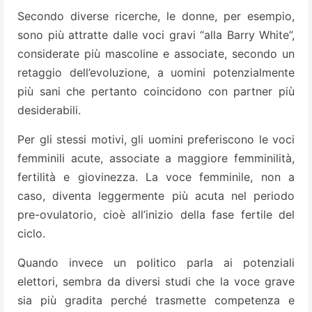
Secondo diverse ricerche, le donne, per esempio,
sono più attratte dalle voci gravi “alla Barry White”,
considerate più mascoline e associate, secondo un
retaggio dell’evoluzione, a uomini potenzialmente
più sani che pertanto coincidono con partner più
desiderabili.
Per gli stessi motivi, gli uomini preferiscono le voci
femminili acute, associate a maggiore femminilità,
fertilità e giovinezza. La voce femminile, non a
caso, diventa leggermente più acuta nel periodo
pre-ovulatorio, cioè all’inizio della fase fertile del
ciclo.
Quando invece un politico parla ai potenziali
elettori, sembra da diversi studi che la voce grave
sia più gradita perché trasmette competenza e