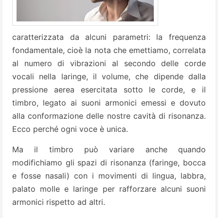
caratterizzata da alcuni parametri: la frequenza
fondamentale, cioè la nota che emettiamo, correlata
al numero di vibrazioni al secondo delle corde
vocali nella laringe, il volume, che dipende dalla
pressione aerea esercitata sotto le corde, e il
timbro, legato ai suoni armonici emessi e dovuto
alla conformazione delle nostre cavità di risonanza.
Ecco perché ogni voce è unica.
Ma il timbro può variare anche quando
modifichiamo gli spazi di risonanza (faringe, bocca
e fosse nasali) con i movimenti di lingua, labbra,
palato molle e laringe per rafforzare alcuni suoni
armonici rispetto ad altri.