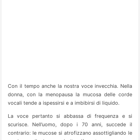
Con il tempo anche la nostra voce invecchia. Nella
donna, con la menopausa la mucosa delle corde
vocali tende a ispessirsi e a imbibirsi di liquido.
La voce pertanto si abbassa di frequenza e si
scurisce. Nell’uomo, dopo i 70 anni, succede il
contrario: le mucose si atrofizzano assottigliando le