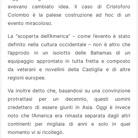
avevano cambiato idea. Il caso di Cristoforo
Colombo è la palese costruzione ad hoc di un
evento miracoloso.
La “scoperta dell’America” – come l’evento è stato
definito nella cultura occidentale – non è altro che
l’approdo in un isolotto delle Bahamas di un
equipaggio approntato in tutta fretta e composto
da veterani e novellini della Castiglia e di altre
regioni europee.
Va inoltre detto che, basandosi su una convinzione
protrattasi per un decennio, questi uomini
credettero di essere giunti in Asia. Oggi è invece
noto che l’America era rimasta separata dagli altri
continenti per migliaia di anni e solo in quel
momento vi si ricollegò.