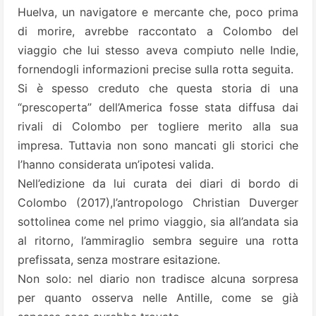
Huelva, un navigatore e mercante che, poco prima
di morire, avrebbe raccontato a Colombo del
viaggio che lui stesso aveva compiuto nelle Indie,
fornendogli informazioni precise sulla rotta seguita.
Si è spesso creduto che questa storia di una
“prescoperta” dell’America fosse stata diffusa dai
rivali di Colombo per togliere merito alla sua
impresa. Tuttavia non sono mancati gli storici che
l’hanno considerata un’ipotesi valida.
Nell’edizione da lui curata dei diari di bordo di
Colombo (2017),l’antropologo Christian Duverger
sottolinea come nel primo viaggio, sia all’andata sia
al ritorno, l’ammiraglio sembra seguire una rotta
prefissata, senza mostrare esitazione.
Non solo: nel diario non tradisce alcuna sorpresa
per quanto osserva nelle Antille, come se già