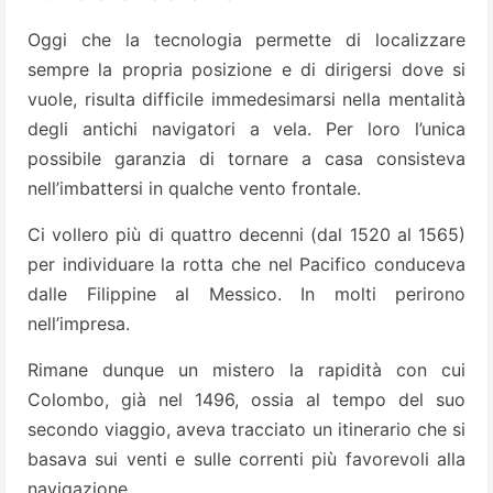
Oggi che la tecnologia permette di localizzare
sempre la propria posizione e di dirigersi dove si
vuole, risulta difficile immedesimarsi nella mentalità
degli antichi navigatori a vela. Per loro l’unica
possibile garanzia di tornare a casa consisteva
nell’imbattersi in qualche vento frontale.
Ci vollero più di quattro decenni (dal 1520 al 1565)
per individuare la rotta che nel Pacifico conduceva
dalle Filippine al Messico. In molti perirono
nell’impresa.
Rimane dunque un mistero la rapidità con cui
Colombo, già nel 1496, ossia al tempo del suo
secondo viaggio, aveva tracciato un itinerario che si
basava sui venti e sulle correnti più favorevoli alla
navigazione.