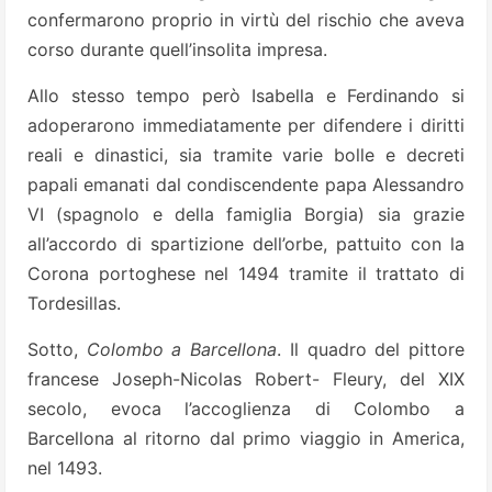
confermarono proprio in virtù del rischio che aveva
corso durante quell’insolita impresa.
Allo stesso tempo però Isabella e Ferdinando si
adoperarono immediatamente per difendere i diritti
reali e dinastici, sia tramite varie bolle e decreti
papali emanati dal condiscendente papa Alessandro
VI (spagnolo e della famiglia Borgia) sia grazie
all’accordo di spartizione dell’orbe, pattuito con la
Corona portoghese nel 1494 tramite il trattato di
Tordesillas.
Sotto,
Colombo a Barcellona
. Il quadro del pittore
francese Joseph-Nicolas Robert- Fleury, del XIX
secolo, evoca l’accoglienza di Colombo a
Barcellona al ritorno dal primo viaggio in America,
nel 1493.