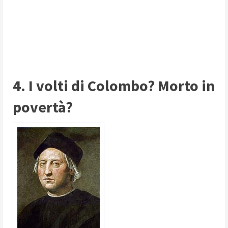
4. I volti di Colombo? Morto in
povertà?