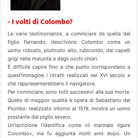
- I volti di Colombo?
Le varie testimonianze, a cominciare da quella del
figlio Fernando, descrivono Colombo come un
uomo robusto, piuttosto alto, rubicondo, dai capelli
grigi nella maturità e dagli occhi chiari.
È difficile capire fino a che punto corrispondano a
quest’immagine i ritratti realizzati nel XVI secolo e
che rappresenterebbero il navigatore.
Per cominciare, sono tutti successivi alla sua morte.
Quello di maggior qualità è opera di Sebastiano del
Piombo: realizzato intorno al 1519, mostra un uomo
prestante dal piglio severo.
Un’iscrizione l’identifica come «il marinaio ligure
Colombo», ma fu aggiunta molti anni dopo. Un