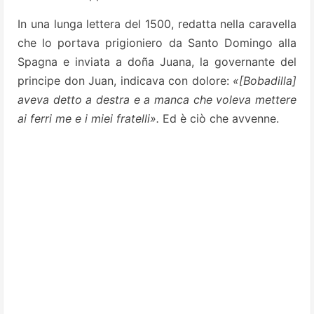
In una lunga lettera del 1500, redatta nella caravella
che lo portava prigioniero da Santo Domingo alla
Spagna e inviata a doña Juana, la governante del
principe don Juan, indicava con dolore:
«[Bobadilla]
aveva detto a destra e a manca che voleva mettere
ai ferri me e i miei fratelli».
Ed è ciò che avvenne.