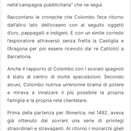
nella“campagna pubblicitaria” che ne seguì.
Raccontano le cronache che Colombo fece ritorno
dall’altro lato dell’oceano con al seguito oggetti
d’oro, pappagalli e indigeni. E con un simile corredo
l’esploratore attraversò senza fretta la Castiglia e
l’Aragona per poi essere ricevuto dai re Cattolici a
Barcellona.
Anche il rapporto di Colombo con i sovrani spagnoli
è stato al centro di molte speculazioni. Secondo
alcuni, Colombo nutriva un’enorme brama di potere
e mirava a innalzare il più possibile la propria
famiglia e la propria rete clientelare.
Prima della partenza per l’America, nel 1492, aveva
già ottenuto dai sovrani una serie di privilegi
straordinari e stravaganti. Al ritorno i monarchi glieli