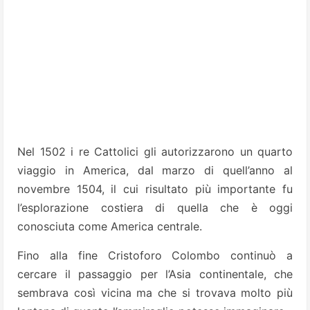
Nel 1502 i re Cattolici gli autorizzarono un quarto
viaggio in America, dal marzo di quell’anno al
novembre 1504, il cui risultato più importante fu
l’esplorazione costiera di quella che è oggi
conosciuta come America centrale.
Fino alla fine Cristoforo Colombo continuò a
cercare il passaggio per l’Asia continentale, che
sembrava così vicina ma che si trovava molto più