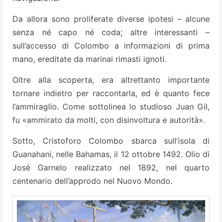
Da allora sono proliferate diverse ipotesi – alcune
senza né capo né coda; altre interessanti –
sull’accesso di Colombo a informazioni di prima
mano, ereditate da marinai rimasti ignoti.
Oltre alla scoperta, era altrettanto importante
tornare indietro per raccontarla, ed è quanto fece
l’ammiraglio. Come sottolinea lo studioso Juan Gil,
fu «ammirato da molti, con disinvoltura e autorità».
Sotto, Cristoforo Colombo sbarca sull’isola di
Guanahani, nelle Bahamas, il 12 ottobre 1492. Olio di
José Garnelo realizzato nel 1892, nel quarto
centenario dell’approdo nel Nuovo Mondo.