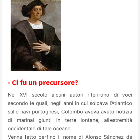
- Ci fu un precursore?
Nel XVI secolo alcuni autori riferirono di voci
secondo le quali, negli anni in cui solcava l’Atlantico
sulle navi portoghesi, Colombo aveva avuto notizia
di marinai giunti in terre lontane, all’estremità
occidentale di tale oceano.
Venne fatto perfino il nome di Alonso Sánchez de