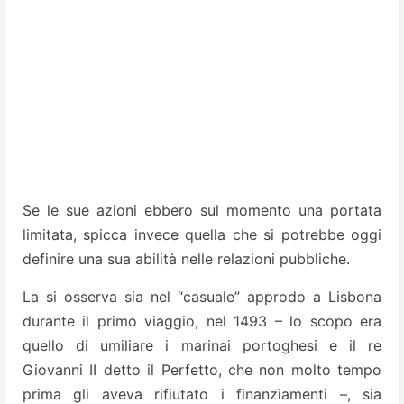
Se le sue azioni ebbero sul momento una portata
limitata, spicca invece quella che si potrebbe oggi
definire una sua abilità nelle relazioni pubbliche.
La si osserva sia nel “casuale” approdo a Lisbona
durante il primo viaggio, nel 1493 – lo scopo era
quello di umiliare i marinai portoghesi e il re
Giovanni II detto il Perfetto, che non molto tempo
prima gli aveva rifiutato i finanziamenti –, sia