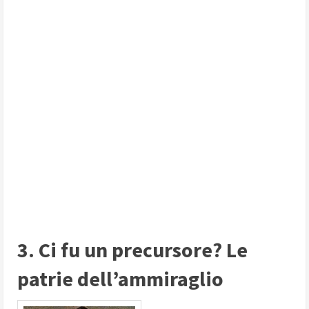
3. Ci fu un precursore? Le
patrie dell’ammiraglio