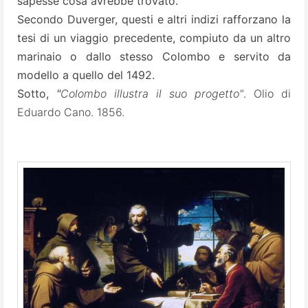
sapesse cosa avrebbe trovato.
Secondo Duverger, questi e altri indizi rafforzano la
tesi di un viaggio precedente, compiuto da un altro
marinaio o dallo stesso Colombo e servito da
modello a quello del 1492.
Sotto,
"
Colombo illustra il suo progetto"
.
Olio di
Eduardo Cano. 1856.