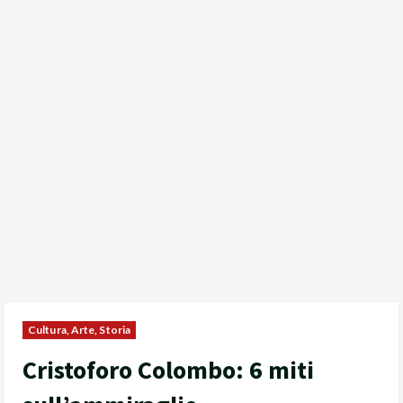
Cultura, Arte, Storia
Cristoforo Colombo: 6 miti