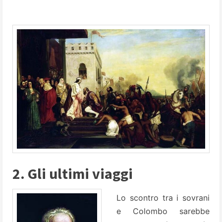
2. Gli ultimi viaggi
Lo scontro tra i sovrani
e Colombo sarebbe