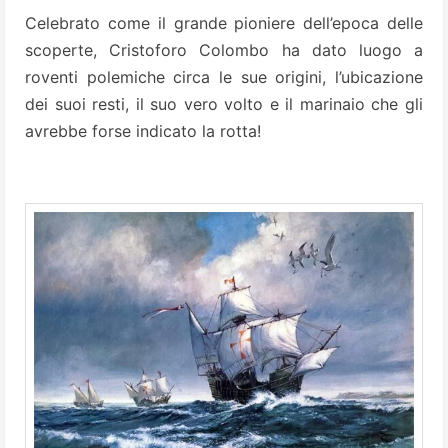
Celebrato come il grande pioniere dell’epoca delle
scoperte, Cristoforo Colombo ha dato luogo a
roventi polemiche circa le sue origini, l’ubicazione
dei suoi resti, il suo vero volto e il marinaio che gli
avrebbe forse indicato la rotta!