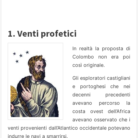
1. Venti profetici
In realtà la proposta di
Colombo non era poi
così originale.
Gli esploratori castigliani
e portoghesi che nei
decenni precedenti
avevano percorso la
costa ovest dell’Africa
avevano osservato che i
venti provenienti dall’Atlantico occidentale potevano
indurre le navi a smarrirsi.