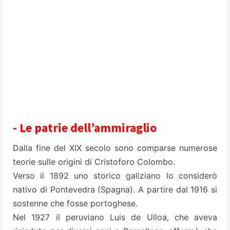
- Le patrie dell’ammiraglio
Dalla fine del XIX secolo sono comparse numerose
teorie sulle origini di Cristoforo Colombo.
Verso il 1892 uno storico galiziano lo considerò
nativo di Pontevedra (Spagna). A partire dal 1916 si
sostenne che fosse portoghese.
Nel 1927 il peruviano Luis de Ulloa, che aveva