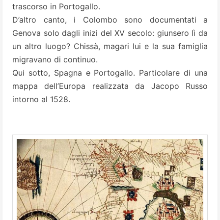
trascorso in Portogallo.
D’altro canto, i Colombo sono documentati a
Genova solo dagli inizi del XV secolo: giunsero lì da
un altro luogo? Chissà, magari lui e la sua famiglia
migravano di continuo.
Qui sotto, Spagna e Portogallo. Particolare di una
mappa dell’Europa realizzata da Jacopo Russo
intorno al 1528.