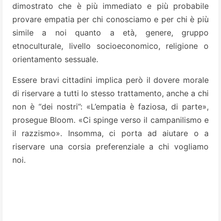
dimostrato che è più immediato e più probabile
provare empatia per chi conosciamo e per chi è più
simile a noi quanto a età, genere, gruppo
etnoculturale, livello socioeconomico, religione o
orientamento sessuale.
Essere bravi cittadini implica però il dovere morale
di riservare a tutti lo stesso trattamento, anche a chi
non è “dei nostri”: «L’empatia è faziosa, di parte»,
prosegue Bloom. «Ci spinge verso il campanilismo e
il razzismo». Insomma, ci porta ad aiutare o a
riservare una corsia preferenziale a chi vogliamo
noi.