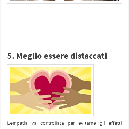
5. Meglio essere distaccati
L’empatia va controllata per evitarne gli effetti