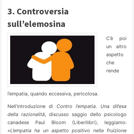
3. Controversia
sull’elemosina
C’è poi
un altro
aspetto
che
rende
l’empatia, quando eccessiva, pericolosa.
Nell’introduzione di
Contro l’empatia. Una difesa
della razionalità
, discusso saggio dello psicologo
canadese Paul Bloom (Liberilibri), leggiamo:
«L’empatia ha un aspetto positivo nella fruizione