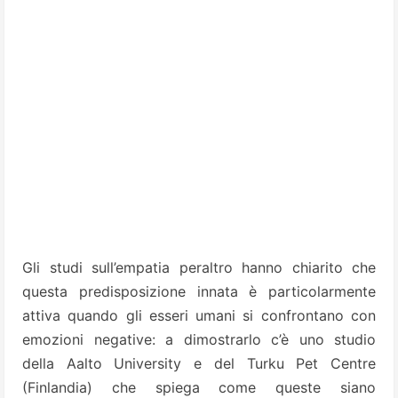
Gli studi sull’empatia peraltro hanno chiarito che
questa predisposizione innata è particolarmente
attiva quando gli esseri umani si confrontano con
emozioni negative: a dimostrarlo c’è uno studio
della Aalto University e del Turku Pet Centre
(Finlandia) che spiega come queste siano