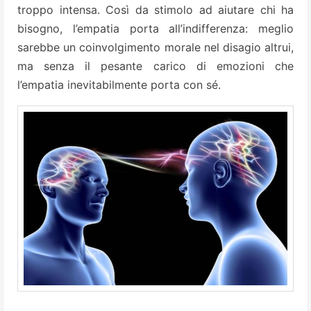
troppo intensa. Così da stimolo ad aiutare chi ha
bisogno, l’empatia porta all’indifferenza: meglio
sarebbe un coinvolgimento morale nel disagio altrui,
ma senza il pesante carico di emozioni che
l’empatia inevitabilmente porta con sé.