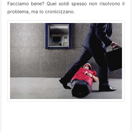
Facciamo bene? Quei soldi spesso non risolvono il
problema, ma lo cronicizzano.