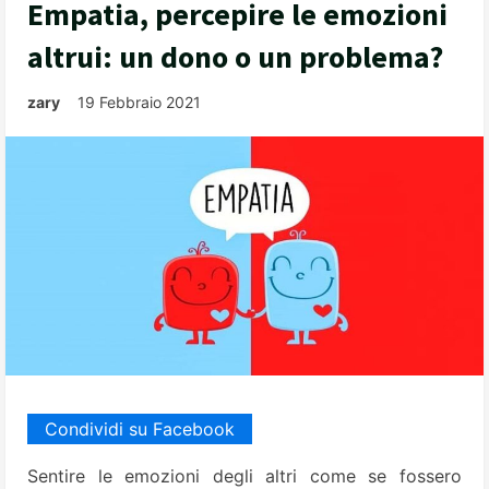
Empatia, percepire le emozioni
altrui: un dono o un problema?
zary
19 Febbraio 2021
Condividi su Facebook
Sentire le emozioni degli altri come se fossero