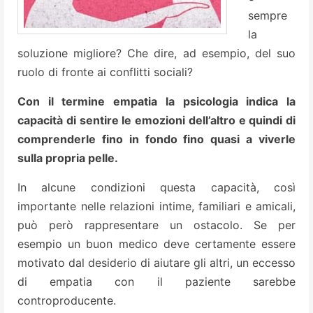
sempre
la
soluzione migliore? Che dire, ad esempio, del suo
ruolo di fronte ai conflitti sociali?
Con il termine empatia la psicologia indica la
capacità di sentire le emozioni dell’altro e quindi di
comprenderle fino in fondo fino quasi a viverle
sulla propria pelle.
In alcune condizioni questa capacità, così
importante nelle relazioni intime, familiari e amicali,
può però rappresentare un ostacolo. Se per
esempio un buon medico deve certamente essere
motivato dal desiderio di aiutare gli altri, un eccesso
di empatia con il paziente sarebbe
controproducente.