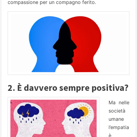
compassione per un compagno ferito.
2. È davvero sempre positiva?
Ma nelle
società
umane
l’empatia
è