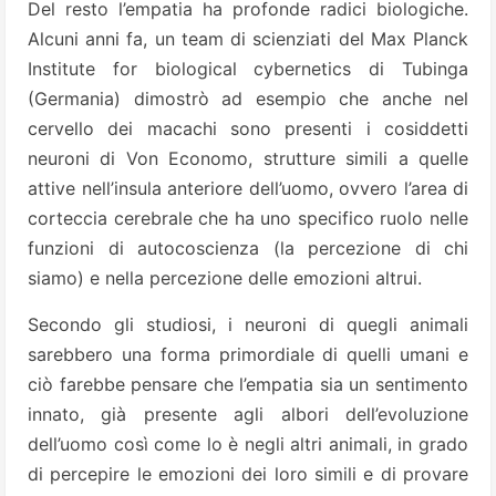
Del resto l’empatia ha profonde radici biologiche.
Alcuni anni fa, un team di scienziati del Max Planck
Institute for biological cybernetics di Tubinga
(Germania) dimostrò ad esempio che anche nel
cervello dei macachi sono presenti i cosiddetti
neuroni di Von Economo, strutture simili a quelle
attive nell’insula anteriore dell’uomo, ovvero l’area di
corteccia cerebrale che ha uno specifico ruolo nelle
funzioni di autocoscienza (la percezione di chi
siamo) e nella percezione delle emozioni altrui.
Secondo gli studiosi, i neuroni di quegli animali
sarebbero una forma primordiale di quelli umani e
ciò farebbe pensare che l’empatia sia un sentimento
innato, già presente agli albori dell’evoluzione
dell’uomo così come lo è negli altri animali, in grado
di percepire le emozioni dei loro simili e di provare