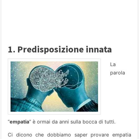
1. Predisposizione innata
La
parola
“
empatia
” è ormai da anni sulla bocca di tutti.
Ci dicono che dobbiamo saper provare empatia