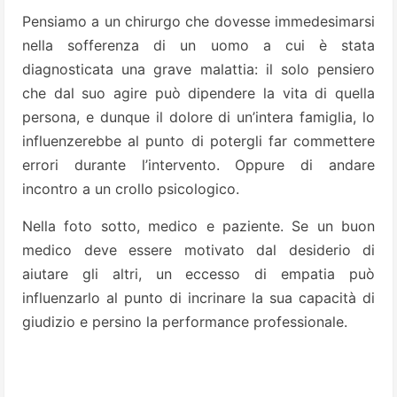
Pensiamo a un chirurgo che dovesse immedesimarsi
nella sofferenza di un uomo a cui è stata
diagnosticata una grave malattia: il solo pensiero
che dal suo agire può dipendere la vita di quella
persona, e dunque il dolore di un’intera famiglia, lo
influenzerebbe al punto di potergli far commettere
errori durante l’intervento. Oppure di andare
incontro a un crollo psicologico.
Nella foto sotto, medico e paziente. Se un buon
medico deve essere motivato dal desiderio di
aiutare gli altri, un eccesso di empatia può
influenzarlo al punto di incrinare la sua capacità di
giudizio e persino la performance professionale.