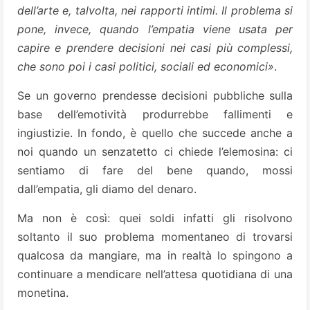
dell’arte e, talvolta, nei rapporti intimi. Il problema si
pone, invece, quando l’empatia viene usata per
capire e prendere decisioni nei casi più complessi,
che sono poi i casi politici, sociali ed economici»
.
Se un governo prendesse decisioni pubbliche sulla
base dell’emotività produrrebbe fallimenti e
ingiustizie. In fondo, è quello che succede anche a
noi quando un senzatetto ci chiede l’elemosina: ci
sentiamo di fare del bene quando, mossi
dall’empatia, gli diamo del denaro.
Ma non è così: quei soldi infatti gli risolvono
soltanto il suo problema momentaneo di trovarsi
qualcosa da mangiare, ma in realtà lo spingono a
continuare a mendicare nell’attesa quotidiana di una
monetina.