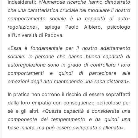
indesiderati:
«Numerose ricerche hanno dimostrato
che una caratteristica cruciale nel modulare il nostro
comportamento sociale è la capacità di auto-
regolazione»
, spiega Paolo Albiero, psicologo
all’Università di Padova.
«Essa è fondamentale per il nostro adattamento
sociale: le persone che hanno buona capacità di
autoregolazione sono in grado di controllare i loro
comportamenti e quindi di partecipare alle
emozioni degli altri mantenendo una sana distanza»
.
In pratica non corrono il rischio di essere sopraffatti
dalla loro empatia con conseguenze pericolose per
sé e gli altri.
«Questa capacità è considerata una
componente del temperamento e ha quindi una
base innata, ma può essere sviluppata e allenata».