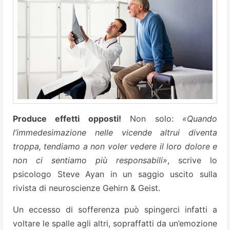
Produce effetti opposti!
Non solo:
«Quando
l’immedesimazione nelle vicende altrui diventa
troppa, tendiamo a non voler vedere il loro dolore e
non ci sentiamo più responsabili»
, scrive lo
psicologo Steve Ayan in un saggio uscito sulla
rivista di neuroscienze Gehirn & Geist.
Un eccesso di sofferenza può spingerci infatti a
voltare le spalle agli altri, sopraffatti da un’emozione