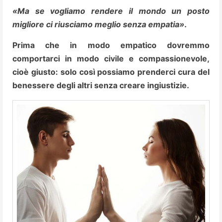
«Ma se vogliamo rendere il mondo un posto
migliore ci riusciamo meglio senza empatia»
.
Prima che in modo empatico dovremmo
comportarci in modo civile e compassionevole,
cioè giusto: solo così possiamo prenderci cura del
benessere degli altri senza creare ingiustizie.