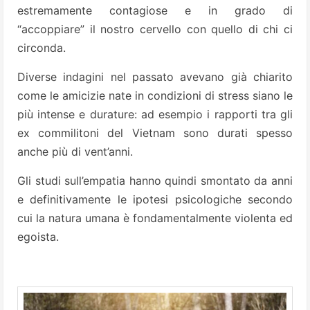
estremamente contagiose e in grado di
“accoppiare” il nostro cervello con quello di chi ci
circonda.
Diverse indagini nel passato avevano già chiarito
come le amicizie nate in condizioni di stress siano le
più intense e durature: ad esempio i rapporti tra gli
ex commilitoni del Vietnam sono durati spesso
anche più di vent’anni.
Gli studi sull’empatia hanno quindi smontato da anni
e definitivamente le ipotesi psicologiche secondo
cui la natura umana è fondamentalmente violenta ed
egoista.