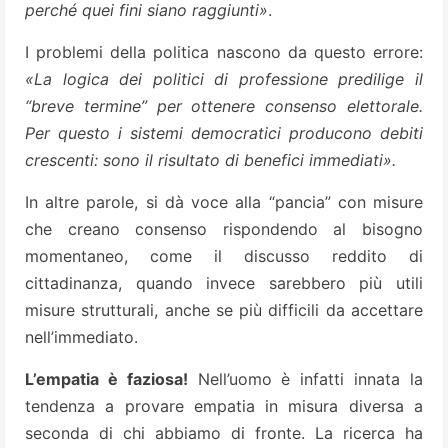
perché quei fini siano raggiunti»
.
I problemi della politica nascono da questo errore:
«La logica dei politici di professione predilige il
“breve termine” per ottenere consenso elettorale.
Per questo i sistemi democratici producono debiti
crescenti: sono il risultato di benefici immediati».
In altre parole, si dà voce alla “pancia” con misure
che creano consenso rispondendo al bisogno
momentaneo, come il discusso reddito di
cittadinanza, quando invece sarebbero più utili
misure strutturali, anche se più difficili da accettare
nell’immediato.
L’empatia è faziosa!
Nell’uomo è infatti innata la
tendenza a provare empatia in misura diversa a
seconda di chi abbiamo di fronte. La ricerca ha