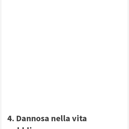
4. Dannosa nella vita