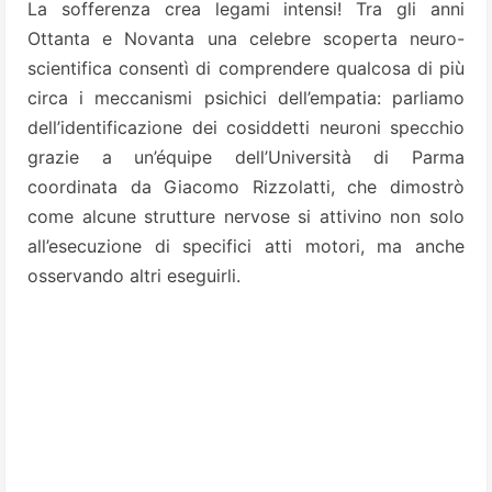
La sofferenza crea legami intensi! Tra gli anni
Ottanta e Novanta una celebre scoperta neuro-
scientifica consentì di comprendere qualcosa di più
circa i meccanismi psichici dell’empatia: parliamo
dell’identificazione dei cosiddetti neuroni specchio
grazie a un’équipe dell’Università di Parma
coordinata da Giacomo Rizzolatti, che dimostrò
come alcune strutture nervose si attivino non solo
all’esecuzione di specifici atti motori, ma anche
osservando altri eseguirli.