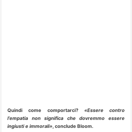
Quindi come comportarci?
«Essere contro
l’empatia non significa che dovremmo essere
ingiusti e immorali»
, conclude Bloom.