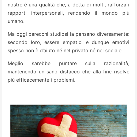
nostre è una qualità che, a detta di molti, rafforza i
rapporti interpersonali, rendendo il mondo più
umano.
Ma oggi parecchi studiosi la pensano diversamente:
secondo loro, essere empatici e dunque emotivi
spesso non è d’aiuto né nel privato né nel sociale.
Meglio sarebbe puntare sulla razionalità,
mantenendo un sano distacco che alla fine risolve
più efficacemente i problemi.