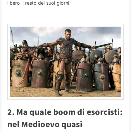
libero il resto dei suoi giorni.
2. Ma quale boom di esorcisti:
nel Medioevo quasi