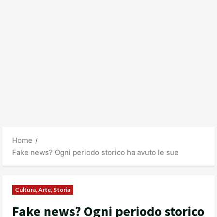
Home
Fake news? Ogni periodo storico ha avuto le sue
Cultura, Arte, Storia
Fake news? Ogni periodo storico