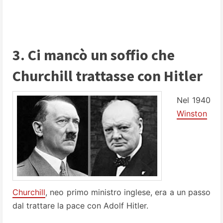
3. Ci mancò un soffio che
Churchill trattasse con Hitler
Nel 1940
Winston
Churchill
, neo primo ministro inglese, era a un passo
dal trattare la pace con Adolf Hitler.