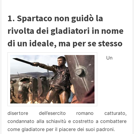
1. Spartaco non guidò la
rivolta dei gladiatori in nome
di un ideale, ma per se stesso
Un
disertore dell’esercito romano catturato,
condannato alla schiavitù e costretto a combattere
come gladiatore per il piacere dei suoi padroni.