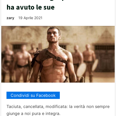
ha avuto le sue
zary
19 Aprile 2021
Condividi su Facebook
Taciuta, cancellata, modificata: la verità non sempre
giunge a noi pura e integra.