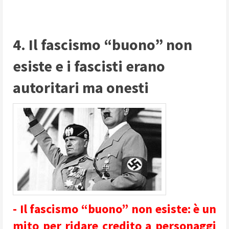
4. Il fascismo “buono” non
esiste e i fascisti erano
autoritari ma onesti
- Il fascismo “buono” non esiste: è un
mito per ridare credito a personaggi