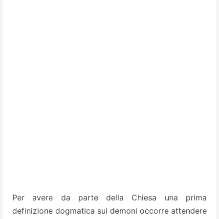
Per avere da parte della Chiesa una prima
definizione dogmatica sui demoni occorre attendere