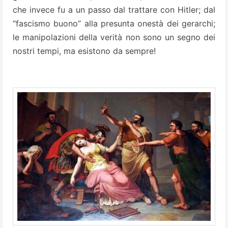
che invece fu a un passo dal trattare con Hitler; dal
“fascismo buono” alla presunta onestà dei gerarchi;
le manipolazioni della verità non sono un segno dei
nostri tempi, ma esistono da sempre!