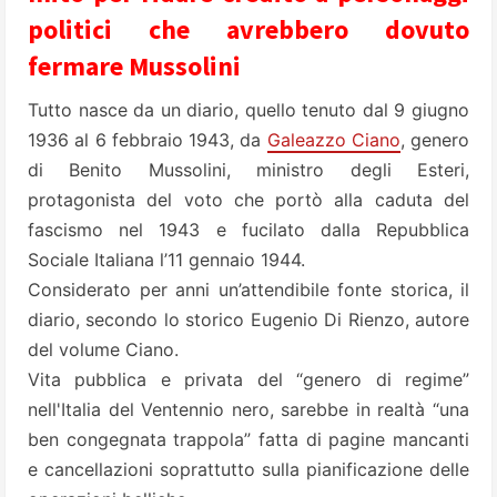
politici che avrebbero dovuto
fermare Mussolini
Tutto nasce da un diario, quello tenuto dal 9 giugno
1936 al 6 febbraio 1943, da
Galeazzo Ciano
, genero
di Benito Mussolini, ministro degli Esteri,
protagonista del voto che portò alla caduta del
fascismo nel 1943 e fucilato dalla Repubblica
Sociale Italiana l’11 gennaio 1944.
Considerato per anni un’attendibile fonte storica, il
diario, secondo lo storico Eugenio Di Rienzo, autore
del volume Ciano.
Vita pubblica e privata del “genero di regime”
nell'Italia del Ventennio nero, sarebbe in realtà “una
ben congegnata trappola” fatta di pagine mancanti
e cancellazioni soprattutto sulla pianificazione delle