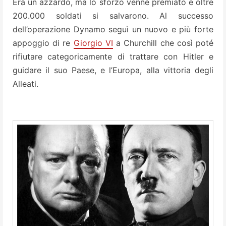
Era un azzardo, ma lo sforzo venne premiato e oltre
200.000 soldati si salvarono. Al successo
dell’operazione Dynamo seguì un nuovo e più forte
appoggio di re
Giorgio VI
a Churchill che così poté
rifiutare categoricamente di trattare con Hitler e
guidare il suo Paese, e l’Europa, alla vittoria degli
Alleati.