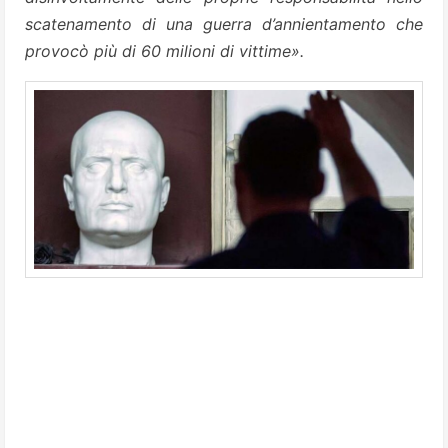
scatenamento di una guerra d’annientamento che
provocò più di 60 milioni di vittime».