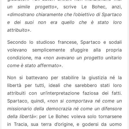
un simile progetto»
, scrive Le Bohec, anzi,
«dimostrano chiaramente che l’obiettivo di Spartaco
e dei suoi non era quello che è stato loro
attribuito»
.
Secondo lo studioso francese, Spartaco e sodali
volevano semplicemente sfuggire alla propria
condizione, ma
«non avevano un progetto unitario
come è stato affermato»
.
Non si battevano per stabilire la giustizia né la
libertà per tutti, ideali che sarebbero stati loro
attribuiti con un’interpretazione faziosa dei fatti.
Spartaco, quindi,
«non si comportava né come un
missionario della democrazia né come un difensore
della libertà»
: per Le Bohec voleva solo tornarsene
in Tracia, sua terra d’origine, e godersi da uomo