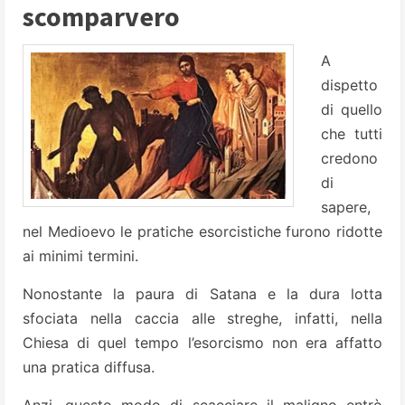
scomparvero
A
dispetto
di quello
che tutti
credono
di
sapere,
nel Medioevo le pratiche esorcistiche furono ridotte
ai minimi termini.
Nonostante la paura di Satana e la dura lotta
sfociata nella caccia alle streghe, infatti, nella
Chiesa di quel tempo l’esorcismo non era affatto
una pratica diffusa.