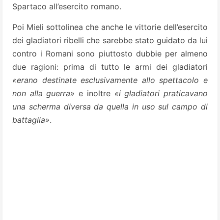
Spartaco all’esercito romano.
Poi Mieli sottolinea che anche le vittorie dell’esercito
dei gladiatori ribelli che sarebbe stato guidato da lui
contro i Romani sono piuttosto dubbie per almeno
due ragioni: prima di tutto le armi dei gladiatori
«erano destinate esclusivamente allo spettacolo e
non alla guerra»
e inoltre
«i gladiatori praticavano
una scherma diversa da quella in uso sul campo di
battaglia»
.