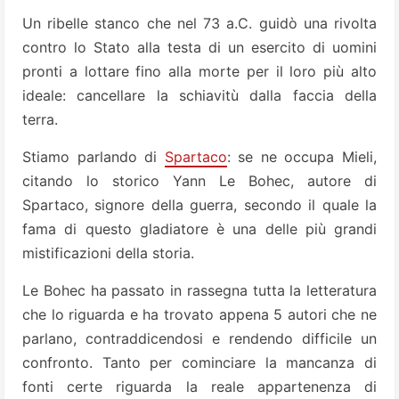
Un ribelle stanco che nel 73 a.C. guidò una rivolta
contro lo Stato alla testa di un esercito di uomini
pronti a lottare fino alla morte per il loro più alto
ideale: cancellare la schiavitù dalla faccia della
terra.
Stiamo parlando di
Spartaco
: se ne occupa Mieli,
citando lo storico Yann Le Bohec, autore di
Spartaco, signore della guerra, secondo il quale la
fama di questo gladiatore è una delle più grandi
mistificazioni della storia.
Le Bohec ha passato in rassegna tutta la letteratura
che lo riguarda e ha trovato appena 5 autori che ne
parlano, contraddicendosi e rendendo difficile un
confronto. Tanto per cominciare la mancanza di
fonti certe riguarda la reale appartenenza di