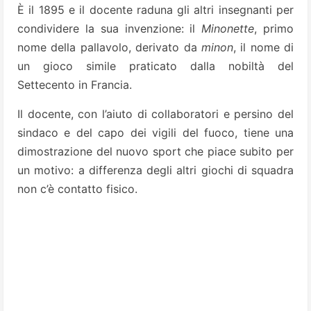
È il 1895 e il docente raduna gli altri insegnanti per
condividere la sua invenzione: il
Minonette
, primo
nome della pallavolo, derivato da
minon
, il nome di
un gioco simile praticato dalla nobiltà del
Settecento in Francia.
Il docente, con l’aiuto di collaboratori e persino del
sindaco e del capo dei vigili del fuoco, tiene una
dimostrazione del nuovo sport che piace subito per
un motivo: a differenza degli altri giochi di squadra
non c’è contatto fisico.