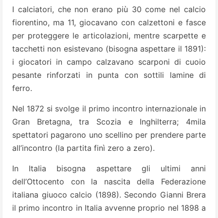
I calciatori, che non erano più 30 come nel calcio
fiorentino, ma 11, giocavano con calzettoni e fasce
per proteggere le articolazioni, mentre scarpette e
tacchetti non esistevano (bisogna aspettare il 1891):
i giocatori in campo calzavano scarponi di cuoio
pesante rinforzati in punta con sottili lamine di
ferro.
Nel 1872 si svolge il primo incontro internazionale in
Gran Bretagna, tra Scozia e Inghilterra; 4mila
spettatori pagarono uno scellino per prendere parte
all’incontro (la partita finì zero a zero).
In Italia bisogna aspettare gli ultimi anni
dell’Ottocento con la nascita della Federazione
italiana giuoco calcio (1898). Secondo Gianni Brera
il primo incontro in Italia avvenne proprio nel 1898 a