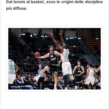
Dal tennis al basket, ecco le origini delle discipline
più diffuse.