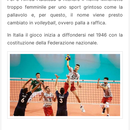
troppo femminile per uno sport grintoso come la
pallavolo e, per questo, il nome viene presto
cambiato in
volleyball
, ovvero palla a raffica.
In Italia il gioco inizia a diffondersi nel 1946 con la
costituzione della Federazione nazionale.