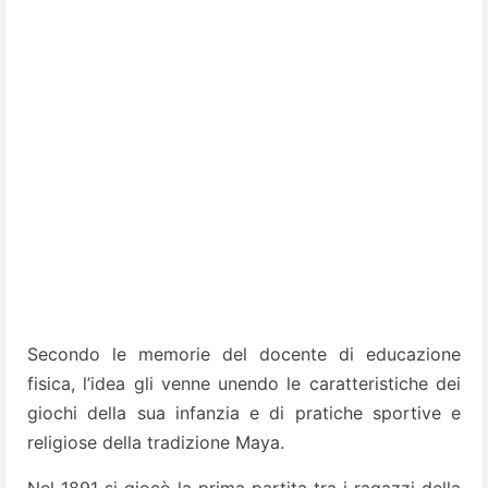
Secondo le memorie del docente di educazione
fisica, l’idea gli venne unendo le caratteristiche dei
giochi della sua infanzia e di pratiche sportive e
religiose della tradizione Maya.