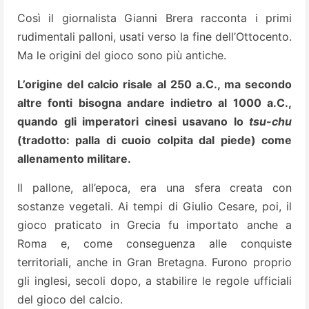
Così il giornalista Gianni Brera racconta i primi
rudimentali palloni, usati verso la fine dell’Ottocento.
Ma le origini del gioco sono più antiche.
L’origine del calcio risale al 250 a.C., ma secondo
altre fonti bisogna andare indietro al 1000 a.C.,
quando gli imperatori cinesi usavano lo
tsu-chu
(tradotto: palla di cuoio colpita dal piede) come
allenamento militare.
Il pallone, all’epoca, era una sfera creata con
sostanze vegetali. Ai tempi di Giulio Cesare, poi, il
gioco praticato in Grecia fu importato anche a
Roma e, come conseguenza alle conquiste
territoriali, anche in Gran Bretagna. Furono proprio
gli inglesi, secoli dopo, a stabilire le regole ufficiali
del gioco del calcio.