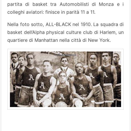
partita di basket tra Automobilisti di Monza e i
colleghi aviatori: finisce in parità 11 a 11.
Nella foto sotto, ALL-BLACK nel 1910. La squadra di
basket dell’Alpha physical culture club di Harlem, un
quartiere di Manhattan nella città di New York.