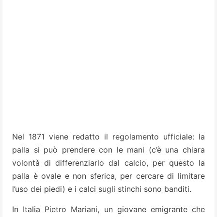
Nel 1871 viene redatto il regolamento ufficiale: la
palla si può prendere con le mani (c’è una chiara
volontà di differenziarlo dal calcio, per questo la
palla è ovale e non sferica, per cercare di limitare
l’uso dei piedi) e i calci sugli stinchi sono banditi.
In Italia Pietro Mariani, un giovane emigrante che