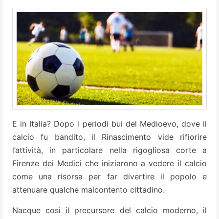
E in Italia? Dopo i periodi bui del Medioevo, dove il
calcio fu bandito, il Rinascimento vide rifiorire
l’attività, in particolare nella rigogliosa corte a
Firenze dei Medici che iniziarono a vedere il calcio
come una risorsa per far divertire il popolo e
attenuare qualche malcontento cittadino.
Nacque così il precursore del calcio moderno, il