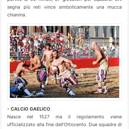
segna più reti vince simbolicamente una mucca
chianina.
- CALCIO GAELICO
Nasce nel 1527 ma il regolamento viene
ufficializzato alla fine dell’Ottocento. Due squadre di