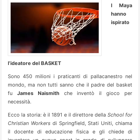
I Maya
hanno
ispirato
l’ideatore del BASKET
Sono 450 milioni i praticanti di pallacanestro nel
mondo, ma non tutti sanno che il padre del basket
fu
James Naismith
che inventò il gioco per
necessità.
Ecco la storia: è il 1891 e il direttore della
School for
Christian Workers
di Springfield, Stati Uniti, chiama
il docente di educazione fisica e gli chiede di