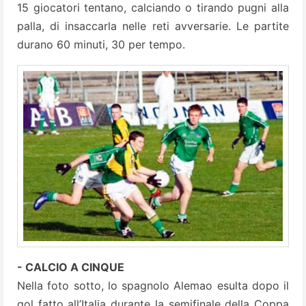
15 giocatori tentano, calciando o tirando pugni alla
palla, di insaccarla nelle reti avversarie. Le partite
durano 60 minuti, 30 per tempo.
- CALCIO A CINQUE
Nella foto sotto, lo spagnolo Alemao esulta dopo il
gol fatto all’Italia durante la semifinale della Coppa