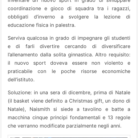
inventare un nuovo sport in grado di sviluppare
coordinazione e gioco di squadra tra i ragazzi,
obbligati d’inverno a svolgere la lezione di
educazione fisica in palestra.
Serviva qualcosa in grado di impegnare gli studenti
e di farli divertire cercando di diversificare
l’allenamento dalla solita ginnastica. Altro requisito:
il nuovo sport doveva essere non violento e
praticabile con le poche risorse economiche
dell’istituto.
Soluzione: in una sera di dicembre, prima di Natale
(il basket viene definito a Christmas gift, un dono di
Natale), Naismith si siede a tavolino e batte a
macchina cinque principi fondamentali e 13 regole
che verranno modificate parzialmente negli anni.