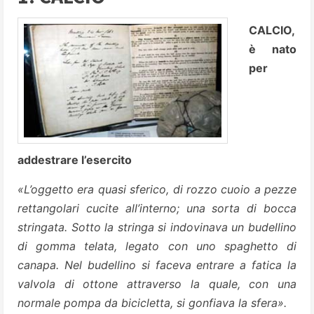
CALCIO,
è nato
per
addestrare l’esercito
«L’oggetto era quasi sferico, di rozzo cuoio a pezze
rettangolari cucite all’interno; una sorta di bocca
stringata. Sotto la stringa si indovinava un budellino
di gomma telata, legato con uno spaghetto di
canapa. Nel budellino si faceva entrare a fatica la
valvola di ottone attraverso la quale, con una
normale pompa da bicicletta, si gonfiava la sfera».