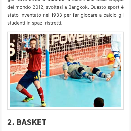
del mondo 2012, svoltasi a Bangkok. Questo sport è
stato inventato nel 1933 per far giocare a calcio gli
studenti in spazi ristretti.
2. BASKET