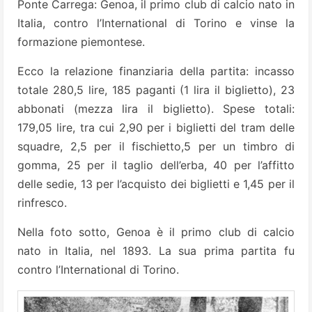
Ponte Carrega: Genoa, il primo club di calcio nato in
Italia, contro l’International di Torino e vinse la
formazione piemontese.
Ecco la relazione finanziaria della partita: incasso
totale 280,5 lire, 185 paganti (1 lira il biglietto), 23
abbonati (mezza lira il biglietto). Spese totali:
179,05 lire, tra cui 2,90 per i biglietti del tram delle
squadre, 2,5 per il fischietto,5 per un timbro di
gomma, 25 per il taglio dell’erba, 40 per l’affitto
delle sedie, 13 per l’acquisto dei biglietti e 1,45 per il
rinfresco.
Nella foto sotto, Genoa è il primo club di calcio
nato in Italia, nel 1893. La sua prima partita fu
contro l’International di Torino.