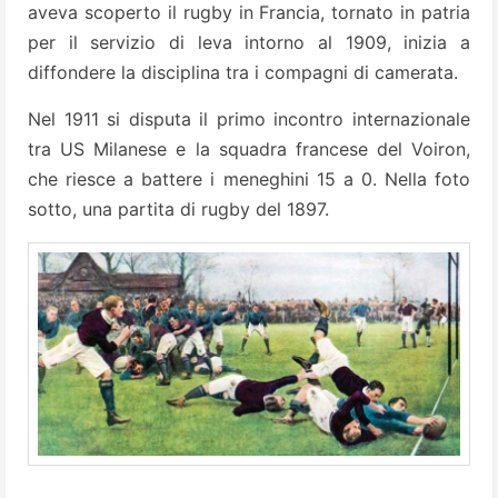
aveva scoperto il rugby in Francia, tornato in patria
per il servizio di leva intorno al 1909, inizia a
diffondere la disciplina tra i compagni di camerata.
Nel 1911 si disputa il primo incontro internazionale
tra US Milanese e la squadra francese del Voiron,
che riesce a battere i meneghini 15 a 0. Nella foto
sotto, una partita di rugby del 1897.