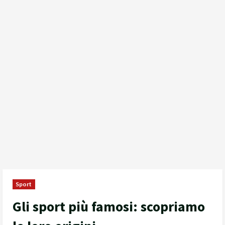
Sport
Gli sport più famosi: scopriamo