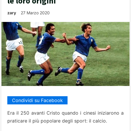
le loro origini
zary
27 Marzo 2020
Condividi su Facebook
Era il 250 avanti Cristo quando i cinesi iniziarono a
praticare il più popolare degli sport: il calcio.