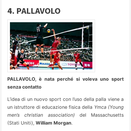
4. PALLAVOLO
PALLAVOLO, è nata perché si voleva uno sport
senza contatto
L’idea di un nuovo sport con l’uso della palla viene a
un istruttore di educazione fisica della
Ymca
(Young
men’s christian association)
del Massachusetts
(Stati Uniti),
William Morgan
.