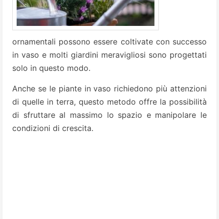
ornamentali possono essere coltivate con successo
in vaso e molti giardini meravigliosi sono progettati
solo in questo modo.
Anche se le piante in vaso richiedono più attenzioni
di quelle in terra, questo metodo offre la possibilità
di sfruttare al massimo lo spazio e manipolare le
condizioni di crescita.