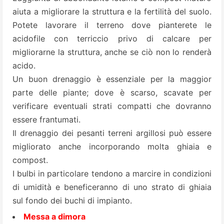
aiuta a migliorare la struttura e la fertilità del suolo.
Potete lavorare il terreno dove pianterete le
acidofile con terriccio privo di calcare per
migliorarne la struttura, anche se ciò non lo renderà
acido.
Un buon drenaggio è essenziale per la maggior
parte delle piante; dove è scarso, scavate per
verificare eventuali strati compatti che dovranno
essere frantumati.
Il drenaggio dei pesanti terreni argillosi può essere
migliorato anche incorporando molta ghiaia e
compost.
I bulbi in particolare tendono a marcire in condizioni
di umidità e beneficeranno di uno strato di ghiaia
sul fondo dei buchi di impianto.
Messa a dimora