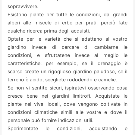
sopravvivere.
Esistono piante per tutte le condizioni, dai grandi
alberi alle miscele di erbe per prati, perciò fate
qualche ricerca prima degli acquisti.
Optate per le varietà che si adattano al vostro
giardino invece di cercare di cambiarne le
condizioni, e sfruttatene invece al meglio le
caratteristiche; per esempio, se il drenaggio è
scarso create un rigoglioso giardino paludoso, se il
terreno è acido, scegliete rododendri e camelie.
Se non vi sentite sicuri, ispiratevi osservando cosa
cresce bene nei giardini limitrofi. Acquistate le
piante nei vivai locali, dove vengono coltivate in
condizioni climatiche simili alle vostre e dove il
personale può fornire indicazioni utili.
Sperimentate le condizioni, acquistando e