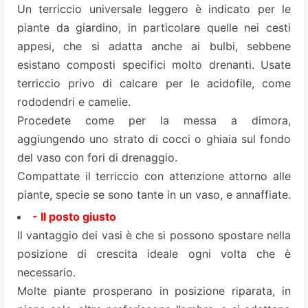
Un terriccio universale leggero è indicato per le
piante da giardino, in particolare quelle nei cesti
appesi, che si adatta anche ai bulbi, sebbene
esistano composti specifici molto drenanti. Usate
terriccio privo di calcare per le acidofile, come
rododendri e camelie.
Procedete come per la messa a dimora,
aggiungendo uno strato di cocci o ghiaia sul fondo
del vaso con fori di drenaggio.
Compattate il terriccio con attenzione attorno alle
piante, specie se sono tante in un vaso, e annaffiate.
- Il posto giusto
Il vantaggio dei vasi è che si possono spostare nella
posizione di crescita ideale ogni volta che è
necessario.
Molte piante prosperano in posizione riparata, in