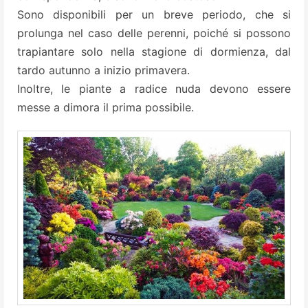
Sono disponibili per un breve periodo, che si
prolunga nel caso delle perenni, poiché si possono
trapiantare solo nella stagione di dormienza, dal
tardo autunno a inizio primavera.
Inoltre, le piante a radice nuda devono essere
messe a dimora il prima possibile.