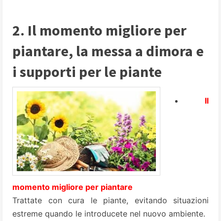
2. Il momento migliore per
piantare, la messa a dimora e
i supporti per le piante
Il
momento migliore per piantare
Trattate con cura le piante, evitando situazioni
estreme quando le introducete nel nuovo ambiente.