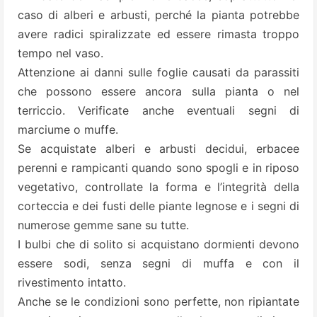
caso di alberi e arbusti, perché la pianta potrebbe
avere radici spiralizzate ed essere rimasta troppo
tempo nel vaso.
Attenzione ai danni sulle foglie causati da parassiti
che possono essere ancora sulla pianta o nel
terriccio. Verificate anche eventuali segni di
marciume o muffe.
Se acquistate alberi e arbusti decidui, erbacee
perenni e rampicanti quando sono spogli e in riposo
vegetativo, controllate la forma e l’integrità della
corteccia e dei fusti delle piante legnose e i segni di
numerose gemme sane su tutte.
I bulbi che di solito si acquistano dormienti devono
essere sodi, senza segni di muffa e con il
rivestimento intatto.
Anche se le condizioni sono perfette, non ripiantate