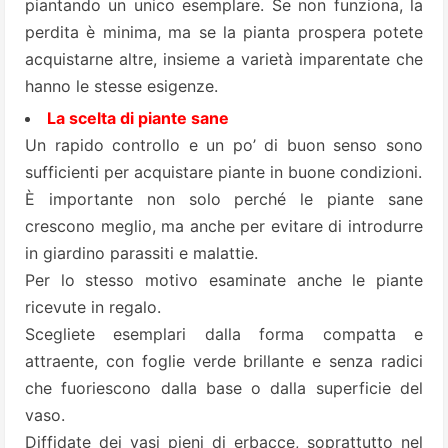
piantando un unico esemplare. Se non funziona, la
perdita è minima, ma se la pianta prospera potete
acquistarne altre, insieme a varietà imparentate che
hanno le stesse esigenze.
La scelta di piante sane
Un rapido controllo e un po’ di buon senso sono
sufficienti per acquistare piante in buone condizioni.
È importante non solo perché le piante sane
crescono meglio, ma anche per evitare di introdurre
in giardino parassiti e malattie.
Per lo stesso motivo esaminate anche le piante
ricevute in regalo.
Scegliete esemplari dalla forma compatta e
attraente, con foglie verde brillante e senza radici
che fuoriescono dalla base o dalla superficie del
vaso.
Diffidate dei vasi pieni di erbacce, soprattutto nel