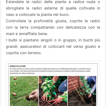
Estendete le radici delle piante a radice nuda o
sbrogliate le radici esterne di quelle coltivate in
vaso e collocate la pianta nel buco.
Controllate la profondità giusta, coprite le radici
con la terra compattando con delicatezza con le
mani e annaffiate bene.
I bulbi si piantano singoli o in gruppo, in buchi più
grandi: assicuratevi di collocarli nel verso giusto e
coprite con terreno.