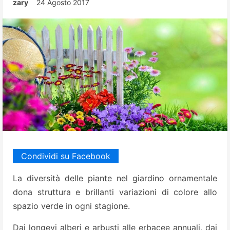
zary
24 Agosto 2017
Condividi su Facebook
La diversità delle piante nel giardino ornamentale
dona struttura e brillanti variazioni di colore allo
spazio verde in ogni stagione.
Dai longevi alberi e arbusti alle erbacee annuali, dai