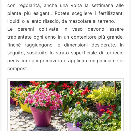
con regolarità, anche una volta la settimana alle
piante più esigenti. Potete scegliere i fertilizzanti
liquidi o a lento rilascio, da mescolare al terreno.
Le perenni coltivate in vaso devono essere
trapiantate ogni anno in un contenitore più grande,
finché raggiungono le dimensioni desiderate. In
seguito, sostituite lo strato superficiale di terriccio
per 5 cm ogni primavera o applicate un pacciame di
compost.