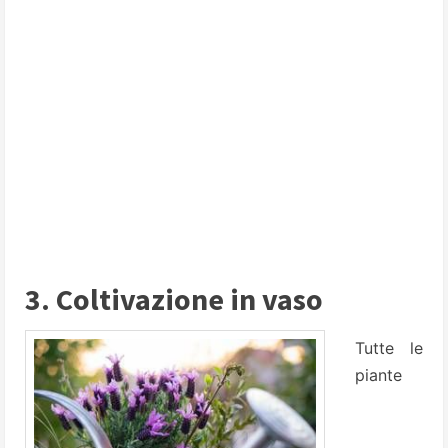
3. Coltivazione in vaso
Tutte le
piante