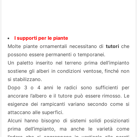
I supporti per le piante
Molte piante ornamentali necessitano di
tutori
che
possono essere permanenti o temporanei.
Un paletto inserito nel terreno prima dell’impianto
sostiene gli alberi in condizioni ventose, finché non
si stabilizzano.
Dopo 3 o 4 anni le radici sono sufficienti per
ancorare l’albero e il tutore può essere rimosso. Le
esigenze dei rampicanti variano secondo come si
attaccano alle superfici.
Alcuni hanno bisogno di sistemi solidi posizionati
prima dell’impianto, ma anche le varietà come