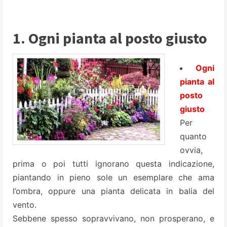
1. Ogni pianta al posto giusto
Ogni
pianta al
posto
giusto
Per
quanto
ovvia,
prima o poi tutti ignorano questa indicazione,
piantando in pieno sole un esemplare che ama
l’ombra, oppure una pianta delicata in balia del
vento.
Sebbene spesso sopravvivano, non prosperano, e