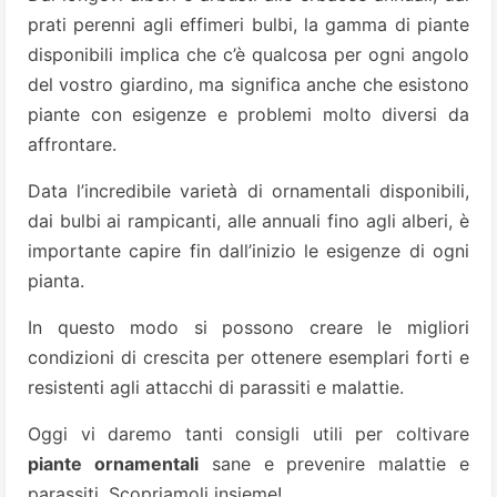
prati perenni agli effimeri bulbi, la gamma di piante
disponibili implica che c’è qualcosa per ogni angolo
del vostro giardino, ma significa anche che esistono
piante con esigenze e problemi molto diversi da
affrontare.
Data l’incredibile varietà di ornamentali disponibili,
dai bulbi ai rampicanti, alle annuali fino agli alberi, è
importante capire fin dall’inizio le esigenze di ogni
pianta.
In questo modo si possono creare le migliori
condizioni di crescita per ottenere esemplari forti e
resistenti agli attacchi di parassiti e malattie.
Oggi vi daremo tanti consigli utili per coltivare
piante ornamentali
sane e prevenire malattie e
parassiti. Scopriamoli insieme!