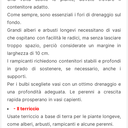
contenitore adatto.
Come sempre, sono essenziali i fori di drenaggio sul
fondo.
Grandi alberi e arbusti longevi necessitano di vasi
che ospitano con facilità le radici, ma senza lasciare
troppo spazio, perciò considerate un margine in
larghezza di 10 cm.
I rampicanti richiedono contenitori stabili e profondi
in grado di sostenere, se necessario, anche i
supporti.
Per i bulbi scegliete vasi con un ottimo drenaggio e
una profondità adeguata. Le perenni a crescita
rapida prosperano in vasi capienti.
- Il terriccio
Usate terriccio a base di terra per le piante longeve,
come alberi, arbusti, rampicanti e alcune perenni.