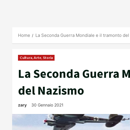
Home
La Seconda Guerra Mondiale e il tramonto de
Cultura, Arte, Storia
La Seconda Guerra M
del Nazismo
zary
30 Gennaio 2021