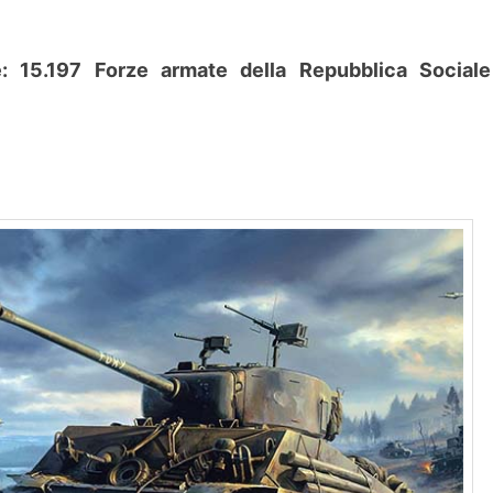
e: 15.197 Forze armate della Repubblica Sociale