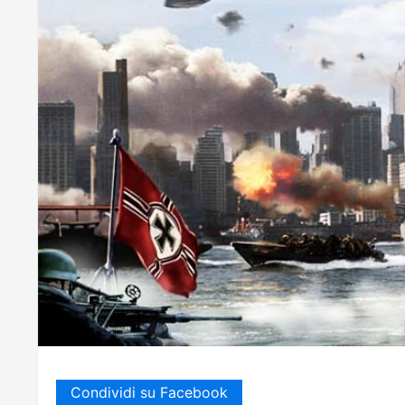
Condividi su Facebook