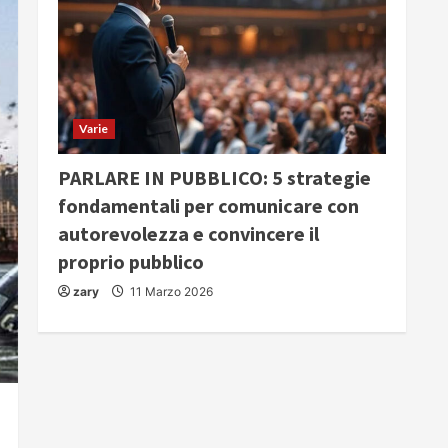
Varie
PARLARE IN PUBBLICO: 5 strategie
fondamentali per comunicare con
autorevolezza e convincere il
proprio pubblico
zary
11 Marzo 2026