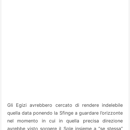
Gli Egizi avrebbero cercato di rendere indelebile
quella data ponendo la Sfinge a guardare l’orizzonte
nel momento in cui in quella precisa direzione
avrebbe visto sorgere il Sole insieme a “se stessa”