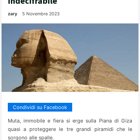
indecifrabile
zary
5 Novembre 2023
Condividi su Facebook
Muta, immobile e fiera si erge sulla Piana di Giza
quasi a proteggere le tre grandi piramidi che le
sorgono alle spalle.