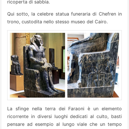
ricoperta di sabbia.
Qui sotto, la celebre statua funeraria di Chefren in
trono, custodita nello stesso museo del Cairo.
La sfinge nella terra dei Faraoni è un elemento
ricorrente in diversi luoghi dedicati al culto, basti
pensare ad esempio al lungo viale che un tempo