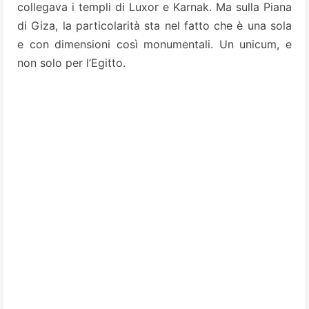
collegava i templi di Luxor e Karnak. Ma sulla Piana
di Giza, la particolarità sta nel fatto che è una sola
e con dimensioni così monumentali. Un unicum, e
non solo per l’Egitto.