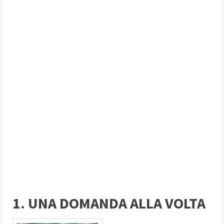
1. UNA DOMANDA ALLA VOLTA