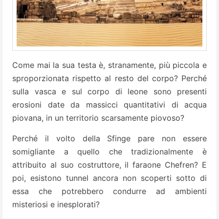
Come mai la sua testa è, stranamente, più piccola e
sproporzionata rispetto al resto del corpo? Perché
sulla vasca e sul corpo di leone sono presenti
erosioni date da massicci quantitativi di acqua
piovana, in un territorio scarsamente piovoso?
Perché il volto della Sfinge pare non essere
somigliante a quello che tradizionalmente è
attribuito al suo costruttore, il faraone Chefren? E
poi, esistono tunnel ancora non scoperti sotto di
essa che potrebbero condurre ad ambienti
misteriosi e inesplorati?