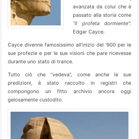
avanzata da colui che è
passato alla storia come
“il profeta dormiente”
:
Edgar Cayce.
Cayce divenne famosissimo all’inizio del ‘900 per le
sue profezie e per le sue visioni che pare ricevesse
durante uno stato di trance.
Tutto ciò che “vedeva”, come anche le sue
predizioni, è stato raccolto in registri che
compongono un fitto archivio ancora oggi
gelosamente custodito.