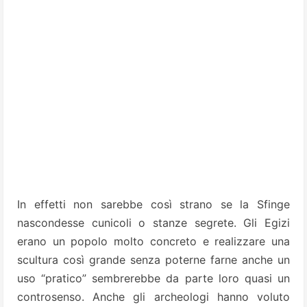
In effetti non sarebbe così strano se la Sfinge
nascondesse cunicoli o stanze segrete. Gli Egizi
erano un popolo molto concreto e realizzare una
scultura così grande senza poterne farne anche un
uso “pratico” sembrerebbe da parte loro quasi un
controsenso. Anche gli archeologi hanno voluto