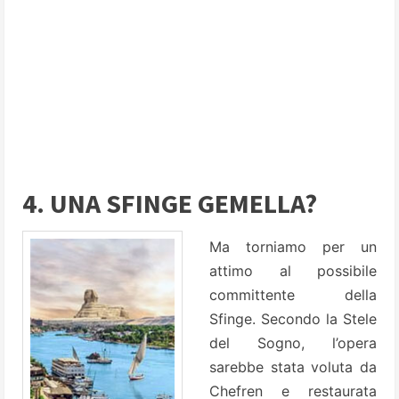
4. UNA SFINGE GEMELLA?
Ma torniamo per un
attimo al possibile
committente della
Sfinge. Secondo la Stele
del Sogno, l’opera
sarebbe stata voluta da
Chefren e restaurata