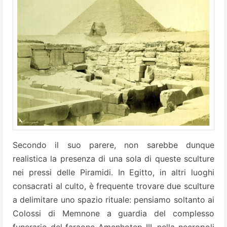
Secondo il suo parere, non sarebbe dunque
realistica la presenza di una sola di queste sculture
nei pressi delle Piramidi. In Egitto, in altri luoghi
consacrati al culto, è frequente trovare due sculture
a delimitare uno spazio rituale: pensiamo soltanto ai
Colossi di Memnone a guardia del complesso