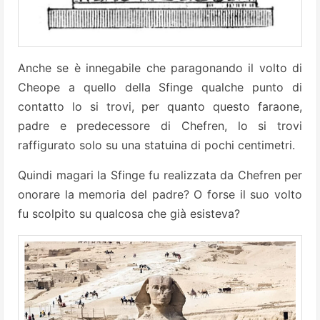
Anche se è innegabile che paragonando il volto di
Cheope a quello della Sfinge qualche punto di
contatto lo si trovi, per quanto questo faraone,
padre e predecessore di Chefren, lo si trovi
raffigurato solo su una statuina di pochi centimetri.
Quindi magari la Sfinge fu realizzata da Chefren per
onorare la memoria del padre? O forse il suo volto
fu scolpito su qualcosa che già esisteva?