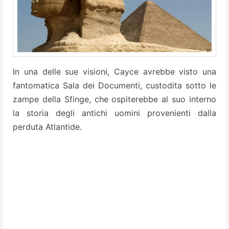
In una delle sue visioni, Cayce avrebbe visto una
fantomatica Sala dei Documenti, custodita sotto le
zampe della Sfinge, che ospiterebbe al suo interno
la storia degli antichi uomini provenienti dalla
perduta Atlantide.