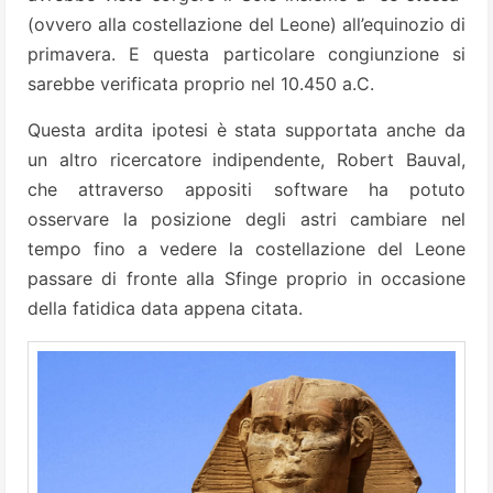
(ovvero alla costellazione del Leone) all’equinozio di
primavera. E questa particolare congiunzione si
sarebbe verificata proprio nel 10.450 a.C.
Questa ardita ipotesi è stata supportata anche da
un altro ricercatore indipendente, Robert Bauval,
che attraverso appositi software ha potuto
osservare la posizione degli astri cambiare nel
tempo fino a vedere la costellazione del Leone
passare di fronte alla Sfinge proprio in occasione
della fatidica data appena citata.