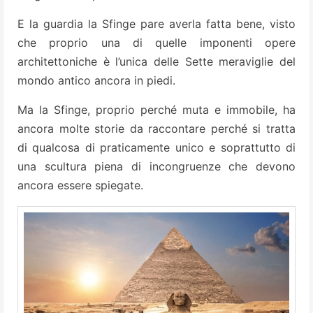
E la guardia la Sfinge pare averla fatta bene, visto
che proprio una di quelle imponenti opere
architettoniche è l’unica delle Sette meraviglie del
mondo antico ancora in piedi.
Ma la Sfinge, proprio perché muta e immobile, ha
ancora molte storie da raccontare perché si tratta
di qualcosa di praticamente unico e soprattutto di
una scultura piena di incongruenze che devono
ancora essere spiegate.