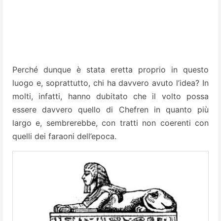
Perché dunque è stata eretta proprio in questo
luogo e, soprattutto, chi ha davvero avuto l’idea? In
molti, infatti, hanno dubitato che il volto possa
essere davvero quello di Chefren in quanto più
largo e, sembrerebbe, con tratti non coerenti con
quelli dei faraoni dell’epoca.