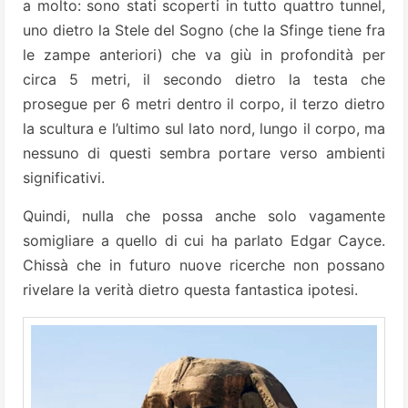
a molto: sono stati scoperti in tutto quattro tunnel,
uno dietro la Stele del Sogno (che la Sfinge tiene fra
le zampe anteriori) che va giù in profondità per
circa 5 metri, il secondo dietro la testa che
prosegue per 6 metri dentro il corpo, il terzo dietro
la scultura e l’ultimo sul lato nord, lungo il corpo, ma
nessuno di questi sembra portare verso ambienti
significativi.
Quindi, nulla che possa anche solo vagamente
somigliare a quello di cui ha parlato Edgar Cayce.
Chissà che in futuro nuove ricerche non possano
rivelare la verità dietro questa fantastica ipotesi.