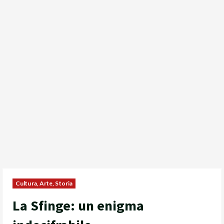
Cultura, Arte, Storia
La Sfinge: un enigma