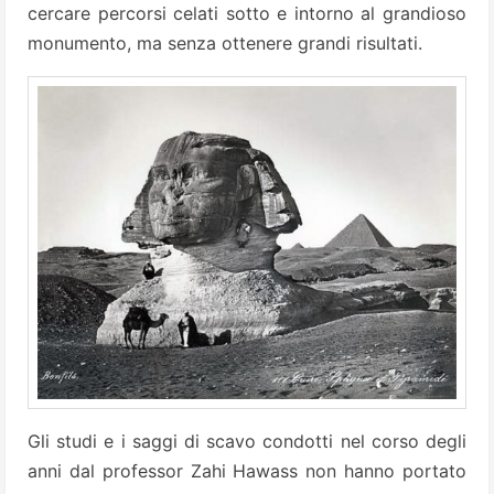
cercare percorsi celati sotto e intorno al grandioso
monumento, ma senza ottenere grandi risultati.
Gli studi e i saggi di scavo condotti nel corso degli
anni dal professor Zahi Hawass non hanno portato