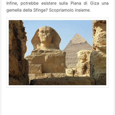
Infine, potrebbe esistere sulla Piana di Giza una
gemella della Sfinge? Scopriamolo insieme.