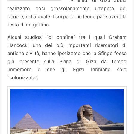
Piramidi di Giza abbia
realizzato così grossolanamente un’opera del
genere, nella quale il corpo di un leone pare avere la
testa di un gattino.
Alcuni studiosi “di confine” tra i quali Graham
Hancock, uno dei più importanti ricercatori di
antiche civiltà, hanno ipotizzato che la Sfinge fosse
già presente sulla Piana di Giza da tempo
immemore e che gli Egizi l’abbiano solo
“colonizzata”.