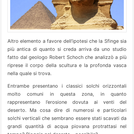
Altro elemento a favore dell’ipotesi che la Sfinge sia
più antica di quanto si creda arriva da uno studio
fatto dal geologo Robert Schoch che analizzò a più
riprese il corpo della scultura e la profonda vasca
nella quale si trova.
Entrambe presentano i classici solchi orizzontali
molto comuni in questa zona, in quanto
rappresentano l’erosione dovuta ai venti del
deserto. Ma cosa dire di numerosi e particolari
solchi verticali che sembrano essere stati scavati da
grandi quantità di acqua piovana protrattasi nel