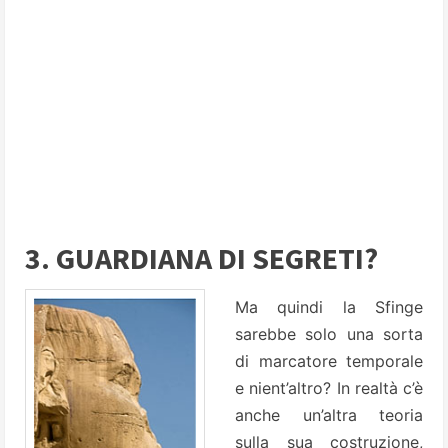
3. GUARDIANA DI SEGRETI?
Ma quindi la Sfinge
sarebbe solo una sorta
di marcatore temporale
e nient’altro? In realtà c’è
anche un’altra teoria
sulla sua costruzione,