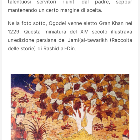
talentuosi servitori riuniti dal padre, seppur
mantenendo un certo margine di scelta.
Nella foto sotto, Ogodei venne eletto Gran Khan nel
1229. Questa miniatura del XIV secolo illustrava
un’edizione persiana del Jami(al-tawarikh (Raccolta
delle storie) di Rashid al-Din.