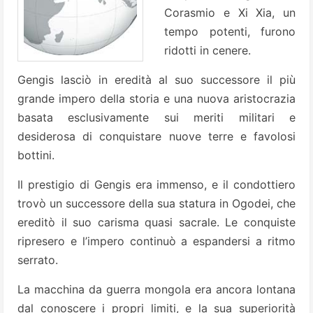
Corasmio e Xi Xia, un
tempo potenti, furono
ridotti in cenere.
Gengis lasciò in eredità al suo successore il più
grande impero della storia e una nuova aristocrazia
basata esclusivamente sui meriti militari e
desiderosa di conquistare nuove terre e favolosi
bottini.
Il prestigio di Gengis era immenso, e il condottiero
trovò un successore della sua statura in Ogodei, che
ereditò il suo carisma quasi sacrale. Le conquiste
ripresero e l’impero continuò a espandersi a ritmo
serrato.
La macchina da guerra mongola era ancora lontana
dal conoscere i propri limiti, e la sua superiorità