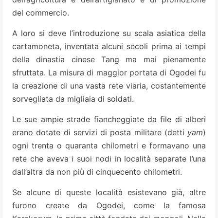
del commercio.
A loro si deve l’introduzione su scala asiatica della
cartamoneta, inventata alcuni secoli prima ai tempi
della dinastia cinese Tang ma mai pienamente
sfruttata. La misura di maggior portata di Ogodei fu
la creazione di una vasta rete viaria, costantemente
sorvegliata da migliaia di soldati.
Le sue ampie strade fiancheggiate da file di alberi
erano dotate di servizi di posta militare (detti
yam
)
ogni trenta o quaranta chilometri e formavano una
rete che aveva i suoi nodi in località separate l’una
dall’altra da non più di cinquecento chilometri.
Se alcune di queste località esistevano già, altre
furono create da Ogodei, come la famosa