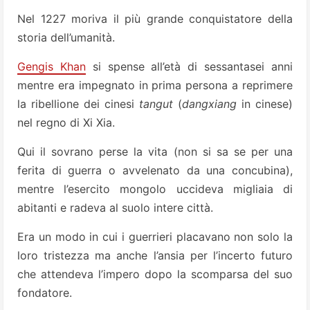
Nel 1227 moriva il più grande conquistatore della
storia dell’umanità.
Gengis Khan
si spense all’età di sessantasei anni
mentre era impegnato in prima persona a reprimere
la ribellione dei cinesi
tangut
(
dangxiang
in cinese)
nel regno di Xi Xia.
Qui il sovrano perse la vita (non si sa se per una
ferita di guerra o avvelenato da una concubina),
mentre l’esercito mongolo uccideva migliaia di
abitanti e radeva al suolo intere città.
Era un modo in cui i guerrieri placavano non solo la
loro tristezza ma anche l’ansia per l’incerto futuro
che attendeva l’impero dopo la scomparsa del suo
fondatore.