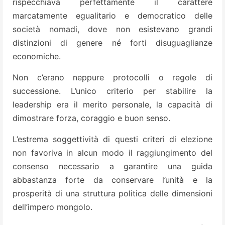
rispecchiava perfettamente il carattere
marcatamente egualitario e democratico delle
società nomadi, dove non esistevano grandi
distinzioni di genere né forti disuguaglianze
economiche.
Non c’erano neppure protocolli o regole di
successione. L’unico criterio per stabilire la
leadership era il merito personale, la capacità di
dimostrare forza, coraggio e buon senso.
L’estrema soggettività di questi criteri di elezione
non favoriva in alcun modo il raggiungimento del
consenso necessario a garantire una guida
abbastanza forte da conservare l’unità e la
prosperità di una struttura politica delle dimensioni
dell’impero mongolo.