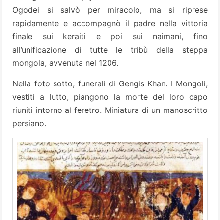
Ogodei si salvò per miracolo, ma si riprese
rapidamente e accompagnò il padre nella vittoria
finale sui keraiti e poi sui naimani, fino
all’unificazione di tutte le tribù della steppa
mongola, avvenuta nel 1206.
Nella foto sotto, funerali di Gengis Khan. I Mongoli,
vestiti a lutto, piangono la morte del loro capo
riuniti intorno al feretro. Miniatura di un manoscritto
persiano.