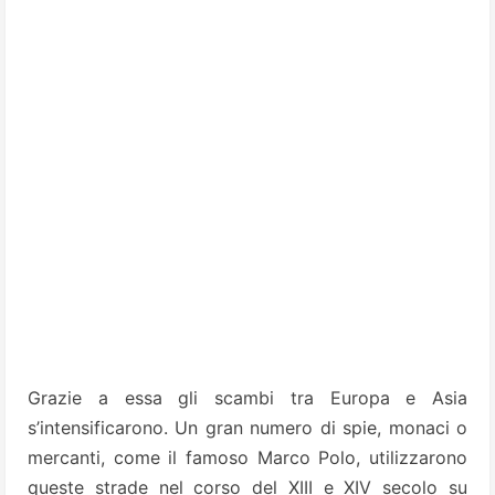
Grazie a essa gli scambi tra Europa e Asia
s’intensificarono. Un gran numero di spie, monaci o
mercanti, come il famoso Marco Polo, utilizzarono
queste strade nel corso del XIII e XIV secolo su