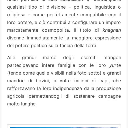
qualsiasi tipo di divisione – politica, linguistica o
religiosa – come perfettamente compatibile con il
loro potere, e ciò contribuì a configurare un impero
marcatamente cosmopolita. Il titolo di
khaghan
divenne immediatamente la maggiore espressione
del potere politico sulla faccia della terra.
Alle grandi marce degli eserciti mongoli
partecipavano intere famiglie con le loro
yurte
(tende come quelle visibili nella foto sotto) e grandi
mandrie di bovini, a volte milioni di capi, che
rafforzavano la loro indipendenza dalla produzione
agricola permettendogli di sostenere campagne
molto lunghe.