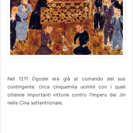
Nel 1211 Ogodei era già al comando del suo
contingente: circa cinquemila uomini con i quali
ottenne importanti vittorie contro l’impero dei Jin
nella Cina settentrionale.