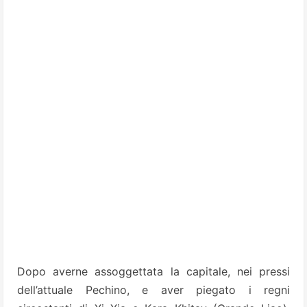
Dopo averne assoggettata la capitale, nei pressi
dell’attuale Pechino, e aver piegato i regni