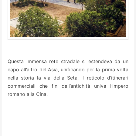
Questa immensa rete stradale si estendeva da un
capo all’altro dell’Asia, unificando per la prima volta
nella storia la via della Seta, il reticolo d’itinerari
commerciali che fin dall’antichità univa l’impero
romano alla Cina.