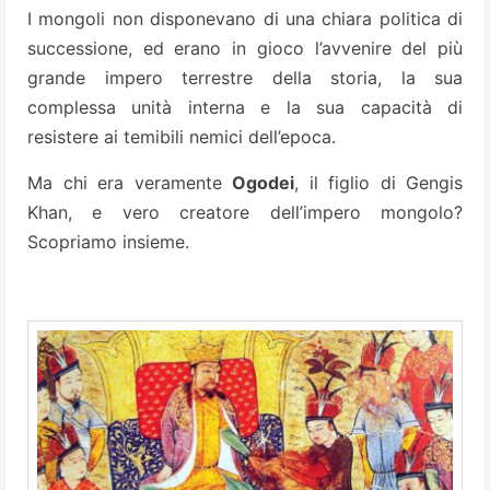
I mongoli non disponevano di una chiara politica di
successione, ed erano in gioco l’avvenire del più
grande impero terrestre della storia, la sua
complessa unità interna e la sua capacità di
resistere ai temibili nemici dell’epoca.
Ma chi era veramente
Ogodei
, il figlio di Gengis
Khan, e vero creatore dell’impero mongolo?
Scopriamo insieme.