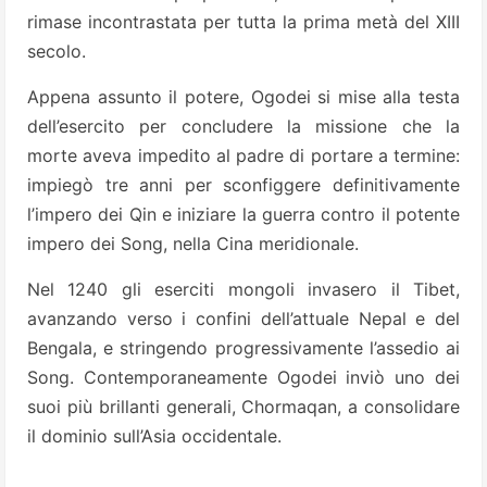
rimase incontrastata per tutta la prima metà del XIII
secolo.
Appena assunto il potere, Ogodei si mise alla testa
dell’esercito per concludere la missione che la
morte aveva impedito al padre di portare a termine:
impiegò tre anni per sconfiggere definitivamente
l’impero dei Qin e iniziare la guerra contro il potente
impero dei Song, nella Cina meridionale.
Nel 1240 gli eserciti mongoli invasero il Tibet,
avanzando verso i confini dell’attuale Nepal e del
Bengala, e stringendo progressivamente l’assedio ai
Song. Contemporaneamente Ogodei inviò uno dei
suoi più brillanti generali, Chormaqan, a consolidare
il dominio sull’Asia occidentale.