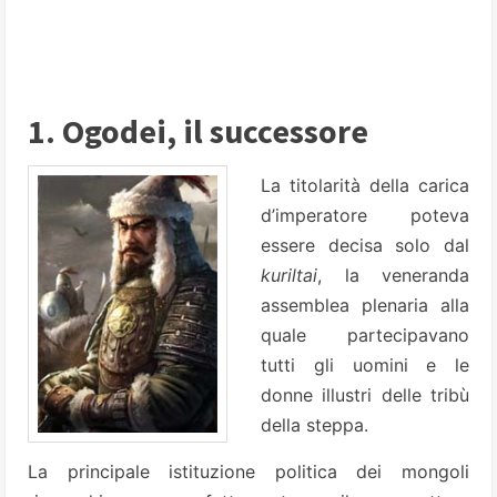
1. Ogodei, il successore
La titolarità della carica
d’imperatore poteva
essere decisa solo dal
kuriltai
, la veneranda
assemblea plenaria alla
quale partecipavano
tutti gli uomini e le
donne illustri delle tribù
della steppa.
La principale istituzione politica dei mongoli