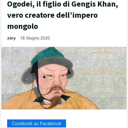
Ogodei, il figlio di Gengis Khan,
vero creatore dell’impero
mongolo
zary
18 Giugno 2020
Condividi su Facebook