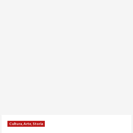
Cultura, Arte, Storia