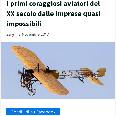
I primi coraggiosi aviatori del
XX secolo dalle imprese quasi
impossibili
zary
8 Novembre 2017
Condividi su Facebook