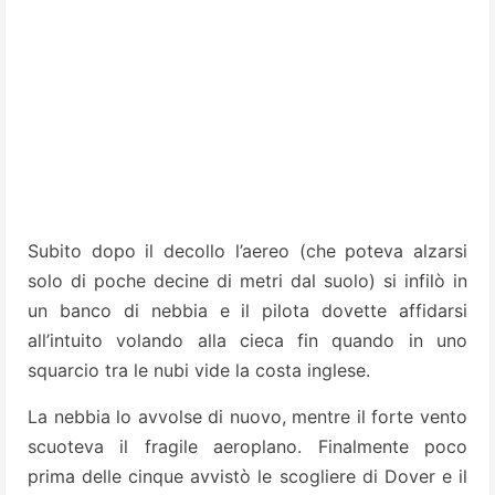
Subito dopo il decollo l’aereo (che poteva alzarsi
solo di poche decine di metri dal suolo) si infilò in
un banco di nebbia e il pilota dovette affidarsi
all’intuito volando alla cieca fin quando in uno
squarcio tra le nubi vide la costa inglese.
La nebbia lo avvolse di nuovo, mentre il forte vento
scuoteva il fragile aeroplano. Finalmente poco
prima delle cinque avvistò le scogliere di Dover e il