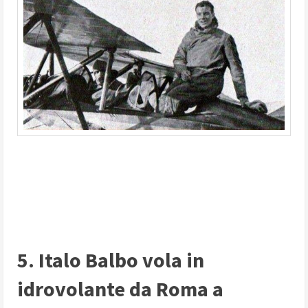
5. Italo Balbo vola in
idrovolante da Roma a