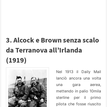
3. Alcock e Brown senza scalo
da Terranova all’Irlanda
(1919)
Nel 1913 il Daily Mail
lanciò ancora una volta
una gara aerea,
mettendo in palio 10mila
sterline per il primo
pilota che fosse riuscito