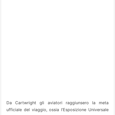
Da Cartwright gli aviatori raggiunsero la meta
ufficiale del viaggio, ossia l’Esposizione Universale