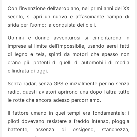
Con l’invenzione dell’aeroplano, nei primi anni del XX
secolo, si aprì un nuovo e affascinante campo di
sfida per l’uomo: la conquista dei cieli.
Uomini e donne avventurosi si cimentarono in
imprese al limite dell’impossibile, usando aerei fatti
di legno e tela, spinti da motori che spesso non
erano più potenti di quelli di automobili di media
cilindrata di oggi.
Senza radar, senza GPS e inizialmente per no senza
radio, questi aviatori aprirono una dopo l’altra tutte
le rotte che ancora adesso percorriamo.
Il fattore umano in quei tempi era fondamentale: i
piloti dovevano resistere a freddo intenso, pioggia
battente, assenza di ossigeno, stanchezza,