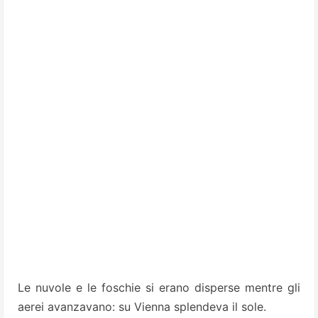
Le nuvole e le foschie si erano disperse mentre gli
aerei avanzavano: su Vienna splendeva il sole.