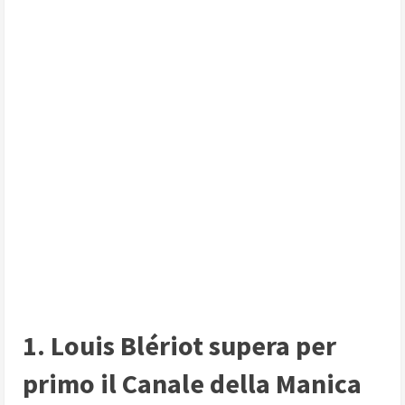
1. Louis Blériot supera per
primo il Canale della Manica