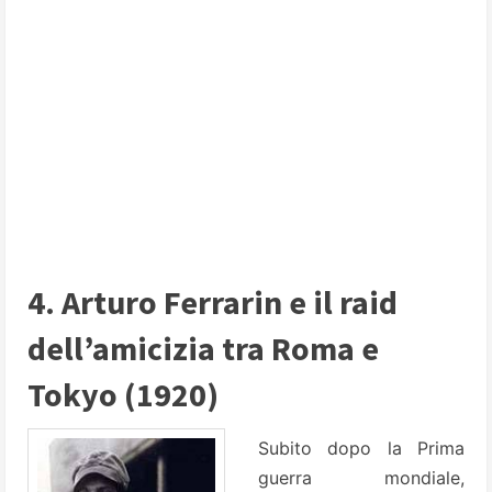
4. Arturo Ferrarin e il raid
dell’amicizia tra Roma e
Tokyo (1920)
Subito dopo la Prima
guerra mondiale,