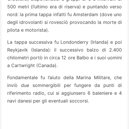
500 metri (l’ultimo era di riserva) e puntando verso
nord: la prima tappa infatti fu Amsterdam (dove uno
degli idrovolanti si rovesciò provocando la morte di
pilota e motorista).
La tappa successiva fu Londonderry (Irlanda) e poi
Reykjavik (Islanda): il successivo balzo di 2.400
chilometri portò in circa 12 ore Balbo e i suoi uomini
a Cartwright (Canada).
Fondamentale fu l’aiuto della Marina Militare, che
inviò due sommergibili per fungere da punti di
riferimento radio, cui si aggiunsero 6 baleniere e 4
navi danesi per gli eventuali soccorsi.