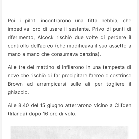
Poi i piloti incontrarono una fitta nebbia, che
impediva loro di usare il sestante. Privo di punti di
riferimento, Alcock rischiò due volte di perdere il
controllo dell’aereo (che modificava il suo assetto a
mano a mano che consumava benzina).
Alle tre del mattino si infilarono in una tempesta di
neve che rischiò di far precipitare l’aereo e costrinse
Brown ad arrampicarsi sulle ali per togliere il
ghiaccio.
Alle 8,40 del 15 giugno atterrarono vicino a Clifden
(Irlanda) dopo 16 ore di volo.