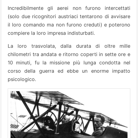
Incredibilmente gli aerei non furono intercettati
(solo due ricognitori austriaci tentarono di avvisare
il loro comando ma non furono creduti) e poterono
compiere la loro impresa indisturbati.
La loro trasvolata, dalla durata di oltre mille
chilometri tra andata e ritorno coperti in sette ore e
10 minuti, fu la missione più lunga condotta nel
corso della guerra ed ebbe un enorme impatto
psicologico.