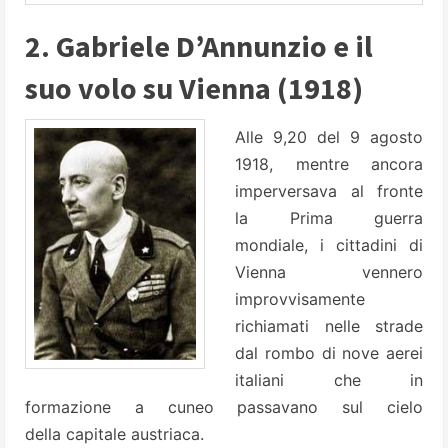
2. Gabriele D’Annunzio e il
suo volo su Vienna (1918)
Alle 9,20 del 9 agosto
1918, mentre ancora
imperversava al fronte
la Prima guerra
mondiale, i cittadini di
Vienna vennero
improvvisamente
richiamati nelle strade
dal rombo di nove aerei
italiani che in
formazione a cuneo passavano sul cielo
della capitale austriaca.