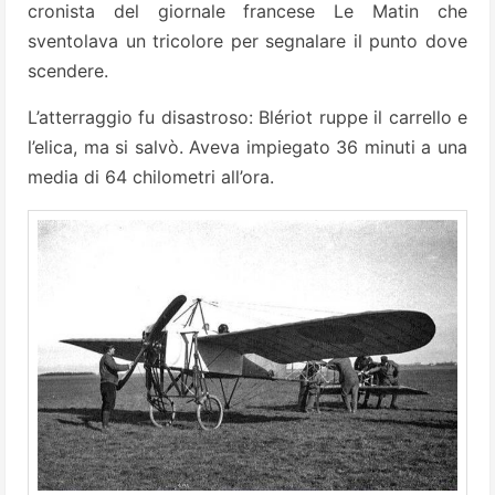
cronista del giornale francese Le Matin che
sventolava un tricolore per segnalare il punto dove
scendere.
L’atterraggio fu disastroso: Blériot ruppe il carrello e
l’elica, ma si salvò. Aveva impiegato 36 minuti a una
media di 64 chilometri all’ora.