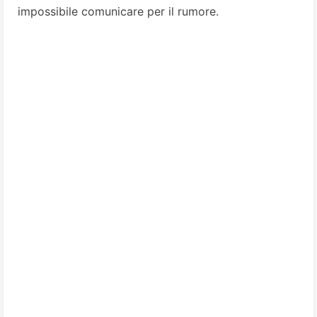
impossibile comunicare per il rumore.