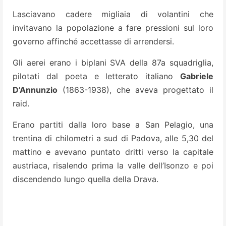
Lasciavano cadere migliaia di volantini che
invitavano la popolazione a fare pressioni sul loro
governo affinché accettasse di arrendersi.
Gli aerei erano i biplani SVA della 87a squadriglia,
pilotati dal poeta e letterato italiano
Gabriele
D’Annunzio
(1863-1938), che aveva progettato il
raid.
Erano partiti dalla loro base a San Pelagio, una
trentina di chilometri a sud di Padova, alle 5,30 del
mattino e avevano puntato dritti verso la capitale
austriaca, risalendo prima la valle dell’Isonzo e poi
discendendo lungo quella della Drava.