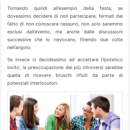
Tornando quindi all’esempio della festa, se
dovessimo decidere di non partecipare, fermati dal
fatto di non conoscere nessuno, non solo saremmo
esclusi dall’evento, ma anche dalle discussioni
successive che lo rievocano, finendo due volte
nell’angolo.
Se invece ci decidessimo ad accettare l’ipotetico
invito, la preoccupazione dei più introversi sarebbe
quella di ricevere bruschi rifiuti da parte di
potenziali interlocutori.