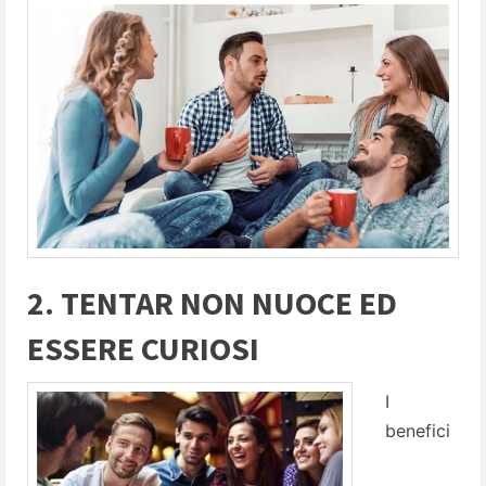
2. TENTAR NON NUOCE ED
ESSERE CURIOSI
I
benefici