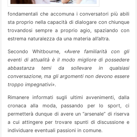
fondamentali che accomuna i conversatori più abili
sta proprio nella capacità di dialogare con chiunque
trovandosi sempre a proprio agio, spaziando con
estrema naturalezza da una materia all’altra.
Secondo Whitbourne,
«Avere familiarità con gli
eventi di attualità è il modo migliore di possedere
abbastanza temi da sollevare in qualsiasi
conversazione, ma gli argomenti non devono essere
troppo impegnativi»
.
Rimanere informati sugli ultimi avvenimenti, dalla
cronaca alla moda, passando per lo sport, ci
permetterà dunque di avere un “arsenale” di riserva
a cui attingere per trovare spunti di discussione e
individuare eventuali passioni in comune.