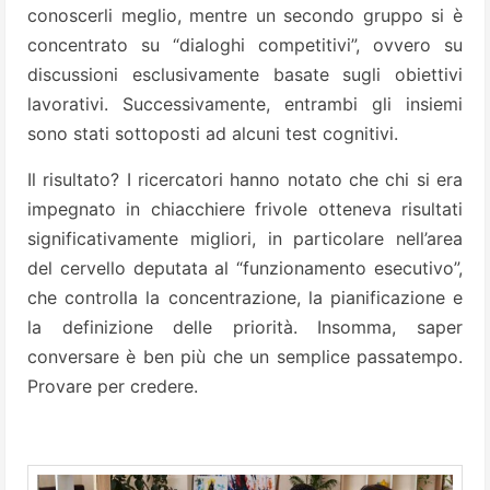
conoscerli meglio, mentre un secondo gruppo si è
concentrato su “dialoghi competitivi”, ovvero su
discussioni esclusivamente basate sugli obiettivi
lavorativi. Successivamente, entrambi gli insiemi
sono stati sottoposti ad alcuni test cognitivi.
Il risultato? I ricercatori hanno notato che chi si era
impegnato in chiacchiere frivole otteneva risultati
significativamente migliori, in particolare nell’area
del cervello deputata al “funzionamento esecutivo”,
che controlla la concentrazione, la pianificazione e
la definizione delle priorità. Insomma, saper
conversare è ben più che un semplice passatempo.
Provare per credere.