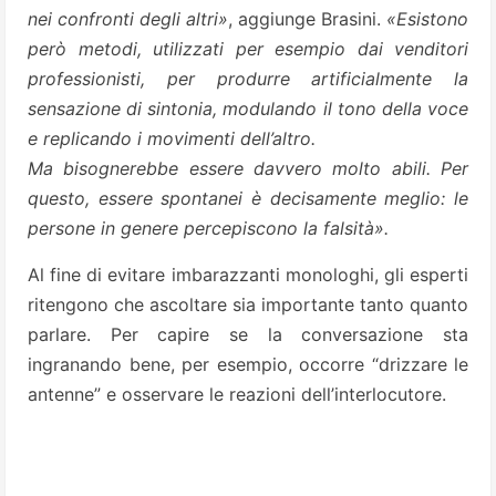
nei confronti degli altri»
, aggiunge Brasini.
«Esistono
però metodi, utilizzati per esempio dai venditori
professionisti, per produrre artificialmente la
sensazione di sintonia, modulando il tono
della voce
e replicando i movimenti dell’altro.
Ma bisognerebbe essere davvero molto abili. Per
questo, essere spontanei è decisamente meglio: le
persone in genere percepiscono la falsità».
Al fine di evitare imbarazzanti monologhi, gli esperti
ritengono che ascoltare sia importante tanto quanto
parlare. Per capire se la conversazione sta
ingranando bene, per esempio, occorre “drizzare le
antenne” e osservare le reazioni dell’interlocutore.