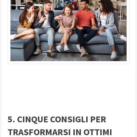
5. CINQUE CONSIGLI PER
TRASFORMARSI IN OTTIMI