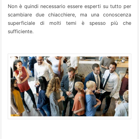
Non è quindi necessario essere esperti su tutto per
scambiare due chiacchiere, ma una conoscenza
superficiale di molti temi è spesso più che
sufficiente.