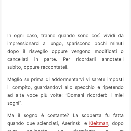
In ogni caso, tranne quando sono così vividi da
impressionarci a lungo, spariscono pochi minuti
dopo il risveglio oppure vengono modificati o
cancellati in parte. Per ricordarli annotateli
subito, oppure raccontateli.
Meglio se prima di addormentarvi vi sarete imposti
il compito, guardandovi allo specchio e ripetendo
ad alta voce più volte: “Domani ricorderò i miei
sogni”.
Ma il sogno è costante? La scoperta fu fatta
quando due scienziati, Aserinski e
Kleitman
, dopo