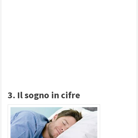
3. Il sogno in cifre