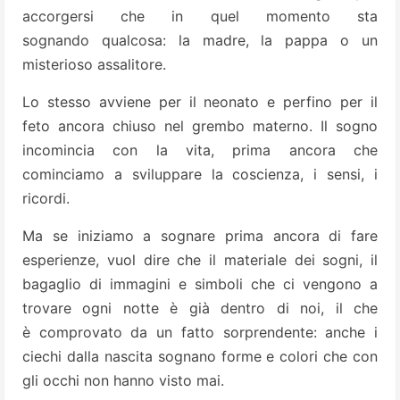
accorgersi che in quel momento sta
sognando qualcosa: la madre, la pappa o un
misterioso assalitore.
Lo stesso avviene per il neonato e perfino per il
feto ancora chiuso nel grembo materno. Il sogno
incomincia con la vita, prima ancora che
cominciamo a sviluppare la coscienza, i sensi, i
ricordi.
Ma se iniziamo a sognare prima ancora di fare
esperienze, vuol dire che il materiale dei sogni, il
bagaglio di immagini e simboli che ci vengono a
trovare ogni notte è già dentro di noi, il che
è comprovato da un fatto sorprendente: anche i
ciechi dalla nascita sognano forme e colori che con
gli occhi non hanno visto mai.