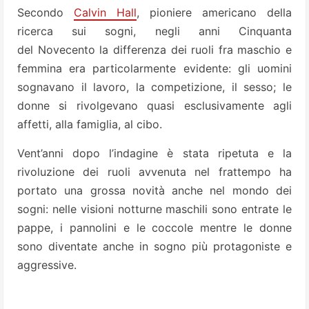
Secondo
Calvin Hall
, pioniere americano della
ricerca sui sogni, negli anni Cinquanta
del Novecento la differenza dei ruoli fra maschio e
femmina era particolarmente evidente: gli uomini
sognavano il lavoro, la competizione, il sesso; le
donne si rivolgevano quasi esclusivamente agli
affetti, alla famiglia, al cibo.
Vent’anni dopo l’indagine è stata ripetuta e la
rivoluzione dei ruoli avvenuta nel frattempo ha
portato una grossa novità anche nel mondo dei
sogni: nelle visioni notturne maschili sono entrate le
pappe, i pannolini e le coccole mentre le donne
sono diventate anche in sogno più protagoniste e
aggressive.