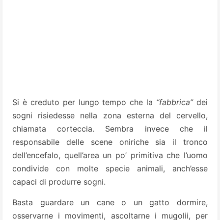
Si è creduto per lungo tempo che la
“fabbrica”
dei
sogni risiedesse nella zona esterna del cervello,
chiamata corteccia. Sembra invece che il
responsabile delle scene oniriche sia il tronco
dell’encefalo, quell’area un po’ primitiva che l’uomo
condivide con molte specie animali, anch’esse
capaci di produrre sogni.
Basta guardare un cane o un gatto dormire,
osservarne i movimenti, ascoltarne i mugolii, per