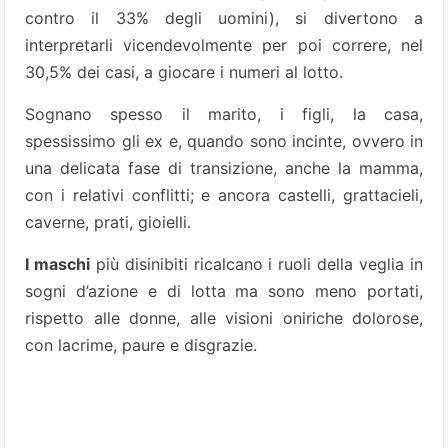
contro il 33% degli uomini), si divertono a
interpretarli vicendevolmente per poi correre, nel
30,5% dei casi, a giocare i numeri al lotto.
Sognano spesso il marito, i figli, la casa,
spessissimo gli ex e, quando sono incinte, ovvero in
una delicata fase di transizione, anche la mamma,
con i relativi conflitti; e ancora castelli, grattacieli,
caverne, prati, gioielli.
I maschi
più disinibiti ricalcano i ruoli della veglia in
sogni d’azione e di lotta ma sono meno portati,
rispetto alle donne, alle visioni oniriche dolorose,
con lacrime, paure e disgrazie.