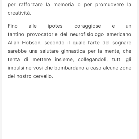
per rafforzare la memoria o per promuovere la
creatività.
Fino alle ipotesi coraggiose e un
tantino provocatorie del neurofisiologo americano
Allan Hobson, secondo il quale l’arte del sognare
sarebbe una salutare ginnastica per la mente, che
tenta di mettere insieme, collegandoli, tutti gli
impulsi nervosi che bombardano a caso alcune zone
del nostro cervello.