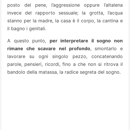
posto del pene, l’aggressione oppure l’altalena
invece del rapporto sessuale; la grotta, l’acqua
stanno per la madre, la casa è il corpo, la cantina e
il bagno i genitali.
A questo punto,
per interpretare il sogno non
rimane che scavare nel profondo
, smontarlo e
lavorare su ogni singolo pezzo, concatenando
parole, pensieri, ricordi, fino a che non si ritrova il
bandolo della matassa, la radice segreta del sogno.