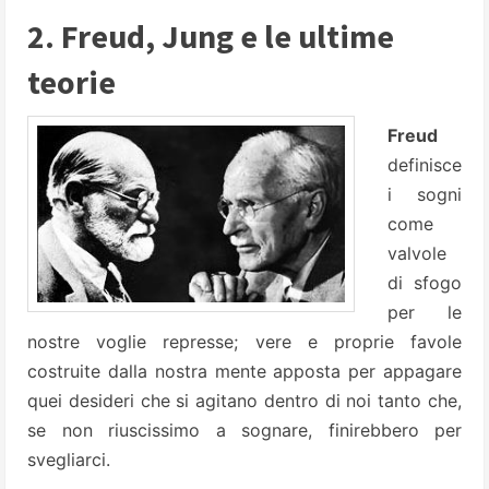
2. Freud, Jung e le ultime
teorie
Freud
definisce
i sogni
come
valvole
di sfogo
per le
nostre voglie represse; vere e proprie favole
costruite dalla nostra mente apposta per appagare
quei desideri che si agitano dentro di noi tanto che,
se non riuscissimo a sognare, finirebbero per
svegliarci.