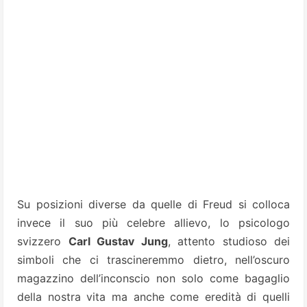
Su posizioni diverse da quelle di Freud si colloca
invece il suo più celebre allievo, lo psicologo
svizzero
Carl Gustav Jung
, attento studioso dei
simboli che ci trascineremmo dietro, nell’oscuro
magazzino dell’inconscio non solo come bagaglio
della nostra vita ma anche come eredità di quelli