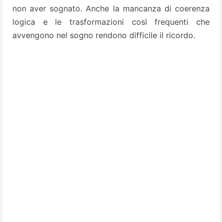
non aver sognato. Anche la mancanza di coerenza
logica e le trasformazioni così frequenti che
avvengono nel sogno rendono difficile il ricordo.