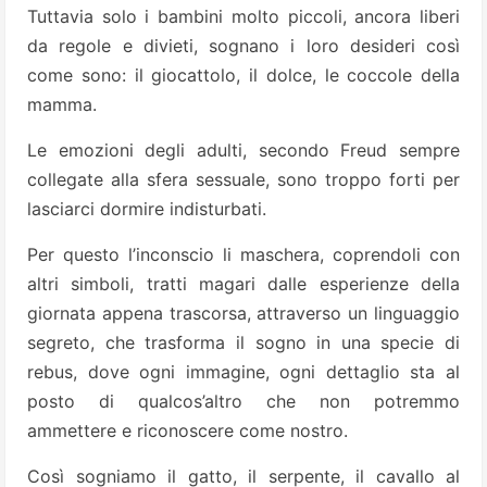
Tuttavia solo i bambini molto piccoli, ancora liberi
da regole e divieti, sognano i loro desideri così
come sono: il giocattolo, il dolce, le coccole della
mamma.
Le emozioni degli adulti, secondo Freud sempre
collegate alla sfera sessuale, sono troppo forti per
lasciarci dormire indisturbati.
Per questo l’inconscio li maschera, coprendoli con
altri simboli, tratti magari dalle esperienze della
giornata appena trascorsa, attraverso un linguaggio
segreto, che trasforma il sogno in una specie di
rebus, dove ogni immagine, ogni dettaglio sta al
posto di qualcos’altro che non potremmo
ammettere e riconoscere come nostro.
Così sogniamo il gatto, il serpente, il cavallo al