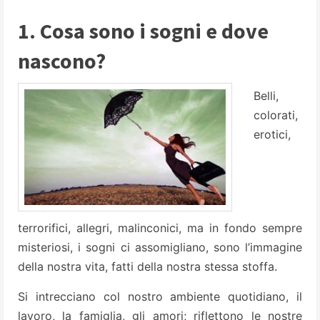
1. Cosa sono i sogni e dove
nascono?
Belli,
colorati,
erotici,
terrorifici, allegri, malinconici, ma in fondo sempre
misteriosi, i sogni ci assomigliano, sono l’immagine
della nostra vita, fatti della nostra stessa stoffa.
Si intrecciano col nostro ambiente quotidiano, il
lavoro, la famiglia, gli amori; riflettono le nostre