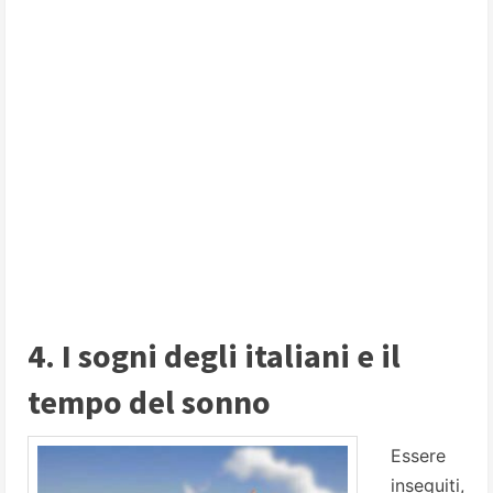
4. I sogni degli italiani e il
tempo del sonno
Essere
inseguiti,