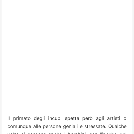
Il primato degli incubi spetta però agli artisti o
comunque alle persone geniali e stressate. Qualche