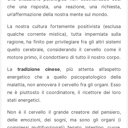
che una risposta, una reazione, una richiesta,
un’affermazione della nostra mente sul mondo.
La nostra cultura fortemente positivista (esclusa
qualche corrente mistica), tutta imperniata sulla
ragione, ha finito per privilegiare fra gli altri sistemi
quello cerebrale, considerando il cervello come il
motore primo, il condottiero di tutto il nostro corpo.
La
tradizione cinese
, più attenta all’aspetto
energetico che a quello psicopatologico della
malattia, non annovera il cervello fra gli organi. Esso
ne è piuttosto il coordinatore, il ricettore dei loro
stati energetici.
Non è il cervello il grande creatore del pensiero,
delle emozioni, dei sogni, ma sono gli organi (i
complessi multifunzionali) fegato, intestino, cuore,