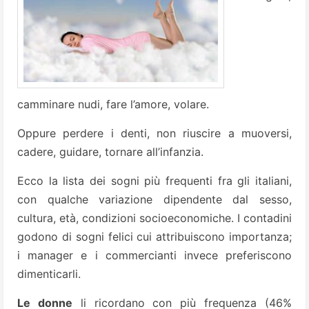
camminare nudi, fare l’amore, volare.
Oppure perdere i denti, non riuscire a muoversi,
cadere, guidare, tornare all’infanzia.
Ecco la lista dei sogni più frequenti fra gli italiani,
con qualche variazione dipendente dal sesso,
cultura, età, condizioni socioeconomiche. I contadini
godono di sogni felici cui attribuiscono importanza;
i manager e i commercianti invece preferiscono
dimenticarli.
Le donne
li ricordano con più frequenza (46%