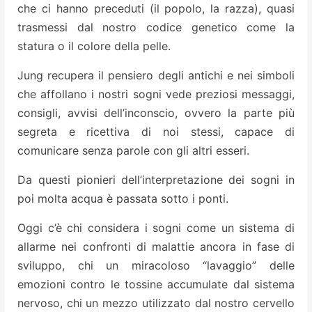
che ci hanno preceduti (il popolo, la razza), quasi
trasmessi dal nostro codice genetico come la
statura o il colore della pelle.
Jung recupera il pensiero degli antichi e nei simboli
che affollano i nostri sogni vede preziosi messaggi,
consigli, avvisi dell’inconscio, ovvero la parte più
segreta e ricettiva di noi stessi, capace di
comunicare senza parole con gli altri esseri.
Da questi pionieri dell’interpretazione dei sogni in
poi molta acqua è passata sotto i ponti.
Oggi c’è chi considera i sogni come un sistema di
allarme nei confronti di malattie ancora in fase di
sviluppo, chi un miracoloso “lavaggio” delle
emozioni contro le tossine accumulate dal sistema
nervoso, chi un mezzo utilizzato dal nostro cervello