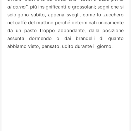
di corno”
, più insignificanti e grossolani; sogni che si
sciolgono subito, appena svegli, come lo zucchero
nel caffè del mattino perché determinati unicamente
da un pasto troppo abbondante, dalla posizione
assunta dormendo o dai brandelli di quanto
abbiamo visto, pensato, udito durante il giorno.