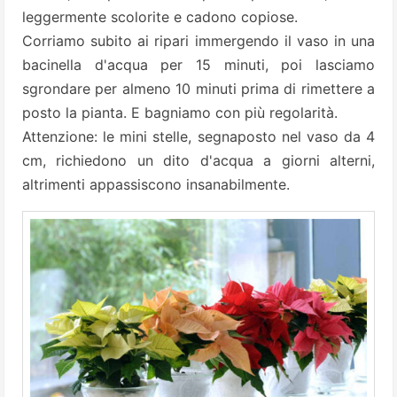
leggermente scolorite e cadono copiose.
Corriamo subito ai ripari immergendo il vaso in una
bacinella d'acqua per 15 minuti, poi lasciamo
sgrondare per almeno 10 minuti prima di rimettere a
posto la pianta. E bagniamo con più regolarità.
Attenzione: le mini stelle, segnaposto nel vaso da 4
cm, richiedono un dito d'acqua a giorni alterni,
altrimenti appassiscono insanabilmente.