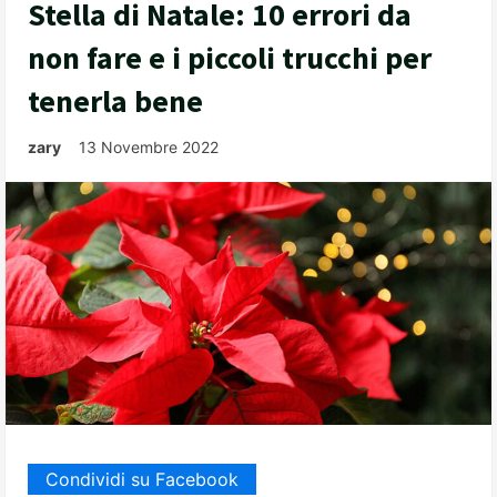
Stella di Natale: 10 errori da
non fare e i piccoli trucchi per
tenerla bene
zary
13 Novembre 2022
Condividi su Facebook