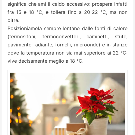
significa che ami il caldo eccessivo: prospera infatti
fra 15 e 18 °C, e tollera fino a 20-22 °C, ma non
oltre.
Posizioniamola sempre lontano dalle fonti di calore
(termosifoni, termoconvettori, caminetti, stufe,
pavimento radiante, fornelli, microonde) e in stanze
dove la temperatura non sia mai superiore ai 22 °C:
vive decisamente meglio a 18 °C.