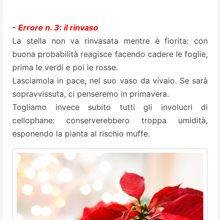
- Errore n. 3: il rinvaso
La stella non va rinvasata mentre è fiorita: con
buona probabilità reagisce facendo cadere le foglie,
prima le verdi e poi le rosse.
Lasciamola in pace, nel suo vaso da vivaio. Se sarà
sopravvissuta, ci penseremo in primavera.
Togliamo invece subito tutti gli involucri di
cellophane: conserverebbero troppa umidità,
esponendo la pianta al rischio muffe.