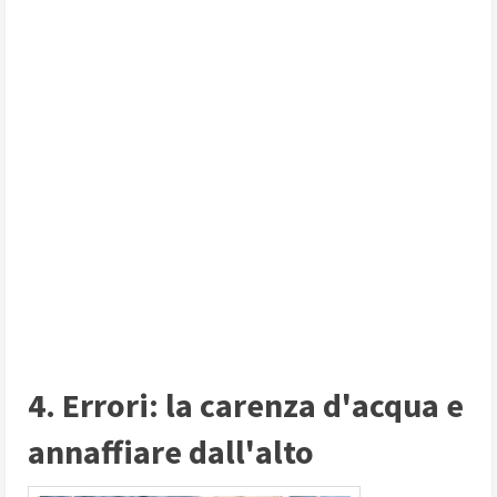
4. Errori: la carenza d'acqua e
annaffiare dall'alto