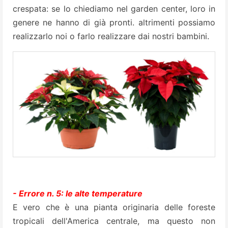
crespata: se lo chiediamo nel garden center, loro in
genere ne hanno di già pronti. altrimenti possiamo
realizzarlo noi o farlo realizzare dai nostri bambini.
- Errore n. 5: le alte temperature
E vero che è una pianta originaria delle foreste
tropicali dell'America centrale, ma questo non