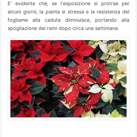
E' evidente che, se l'esposizione si protrae per
alcuni giorni, la pianta si stressa e la resistenza del
fogliame alla caduta diminuisce, portando alla
spogliazione dei rami dopo circa una settimana.