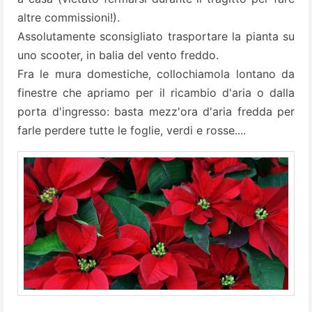
altre commissioni!).
Assolutamente sconsigliato trasportare la pianta su
uno scooter, in balia del vento freddo.
Fra le mura domestiche, collochiamola lontano da
finestre che apriamo per il ricambio d'aria o dalla
porta d'ingresso: basta mezz'ora d'aria fredda per
farle perdere tutte le foglie, verdi e rosse....