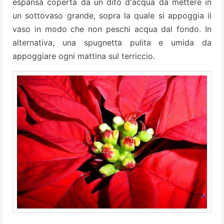
espansa coperta da un dito d'acqua da mettere in
un sottovaso grande, sopra la quale si appoggia il
vaso in modo che non peschi acqua dal fondo. In
alternativa, una spugnetta pulita e umida da
appoggiare ogni mattina sul terriccio.