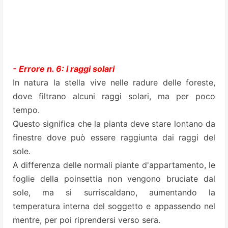
- Errore n. 6: i raggi solari
In natura la stella vive nelle radure delle foreste,
dove filtrano alcuni raggi solari, ma per poco
tempo.
Questo significa che la pianta deve stare lontano da
finestre dove può essere raggiunta dai raggi del
sole.
A differenza delle normali piante d'appartamento, le
foglie della poinsettia non vengono bruciate dal
sole, ma si surriscaldano, aumentando la
temperatura interna del soggetto e appassendo nel
mentre, per poi riprendersi verso sera.