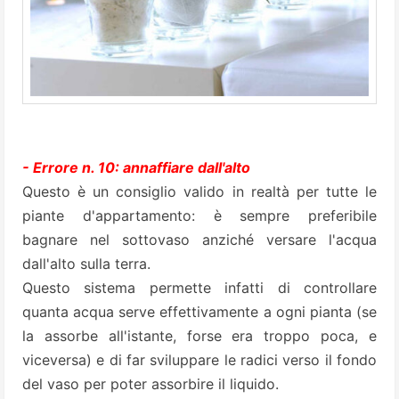
- Errore n. 10: annaffiare dall'alto
Questo è un consiglio valido in realtà per tutte le
piante d'appartamento: è sempre preferibile
bagnare nel sottovaso anziché versare l'acqua
dall'alto sulla terra.
Questo sistema permette infatti di controllare
quanta acqua serve effettivamente a ogni pianta (se
la assorbe all'istante, forse era troppo poca, e
viceversa) e di far sviluppare le radici verso il fondo
del vaso per poter assorbire il liquido.