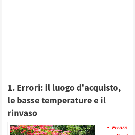
1. Errori: il luogo d'acquisto,
le basse temperature e il
rinvaso
- Errore