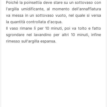
Poiché la poinsettia deve stare su un sottovaso con
l'argilla umidificante, al momento dell'annaffiatura
va messa in un sottovaso vuoto, nel quale si versa
la quantità controllata d'acqua.
Il vaso rimane lì per 10 minuti, poi va tolto e fatto
sgrondare nel lavandino per altri 10 minuti, infine
rimesso sull'argilla espansa.