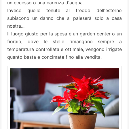
un eccesso o una carenza d'acqua.
Invece quelle tenute al freddo dell'esterno
subiscono un danno che si paleserà solo a casa
nostra...
Il luogo giusto per la spesa è un garden center o un
fioraio, dove le stelle rimangono sempre a
temperatura controllata e ottimale, vengono irrigate
quanto basta e concimate fino alla vendita.