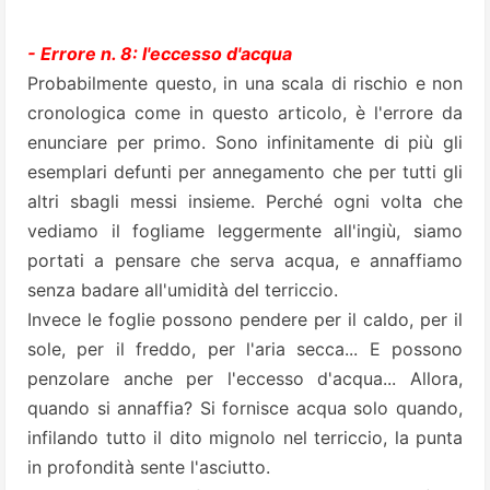
- Errore n. 8: l'eccesso d'acqua
Probabilmente questo, in una scala di rischio e non
cronologica come in questo articolo, è l'errore da
enunciare per primo. Sono infinitamente di più gli
esemplari defunti per annegamento che per tutti gli
altri sbagli messi insieme. Perché ogni volta che
vediamo il fogliame leggermente all'ingiù, siamo
portati a pensare che serva acqua, e annaffiamo
senza badare all'umidità del terriccio.
Invece le foglie possono pendere per il caldo, per il
sole, per il freddo, per l'aria secca... E possono
penzolare anche per l'eccesso d'acqua... Allora,
quando si annaffia? Si fornisce acqua solo quando,
infilando tutto il dito mignolo nel terriccio, la punta
in profondità sente l'asciutto.