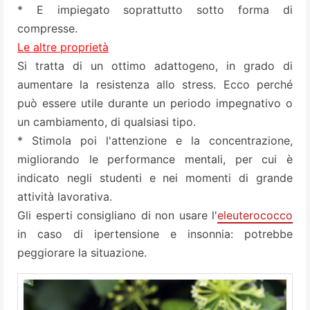
* E impiegato soprattutto sotto forma di
compresse.
Le altre proprietà
Si tratta di un ottimo adattogeno, in grado di
aumentare la resistenza allo stress. Ecco perché
può essere utile durante un periodo impegnativo o
un cambiamento, di qualsiasi tipo.
* Stimola poi l'attenzione e la concentrazione,
migliorando le performance mentali, per cui è
indicato negli studenti e nei momenti di grande
attività lavorativa.
Gli esperti consigliano di non usare l'
eleuterococco
in caso di ipertensione e insonnia: potrebbe
peggiorare la situazione.