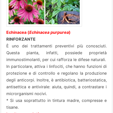
Echinacea (
Echinacea purpurea
)
RINFORZANTE
È uno dei trattamenti preventivi più conosciuti.
Questa pianta, infatti, possiede proprietà
immunostimolanti, per cui rafforza le difese naturali.
In particolare, attiva i linfociti, che hanno funzioni di
protezione e di controllo e regolano la produzione
degli anticorpi. Inoltre, è antibiotica, batteriostatica,
antisettica e antivirale: aiuta, quindi, a contrastare i
microrganismi nocivi.
* Si usa soprattutto in tintura madre, compresse e
tisane.