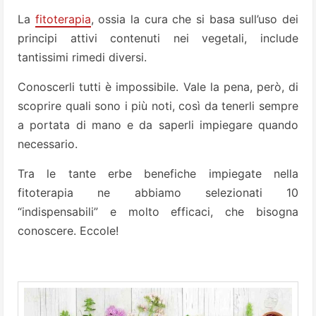
La
fitoterapia
, ossia la cura che si basa sull’uso dei
principi attivi contenuti nei vegetali, include
tantissimi rimedi diversi.
Conoscerli tutti è impossibile. Vale la pena, però, di
scoprire quali sono i più noti, così da tenerli sempre
a portata di mano e da saperli impiegare quando
necessario.
Tra le tante erbe benefiche impiegate nella
fitoterapia ne abbiamo selezionati 10
“indispensabili” e molto efficaci, che bisogna
conoscere. Eccole!