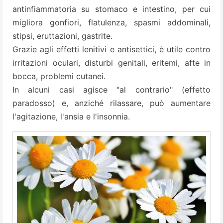
antinfiammatoria su stomaco e intestino, per cui
migliora gonfiori, flatulenza, spasmi addominali,
stipsi, eruttazioni, gastrite.
Grazie agli effetti lenitivi e antisettici, è utile contro
irritazioni oculari, disturbi genitali, eritemi, afte in
bocca, problemi cutanei.
In alcuni casi agisce "al contrario" (effetto
paradosso) e, anziché rilassare, può aumentare
l'agitazione, l'ansia e l'insonnia.