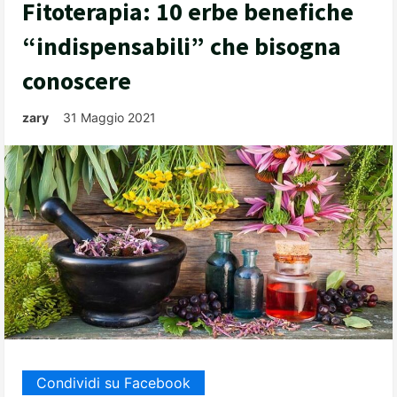
Fitoterapia: 10 erbe benefiche
“indispensabili” che bisogna
conoscere
zary
31 Maggio 2021
Condividi su Facebook