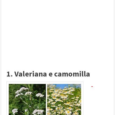
1. Valeriana e camomilla
-