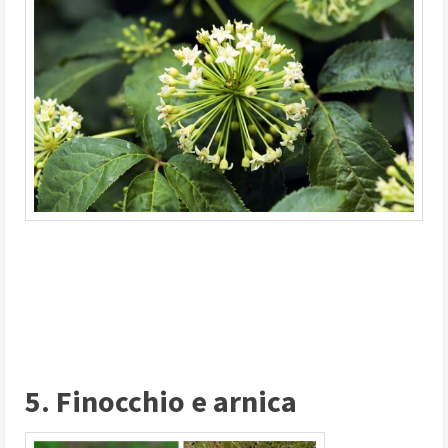
5. Finocchio e arnica