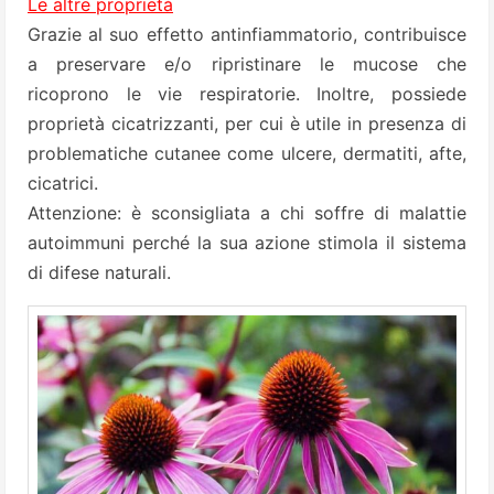
Le altre proprietà
Grazie al suo effetto antinfiammatorio, contribuisce
a preservare e/o ripristinare le mucose che
ricoprono le vie respiratorie. Inoltre, possiede
proprietà cicatrizzanti, per cui è utile in presenza di
problematiche cutanee come ulcere, dermatiti, afte,
cicatrici.
Attenzione: è sconsigliata a chi soffre di malattie
autoimmuni perché la sua azione stimola il sistema
di difese naturali.