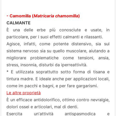
- Camomilla (
Matricaria chamomilla
)
CALMANTE
È una delle erbe più conosciute e usate, in
particolare, per i suoi effetti calmanti e rilassanti.
Agisce, infatti, come potente distensivo, sia sul
sistema nervoso sia su quello muscolare, aiutando a
migliorare problematiche come tensioni, ansia,
stress, insonnia, disturbi da iperreattività.
* E utilizzata soprattutto sotto forma di tisana e
tintura madre. E ideale anche per applicazioni locali,
come im pacchi e bagni, e per fare gargarismi.
Le altre proprietà
È un efficace antidolorifico, ottimo contro nevralgie,
dolori ossei e articolari, mal di denti.
Esercita un'attività antispasmodica e