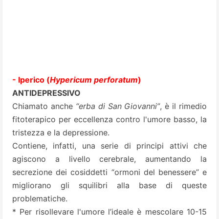
- Iperico (
Hypericum perforatum
)
ANTIDEPRESSIVO
Chiamato anche
“erba di San Giovanni”
, è il rimedio
fitoterapico per eccellenza contro l'umore basso, la
tristezza e la depressione.
Contiene, infatti, una serie di principi attivi che
agiscono a livello cerebrale, aumentando la
secrezione dei cosiddetti “ormoni del benessere” e
migliorano gli squilibri alla base di queste
problematiche.
* Per risollevare l'umore l’ideale è mescolare 10-15