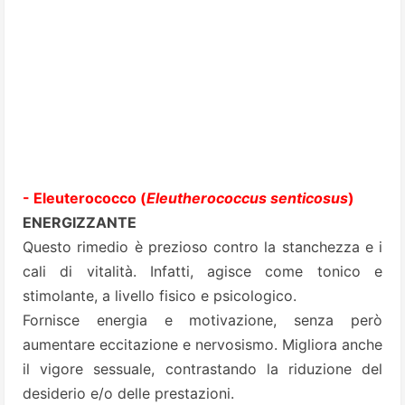
- Eleuterococco (
Eleutherococcus senticosus
)
ENERGIZZANTE
Questo rimedio è prezioso contro la stanchezza e i
cali di vitalità. Infatti, agisce come tonico e
stimolante, a livello fisico e psicologico.
Fornisce energia e motivazione, senza però
aumentare eccitazione e nervosismo. Migliora anche
il vigore sessuale, contrastando la riduzione del
desiderio e/o delle prestazioni.