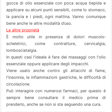
gocce di olio essenziale con poca acqua tiepida e
applicare su alcuni punti sensibili, come lo stomaco,
la pancia e i piedi, ogni mattina. Vanno comunque
bene anche le altre modalità d’uso.
Le altre proprietà
È molto utile in presenza di dolori muscolo­
scheletrici, come contratture, cervicalgia,
lombosciatalgia.
In questi casi l'ideale è fare dei massaggi con l'olio
essenziale oppure applicare degli impacchi.
Viene usato anche contro gli attacchi di fame,
l'insonnia, le infiammazioni gastriche, le difficoltà di
circolazione.
Può interagire con numerosi farmaci, per questo è
sempre bene consultare il medico prima di
prenderlo, anche se non si sta seguendo una cura.