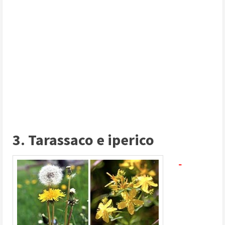
3. Tarassaco e iperico
-