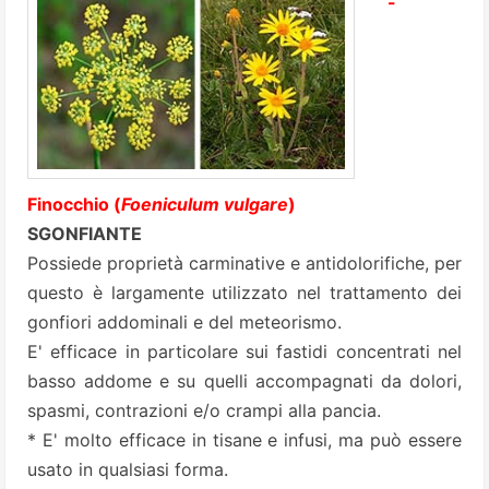
-
Finocchio (
Foeniculum vulgare
)
SGONFIANTE
Possiede proprietà carminative e antidolorifiche, per
questo è largamente utilizzato nel trattamento dei
gonfiori addominali e del meteorismo.
E' efficace in particolare sui fastidi concentrati nel
basso addome e su quelli accompagnati da dolori,
spasmi, contrazioni e/o crampi alla pancia.
* E' molto efficace in tisane e infusi, ma può essere
usato in qualsiasi forma.