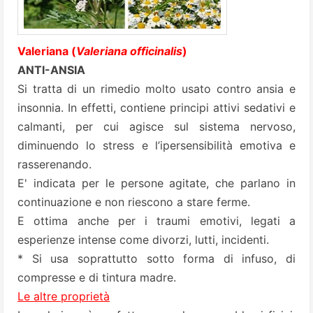
Valeriana (
Valeriana officinalis
)
ANTI-ANSIA
Si tratta di un rimedio molto usato contro ansia e
insonnia. In effetti, contiene principi attivi sedativi e
calmanti, per cui agisce sul sistema nervoso,
diminuendo lo stress e l’ipersensibilità emotiva e
rasserenando.
E' indicata per le persone agitate, che parlano in
continuazione e non riescono a stare ferme.
E ottima anche per i traumi emotivi, legati a
esperienze intense come divorzi, lutti, incidenti.
* Si usa soprattutto sotto forma di infuso, di
compresse e di tintura madre.
Le altre proprietà