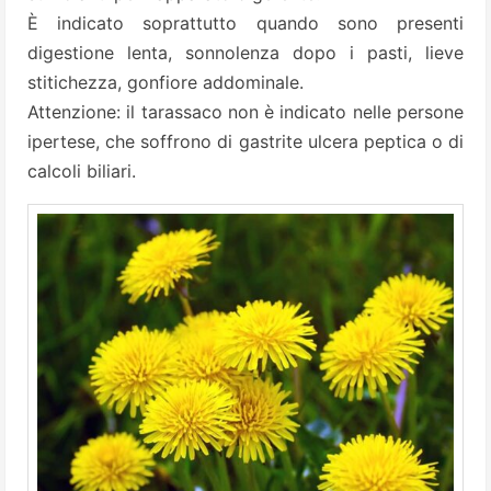
È indicato soprattutto quando sono presenti
digestione lenta, sonnolenza dopo i pasti, lieve
stitichezza, gonfiore addominale.
Attenzione: il tarassaco non è indicato nelle persone
ipertese, che soffrono di gastrite ulcera peptica o di
calcoli biliari.