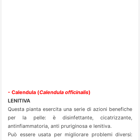
- Calendula (
Calendula officinalis
)
LENITIVA
Questa pianta esercita una serie di azioni benefiche
per la pelle: è disinfettante, cicatrizzante,
antinfiammatoria, anti­ pruriginosa e lenitiva.
Può essere usata per migliorare problemi diversi: