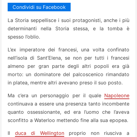
Condividi su Facebook
La Storia seppellisce i suoi protagonisti, anche i più
determinanti nella Storia stessa, e la tomba è
spesso l’oblio.
L’ex imperatore dei francesi, una volta confinato
nell’isola di Sant’Elena, se non per tutti i francesi
almeno per gran parte degli altri popoli era già
morto: un dominatore del palcoscenico rimandato
in platea, mentre altri avevano preso il suo posto.
Ma c’era un personaggio per il quale
Napoleone
continuava a essere una presenza tanto incombente
quanto ossessionante, ed era l’uomo che l’aveva
sconfitto a Waterloo mettendo fine alla sua epopea.
Il
duca di Wellington
proprio non riusciva a