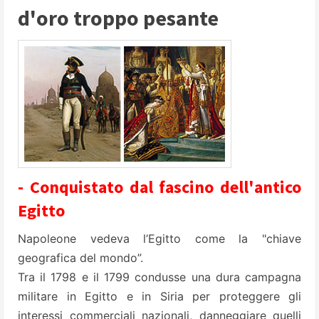
d'oro troppo pesante
- Conquistato dal fascino dell'antico
Egitto
Napoleone vedeva l’Egitto come la "chiave
geografica del mondo”.
Tra il 1798 e il 1799 condusse una dura campagna
militare in Egitto e in Siria per proteggere gli
interessi commerciali nazionali, danneggiare quelli