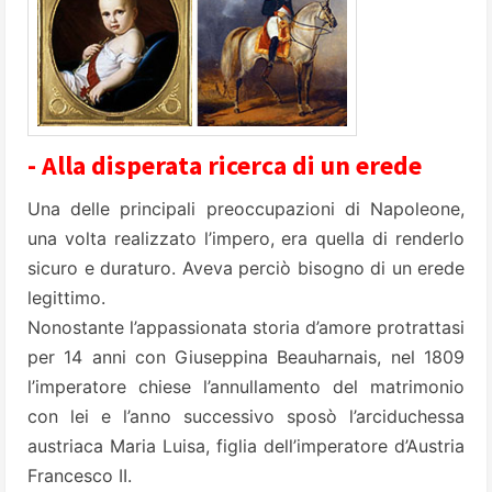
- Alla disperata ricerca di un erede
Una delle principali preoccupazioni di Napoleone,
una volta realizzato l’impero, era quella di renderlo
sicuro e duraturo. Aveva perciò bisogno di un erede
legittimo.
Nonostante l’appassionata storia d’amore protrattasi
per 14 anni con Giuseppina Beauharnais, nel 1809
l’imperatore chiese l’annullamento del matrimonio
con lei e l’anno successivo sposò l’arciduchessa
austriaca Maria Luisa, figlia dell’imperatore d’Austria
Francesco II.