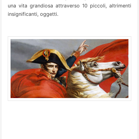
una vita grandiosa attraverso 10 piccoli, altrimenti
insignificanti, oggetti.