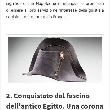
significare che Napoleone manteneva la promessa
di essere al loro servizio nell’interesse della giustizia
sociale e dell’onore della Francia.
2. Conquistato dal fascino
dell'antico Egitto. Una corona