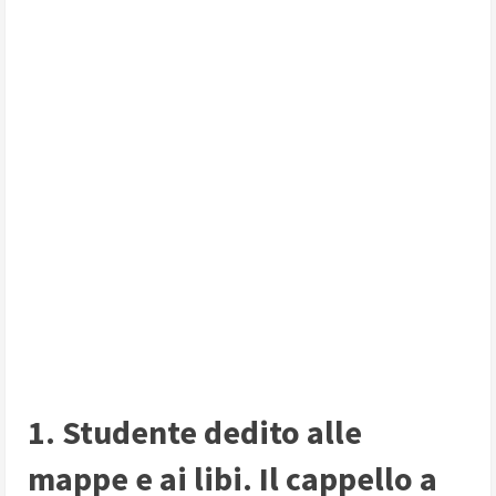
1. Studente dedito alle
mappe e ai libi. Il cappello a