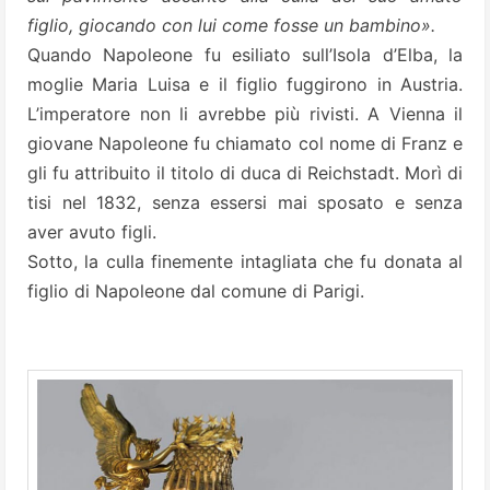
figlio, giocando con lui come fosse un bambino».
Quando Napoleone fu esiliato sull’Isola d’Elba, la
moglie Maria Luisa e il figlio fuggirono in Austria.
L’imperatore non li avrebbe più rivisti. A Vienna il
giovane Napoleone fu chiamato col nome di Franz e
gli fu attribuito il titolo di duca di Reichstadt. Morì di
tisi nel 1832, senza essersi mai sposato e senza
aver avuto figli.
Sotto, la culla finemente intagliata che fu donata al
figlio di Napoleone dal comune di Parigi.