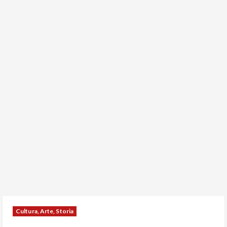
Cultura, Arte, Storia