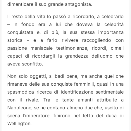
dimenticare il suo grande antagonista.
Il resto della vita lo passò a ricordarlo, a celebrarlo
– in fondo era a lui che doveva la celebrità
conquistata e, di più, la sua stessa importanza
storica – e a farlo rivivere raccogliendo con
passione maniacale testimonianze, ricordi, cimeli
capaci di ricordargli la grandezza dell’uomo che
aveva sconfitto.
Non solo oggetti, si badi bene, ma anche quel che
rimaneva delle sue conquiste femminili, quasi in una
spasmodica ricerca di identificazione sentimentale
con il rivale. Tra le tante amanti attribuite a
Napoleone, se ne contano almeno due che, uscito di
scena l’imperatore, finirono nel letto del duca di
Wellington.