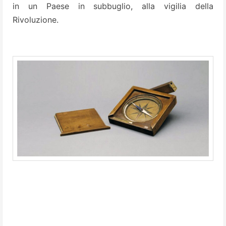
in un Paese in subbuglio, alla vigilia della
Rivoluzione.