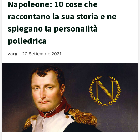
Napoleone: 10 cose che
raccontano la sua storia e ne
spiegano la personalità
poliedrica
zary
20 Settembre 2021