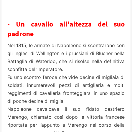
- Un cavallo all'altezza del suo
padrone
Nel 1815, le armate di Napoleone si scontrarono con
gli inglesi di Wellington e i prussiani di Blucher nella
Battaglia di Waterloo, che si risolse nella definitiva
sconfitta dell’imperatore.
Fu uno scontro feroce che vide decine di migliaia di
soldati, innumerevoli pezzi di artiglieria e molti
reggimenti di cavalleria fronteggiarsi in uno spazio
di poche decine di miglia.
Napoleone cavalcava il suo fidato destriero
Marengo, chiamato così dopo la vittoria francese
riportata per l’appunto a Marengo nel corso della