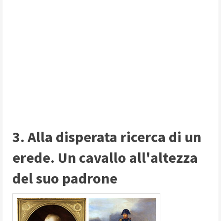
3. Alla disperata ricerca di un
erede. Un cavallo all'altezza
del suo padrone