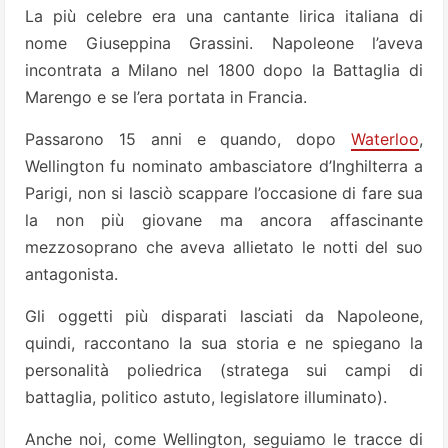
La più celebre era una cantante lirica italiana di
nome Giuseppina Grassini. Napoleone l’aveva
incontrata a Milano nel 1800 dopo la Battaglia di
Marengo e se l’era portata in Francia.
Passarono 15 anni e quando, dopo
Waterloo
,
Wellington fu nominato ambasciatore d’Inghilterra a
Parigi, non si lasciò scappare l’occasione di fare sua
la non più giovane ma ancora affascinante
mezzosoprano che aveva allietato le notti del suo
antagonista.
Gli oggetti più disparati lasciati da Napoleone,
quindi, raccontano la sua storia e ne spiegano la
personalità poliedrica (stratega sui campi di
battaglia, politico astuto, legislatore illuminato).
Anche noi, come Wellington, seguiamo le tracce di