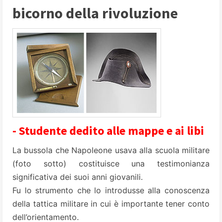
bicorno della rivoluzione
- Studente dedito alle mappe e ai libi
La bussola che Napoleone usava alla scuola militare
(foto sotto) costituisce una testimonianza
significativa dei suoi anni giovanili.
Fu lo strumento che lo introdusse alla conoscenza
della tattica militare in cui è importante tener conto
dell’orientamento.