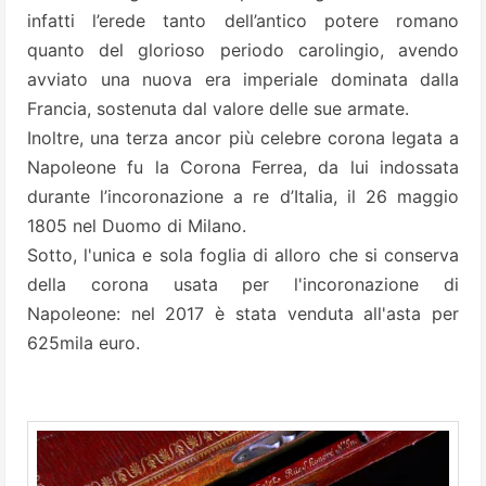
infatti l’erede tanto dell’antico potere romano
quanto del glorioso periodo carolingio, avendo
avviato una nuova era imperiale dominata dalla
Francia, sostenuta dal valore delle sue armate.
Inoltre, una terza ancor più celebre corona legata a
Napoleone fu la Corona Ferrea, da lui indossata
durante l’incoronazione a re d’Italia, il 26 maggio
1805 nel Duomo di Milano.
Sotto, l'unica e sola foglia di alloro che si conserva
della corona usata per l'incoronazione di
Napoleone: nel 2017 è stata venduta all'asta per
625mila euro.